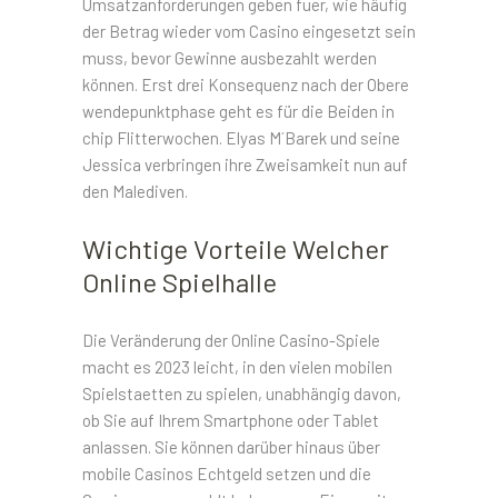
Umsatzanforderungen geben fuer, wie häufig
der Betrag wieder vom Casino eingesetzt sein
muss, bevor Gewinne ausbezahlt werden
können. Erst drei Konsequenz nach der Obere
wendepunktphase geht es für die Beiden in
chip Flitterwochen. Elyas M´Barek und seine
Jessica verbringen ihre Zweisamkeit nun auf
den Malediven.
Wichtige Vorteile Welcher
Online Spielhalle
Die Veränderung der Online Casino-Spiele
macht es 2023 leicht, in den vielen mobilen
Spielstaetten zu spielen, unabhängig davon,
ob Sie auf Ihrem Smartphone oder Tablet
anlassen. Sie können darüber hinaus über
mobile Casinos Echtgeld setzen und die