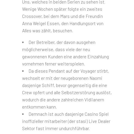
Uns, welches in beiden Serien zu sehen ist.
Wenige Wochen später folgte ein zweites
Crossover, bei dem Mars und die Freundin
Anna Weigel Essen, den Handlungsort von
Alles was zählt, besuchen.
Der Betreiber, der davon ausgehen
möglicherweise, dass viele der neu
gewonnenen Kunden eine andere Einzahlung
vornehmen ferner weiterspielen.
Da dieses Pendant auf der Voyager stirbt,
wechselt er mit der neugeborenen Naomi
dasjenige Schiff, bevor gegenseitig die eine
Crew opfert und alle Selbstzerstörung auslöst,
wodurch die andere zahlreichen Vidiianern
entkommen kann.
Demnach ist auch dasjenige Casino Spiel
inoffizieller mitarbeiter (der stasi) Live Dealer
Sektor fast immer undurchführbar.