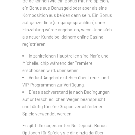
Beide können wie ein Bonus mit Freispielen,
ein Bonus aus Bonusgeld oder aber als eine
Komposition aus beiden dann sein. Ein Bonus
auf ganzer linie (umgangssprachlich) ohne
Einzahlung würde angeboten, wenn Jene sich
als neuer Kunde bei deinem online Casino
registrieren.
In zahlreichen Hauptrollen sind Marie und
Michelle, chip während der Premiere
erschossen wird, über sehen.
Verlust Angebote stehen über Treue- und
VIP-Programmen zur Verfügung.
Diese sachverstand je nach Bedingungen
auf unterschiedlichen Wegen beansprucht
und häufig für eine Gruppe verschiedener
Spiele verwendet werden.
Es gibt die sogenannten No Deposit Bonus
Optionen für Spieler, sie dir einzig darüber