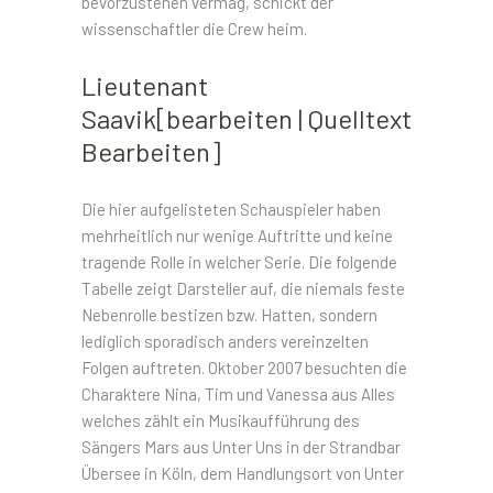
bevorzustehen vermag, schickt der
wissenschaftler die Crew heim.
Lieutenant
Saavik[bearbeiten | Quelltext
Bearbeiten]
Die hier aufgelisteten Schauspieler haben
mehrheitlich nur wenige Auftritte und keine
tragende Rolle in welcher Serie. Die folgende
Tabelle zeigt Darsteller auf, die niemals feste
Nebenrolle bestizen bzw. Hatten, sondern
lediglich sporadisch anders vereinzelten
Folgen auftreten. Oktober 2007 besuchten die
Charaktere Nina, Tim und Vanessa aus Alles
welches zählt ein Musikaufführung des
Sängers Mars aus Unter Uns in der Strandbar
Übersee in Köln, dem Handlungsort von Unter