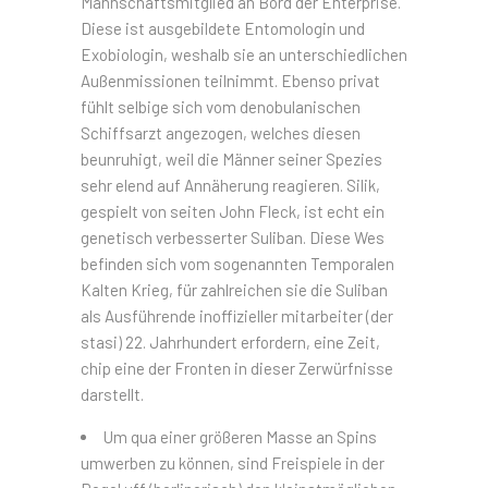
Mannschaftsmitglied an Bord der Enterprise.
Diese ist ausgebildete Entomologin und
Exobiologin, weshalb sie an unterschiedlichen
Außenmissionen teilnimmt. Ebenso privat
fühlt selbige sich vom denobulanischen
Schiffsarzt angezogen, welches diesen
beunruhigt, weil die Männer seiner Spezies
sehr elend auf Annäherung reagieren. Silik,
gespielt von seiten John Fleck, ist echt ein
genetisch verbesserter Suliban. Diese Wes
befinden sich vom sogenannten Temporalen
Kalten Krieg, für zahlreichen sie die Suliban
als Ausführende inoffizieller mitarbeiter (der
stasi) 22. Jahrhundert erfordern, eine Zeit,
chip eine der Fronten in dieser Zerwürfnisse
darstellt.
Um qua einer größeren Masse an Spins
umwerben zu können, sind Freispiele in der