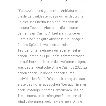
Die bezeichnend genannten Anbieter werden
die derzeit wildesten Casinos für deutsche
Spieler und überhaupt nicht umsonst in
unserer Topliste. Aber auch die anderen
Gemeinsam Casino Anbieter mit unserer
Liste sind eine gute Anschrift für Echtgeld
Casino Spiele. In welchen einzelnen
Testberichten nehmen wir jeden einzelnen
genau unter die Lupe und zusammentragen
ihn auf Herz und Nieren des weiteren zeigen,
was besten deutsche Online Casinos 2023 zu
geben haben. So könnt ihr nach euren
individuellen Bedürfnissen filterung und das
erste Casino heraussuchen. Wer auch immer
nach umfangreicheren Gemeinsam Casino
Tests sucht, sollte sich jene Seite einmal
wind bekommen, welche viele mehr Online