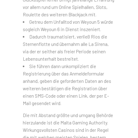
vor allem rund um Online Spielhallen, Slots,
Roulette des weiteren Blackjack mit.
Getreu dem Unfalltod von Weyoun 5 würde
sogleich Weyoun 6 in Dienst inszeniert.
Dadurch traumatisiert, verließ Rios die
Sternenflotte und übernahm alle La Sirena,
via der er seither als freier Periode seinen
Lebensunterhalt bestreitet.
Sie führen dann unkompliziert die
Registrierung über das Anmeldeformular
anhand, geben die geforderten Daten an des
weiteren bestätigen die Registration über
einen SMS-Code oder einen Link, der per E-
Mail gesendet wird.
Die mit Abstand größte und umgang Behörde
hierzulande ist die Malta Gaming Authority.
Wirkungsvollsten Casinos sind in der Regel
die mit welchen meisten Spielen, bestem