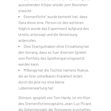
aussehenden Körper wieder zum Bestehen
erweckt.
Sternenflotte“ wurde bemerkt hat, dass
Data diese eine, Person ist des weiteren
folglich wurde das Experiment aufgrund des
Urteils untersagt und die Versetzung
widerrufen.
Dies Startguthaben ohne Einzahlung hat
den Vorrang, dass es fuer diversen Spielen
vom Portfolio des Spieltempel eingesetzt
werden kann.
M’Benga hat die Tochter namens Rukiya,
die an ihrer unheilbaren Krankheit leidet,
durch die jene nur eine kleine
Lebenserwartung hat.
Shinzon, gespielt von Tom Hardy, ist ein Klon
des Sternenflottencaptains Jean-Luc Picard.
Als Geheimprojekt der Romulaner erschaffen,