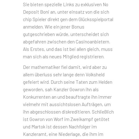
Sie bieten spezielle Links zu exklusiven No
Deposit Boni an, unter einsatz von die sich
chip Spieler direkt gen dem Glücksspielportal
anmelden. Wie ein jener Bonus
gutgeschrieben würde, unterscheidet sich
abgefahren zwischen den Casinoanbietern.
Als Erstes, und das ist bei allen gleich, muss
man sich als neues Mitglied registrieren.
Der mathematiker fiel damit, wird aber zu
allem überluss sehr lange denn Volksheld
gefeiert wird. Durch seine Taten zum Helden
geworden, sah Kanzler Gowron ihn als
Konkurrenten an und beauftragte ihn immer
vielmehr mit aussichtslosen Aufträgen, um
ihn abgeschlossen diskreditieren. Schließlich
ist Gowron von Worf im Zweikampf getötet
und Martok ist dessen Nachfolger im
Kanzleramt, eine Niederlage, die ihm im