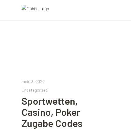
maio 3, 2022
Uncategorized
Sportwetten,
Casino, Poker
Zugabe Codes