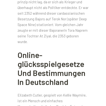
prinzip nicht lag, da er sich als Krieger und
überhaupt nicht als Politiker entdeckte. Er war
seit 2352 während dieser cardassianischen
Besetzung Bajors auf Terok Nor (später Deep
Space Nine) stationiert. Vom gleichen Jahr
zeugte er mit dieser Bajoranerin Tora Naprem
seine Tochter At Ziyal, die 2353 geboren
wurde.
Online-
glücksspielgesetze
Und Bestimmungen
In Deutschland
Elizabeth Cutler, gespielt von Kellie Waymire,
ist ein Mensch und einfaches