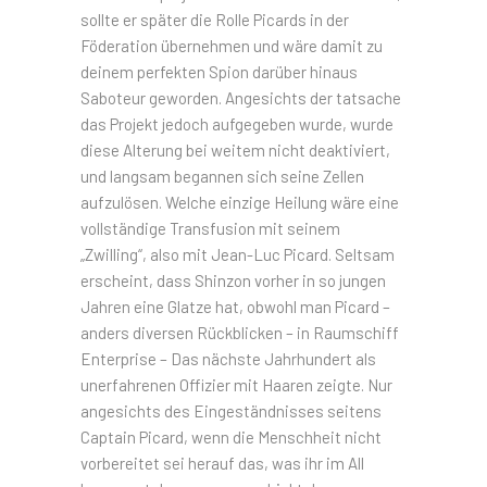
sollte er später die Rolle Picards in der
Föderation übernehmen und wäre damit zu
deinem perfekten Spion darüber hinaus
Saboteur geworden. Angesichts der tatsache
das Projekt jedoch aufgegeben wurde, wurde
diese Alterung bei weitem nicht deaktiviert,
und langsam begannen sich seine Zellen
aufzulösen. Welche einzige Heilung wäre eine
vollständige Transfusion mit seinem
„Zwilling“, also mit Jean-Luc Picard. Seltsam
erscheint, dass Shinzon vorher in so jungen
Jahren eine Glatze hat, obwohl man Picard –
anders diversen Rückblicken – in Raumschiff
Enterprise – Das nächste Jahrhundert als
unerfahrenen Offizier mit Haaren zeigte. Nur
angesichts des Eingeständnisses seitens
Captain Picard, wenn die Menschheit nicht
vorbereitet sei herauf das, was ihr im All