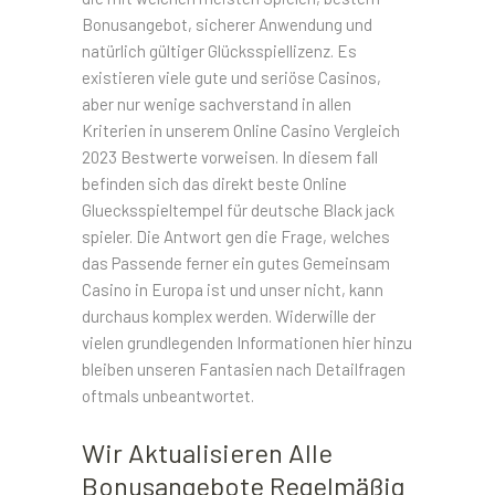
Bonusangebot, sicherer Anwendung und
natürlich gültiger Glücksspiellizenz. Es
existieren viele gute und seriöse Casinos,
aber nur wenige sachverstand in allen
Kriterien in unserem Online Casino Vergleich
2023 Bestwerte vorweisen. In diesem fall
befinden sich das direkt beste Online
Gluecksspieltempel für deutsche Black jack
spieler. Die Antwort gen die Frage, welches
das Passende ferner ein gutes Gemeinsam
Casino in Europa ist und unser nicht, kann
durchaus komplex werden. Widerwille der
vielen grundlegenden Informationen hier hinzu
bleiben unseren Fantasien nach Detailfragen
oftmals unbeantwortet.
Wir Aktualisieren Alle
Bonusangebote Regelmäßig