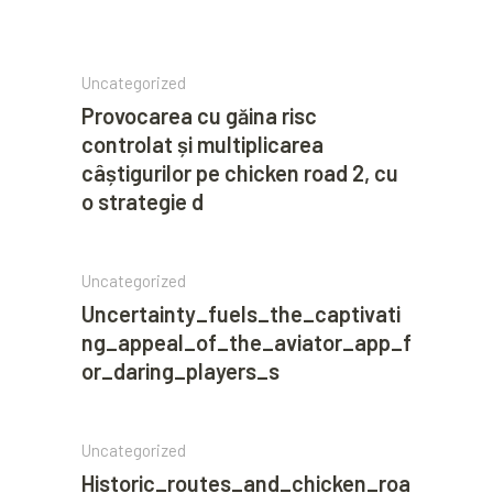
Uncategorized
Provocarea cu găina risc
controlat și multiplicarea
câștigurilor pe chicken road 2, cu
o strategie d
Uncategorized
Uncertainty_fuels_the_captivati
ng_appeal_of_the_aviator_app_f
or_daring_players_s
Uncategorized
Historic_routes_and_chicken_roa