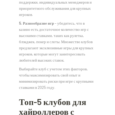
поддержки, индивидуальных менеджеров и
приоритетного обслуживания для крупных
игроков.
5. Разнообразие игр
– убедитесь, что в
казино есть достаточное количество игр с
высокими ставками, таких как рулетка,
блэкджек, покер и слоты. Множество клубов
предлагают эксклюзивные игры для крупных
игроков, которые могут заинтересовать
любителей высоких ставок.
Выбирайте клуб с учетом этих факторов,
чтобы максимизировать свой опыт и
минимизировать риски при игре с крупными
ставками в 2025 году.
Топ-5 клубов для
хайроллеров с