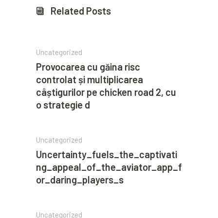
Related Posts
Uncategorized
Provocarea cu găina risc
controlat și multiplicarea
câștigurilor pe chicken road 2, cu
o strategie d
Uncategorized
Uncertainty_fuels_the_captivati
ng_appeal_of_the_aviator_app_f
or_daring_players_s
Uncategorized