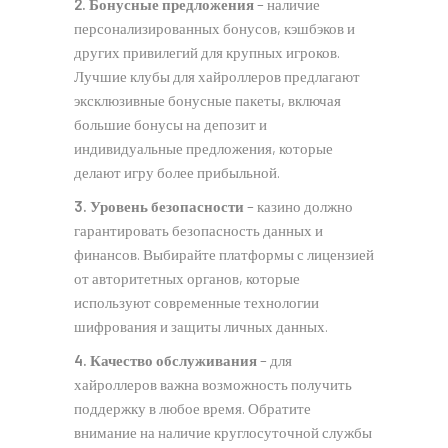
2. Бонусные предложения
– наличие
персонализированных бонусов, кэшбэков и
других привилегий для крупных игроков.
Лучшие клубы для хайроллеров предлагают
эксклюзивные бонусные пакеты, включая
большие бонусы на депозит и
индивидуальные предложения, которые
делают игру более прибыльной.
3. Уровень безопасности
– казино должно
гарантировать безопасность данных и
финансов. Выбирайте платформы с лицензией
от авторитетных органов, которые
используют современные технологии
шифрования и защиты личных данных.
4. Качество обслуживания
– для
хайроллеров важна возможность получить
поддержку в любое время. Обратите
внимание на наличие круглосуточной службы