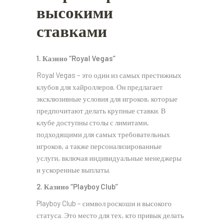
высокими
ставками
1. Казино “Royal Vegas”
Royal Vegas – это один из самых престижных
клубов для хайроллеров. Он предлагает
эксклюзивные условия для игроков, которые
предпочитают делать крупные ставки. В
клубе доступны столы с лимитами,
подходящими для самых требовательных
игроков, а также персонализированные
услуги, включая индивидуальные менеджеры
и ускоренные выплаты.
2. Казино “Playboy Club”
Playboy Club – символ роскоши и высокого
статуса. Это место для тех, кто привык делать