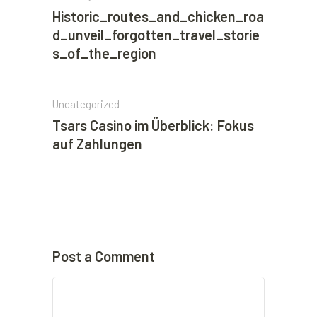
Historic_routes_and_chicken_roa
d_unveil_forgotten_travel_storie
s_of_the_region
Uncategorized
Tsars Casino im Überblick: Fokus
auf Zahlungen
Post a Comment