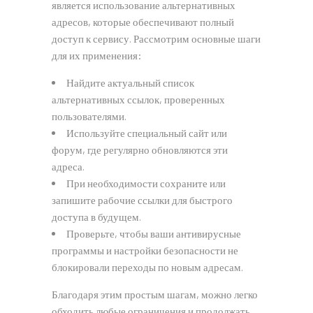
является использование альтернативных
адресов, которые обеспечивают полный
доступ к сервису. Рассмотрим основные шаги
для их применения:
Найдите актуальный список
альтернативных ссылок, проверенных
пользователями.
Используйте специальный сайт или
форум, где регулярно обновляются эти
адреса.
При необходимости сохраните или
запишите рабочие ссылки для быстрого
доступа в будущем.
Проверьте, чтобы ваши антивирусные
программы и настройки безопасности не
блокировали переходы по новым адресам.
Благодаря этим простым шагам, можно легко
обходить любые ограничения и продолжать