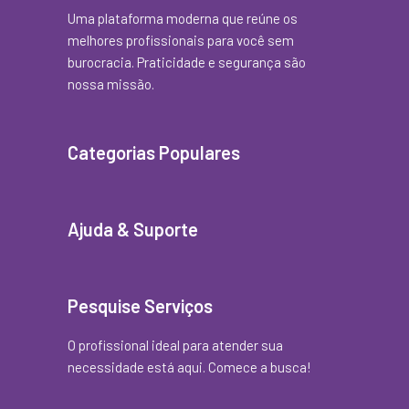
Uma plataforma moderna que reúne os
melhores profissionais para você sem
burocracia. Praticidade e segurança são
nossa missão.
Categorias Populares
Ajuda & Suporte
Pesquise Serviços
O profissional ideal para atender sua
necessidade está aqui. Comece a busca!