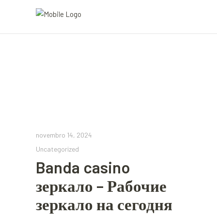
novembro 14, 2024
Uncategorized
Banda casino
зеркало – Рабочие
зеркало на сегодня