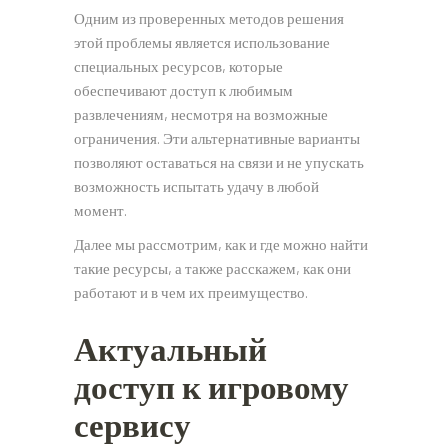
Одним из проверенных методов решения
этой проблемы является использование
специальных ресурсов, которые
обеспечивают доступ к любимым
развлечениям, несмотря на возможные
ограничения. Эти альтернативные варианты
позволяют оставаться на связи и не упускать
возможность испытать удачу в любой
момент.
Далее мы рассмотрим, как и где можно найти
такие ресурсы, а также расскажем, как они
работают и в чем их преимущество.
Актуальный
доступ к игровому
сервису