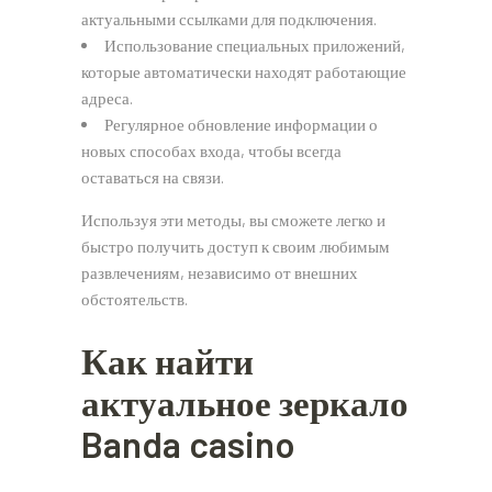
актуальными ссылками для подключения.
Использование специальных приложений,
которые автоматически находят работающие
адреса.
Регулярное обновление информации о
новых способах входа, чтобы всегда
оставаться на связи.
Используя эти методы, вы сможете легко и
быстро получить доступ к своим любимым
развлечениям, независимо от внешних
обстоятельств.
Как найти
актуальное зеркало
Banda casino