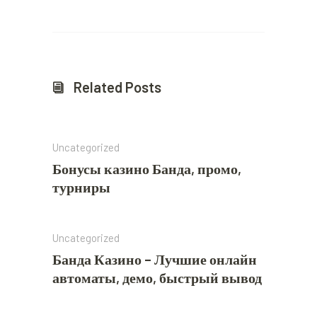
Related Posts
Uncategorized
Бонусы казино Банда, промо,
турниры
Uncategorized
Банда Казино – Лучшие онлайн
автоматы, демо, быстрый вывод