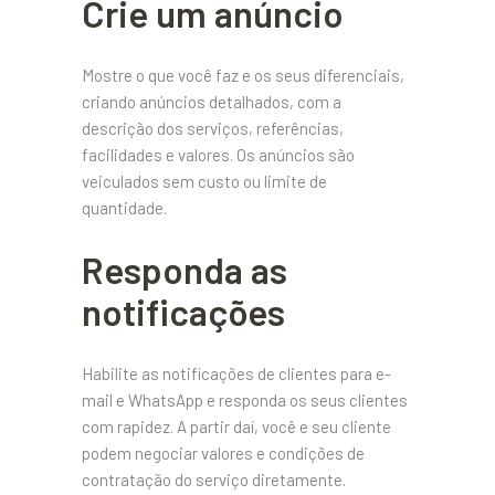
Crie um anúncio
Mostre o que você faz e os seus diferenciais,
criando anúncios detalhados, com a
descrição dos serviços, referências,
facilidades e valores. Os anúncios são
veiculados sem custo ou limite de
quantidade.
Responda as
notificações
Habilite as notificações de clientes para e-
mail e WhatsApp e responda os seus clientes
com rapidez. A partir daí, você e seu cliente
podem negociar valores e condições de
contratação do serviço diretamente.