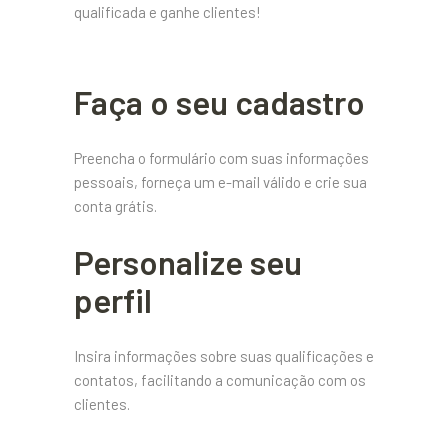
qualificada e ganhe clientes!
Faça o seu cadastro
Preencha o formulário com suas informações
pessoais, forneça um e-mail válido e crie sua
conta grátis.
Personalize seu
perfil
Insira informações sobre suas qualificações e
contatos, facilitando a comunicação com os
clientes.