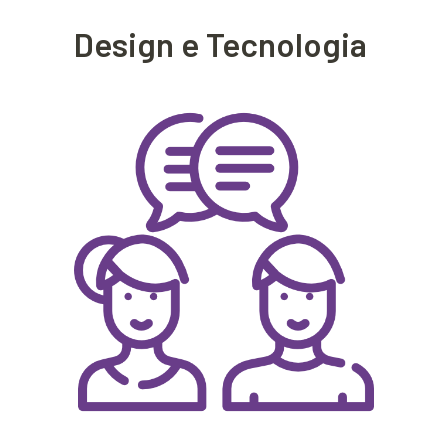
Design e Tecnologia