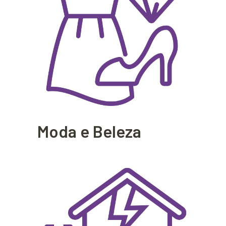
Moda e Beleza