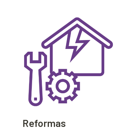
Reformas