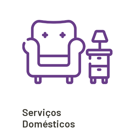
Serviços
Domésticos