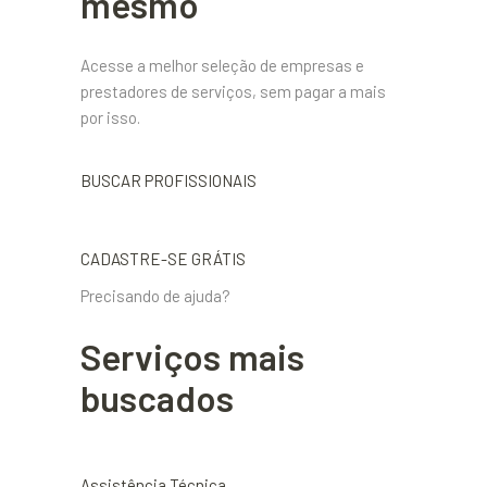
mesmo
Acesse a melhor seleção de empresas e
prestadores de serviços, sem pagar a mais
por isso.
BUSCAR PROFISSIONAIS
CADASTRE-SE GRÁTIS
Precisando de ajuda?
Serviços mais
buscados
Assistência Técnica