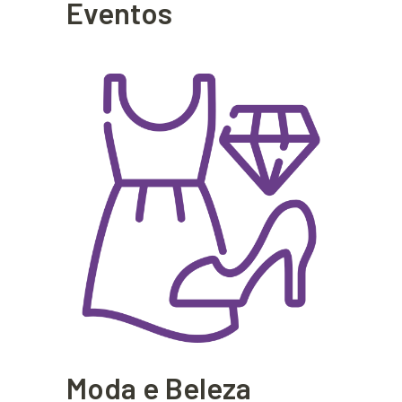
Eventos
Moda e Beleza