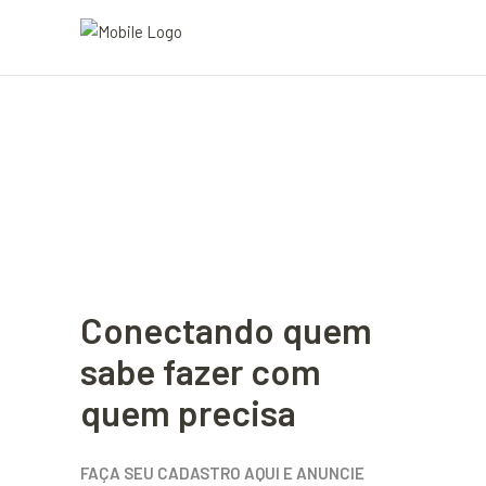
Conectando quem
sabe fazer com
quem precisa
FAÇA SEU CADASTRO AQUI E ANUNCIE