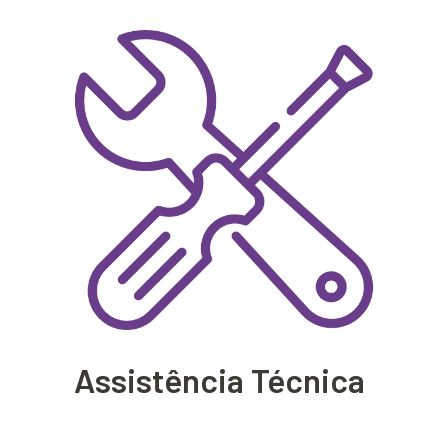
Assistência Técnica