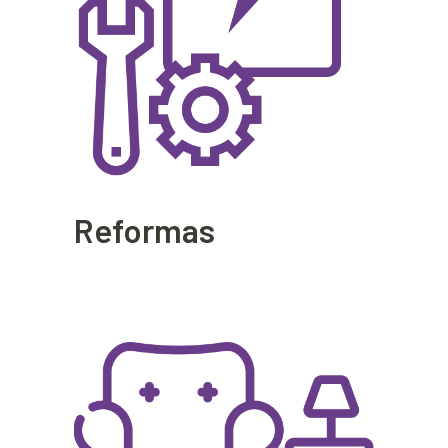
Reformas