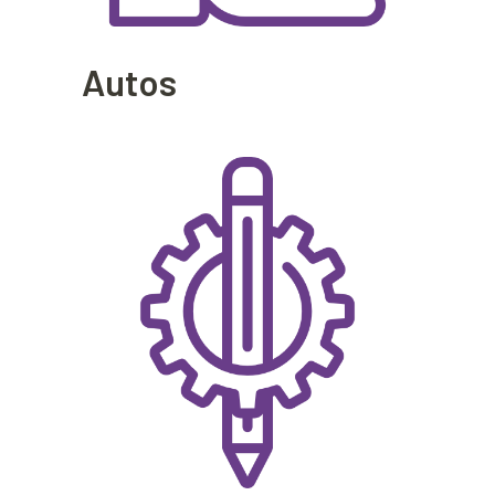
Autos