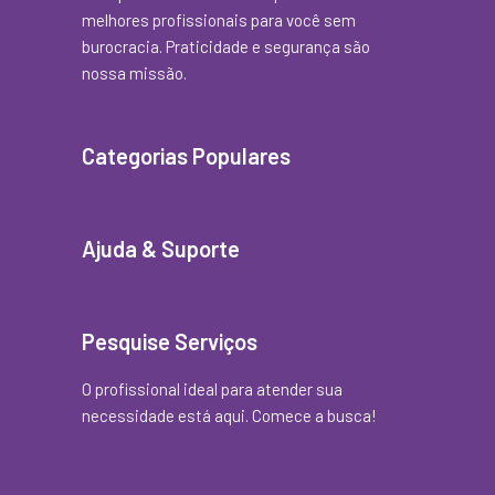
melhores profissionais para você sem
burocracia. Praticidade e segurança são
nossa missão.
Categorias Populares
Ajuda & Suporte
Pesquise Serviços
O profissional ideal para atender sua
necessidade está aqui. Comece a busca!