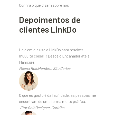
Confira o que dizem sobre nós
Depoimentos de
clientes LinkDo
Hoje em dia uso a LinkDo para resolver
muuuita coisa!!! Desde o Encanador até a
Manicure.
Milena ReisMembro, São Carlos
O que eu gosto é da facilidade, as pessoas me
encontram de uma forma muito prática.
Vitor GeibDesigner, Curitiba.