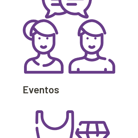
Eventos