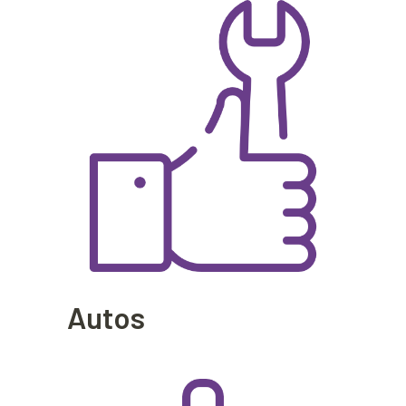
Autos