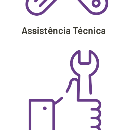
Assistência Técnica