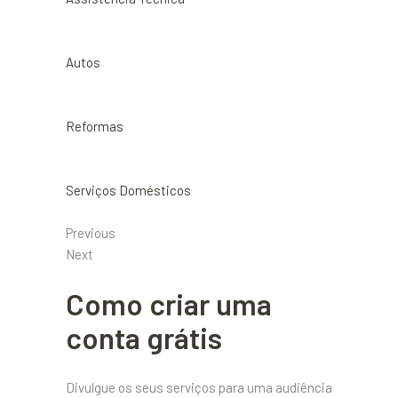
Autos
Reformas
Serviços Domésticos
Previous
Next
Como criar uma
conta grátis
Divulgue os seus serviços para uma audiência