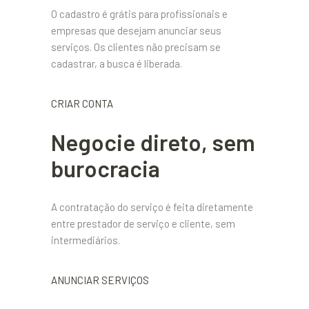
O cadastro é grátis para profissionais e
empresas que desejam anunciar seus
serviços. Os clientes não precisam se
cadastrar, a busca é liberada.
CRIAR CONTA
Negocie direto, sem
burocracia
A contratação do serviço é feita diretamente
entre prestador de serviço e cliente, sem
intermediários.
ANUNCIAR SERVIÇOS