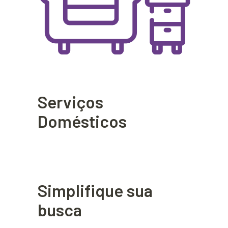
Serviços
Domésticos
Simplifique sua
busca