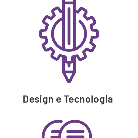
Design e Tecnologia