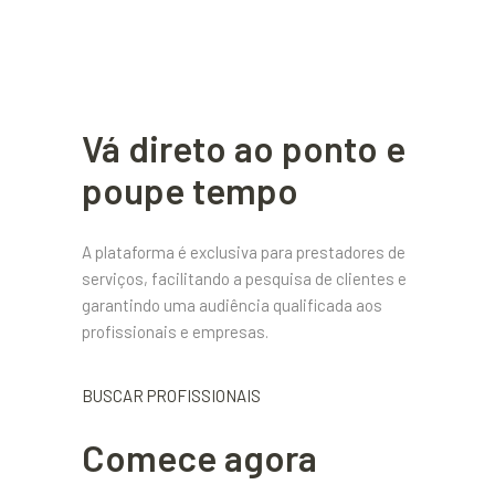
Vá direto ao ponto e
poupe tempo
A plataforma é exclusiva para prestadores de
serviços, facilitando a pesquisa de clientes e
garantindo uma audiência qualificada aos
profissionais e empresas.
BUSCAR PROFISSIONAIS
Comece agora