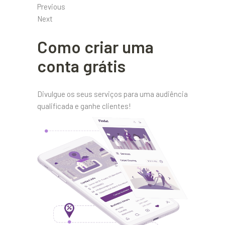
Previous
Next
Como criar uma
conta grátis
Divulgue os seus serviços para uma audiência
qualificada e ganhe clientes!