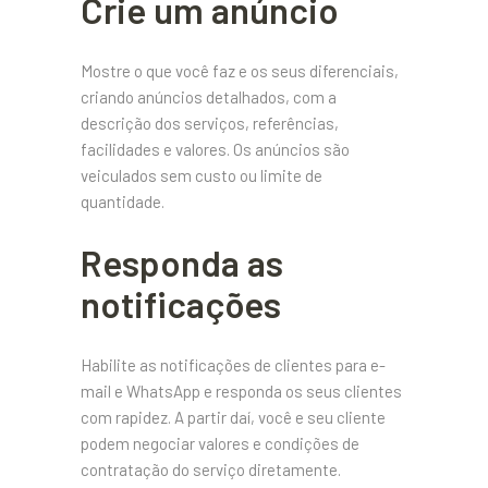
Crie um anúncio
Mostre o que você faz e os seus diferenciais,
criando anúncios detalhados, com a
descrição dos serviços, referências,
facilidades e valores. Os anúncios são
veiculados sem custo ou limite de
quantidade.
Responda as
notificações
Habilite as notificações de clientes para e-
mail e WhatsApp e responda os seus clientes
com rapidez. A partir daí, você e seu cliente
podem negociar valores e condições de
contratação do serviço diretamente.