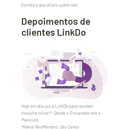
Confira o que dizem sobre nós
Depoimentos de
clientes LinkDo
Hoje em dia uso a LinkDo para resolver
muuuita coisa!!! Desde o Encanador até a
Manicure.
Milena ReisMembro, São Carlos