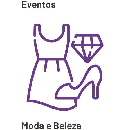
Eventos
Moda e Beleza