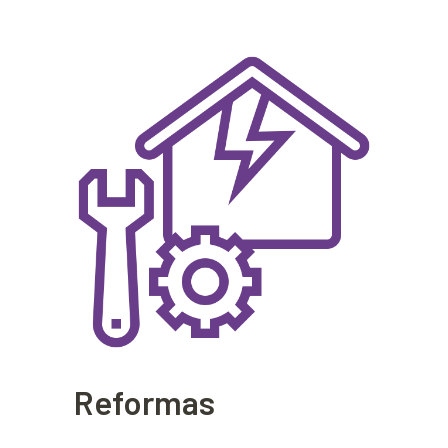
Reformas