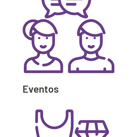
Eventos