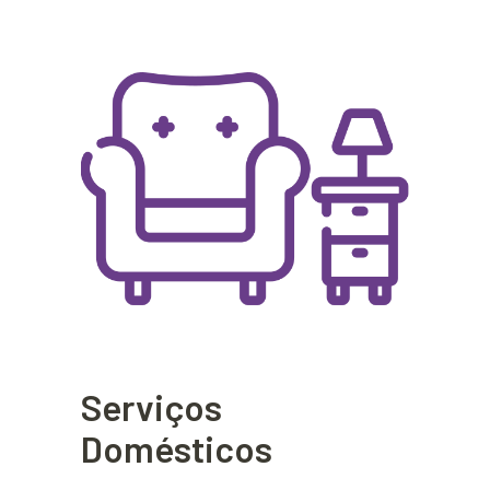
Serviços
Domésticos