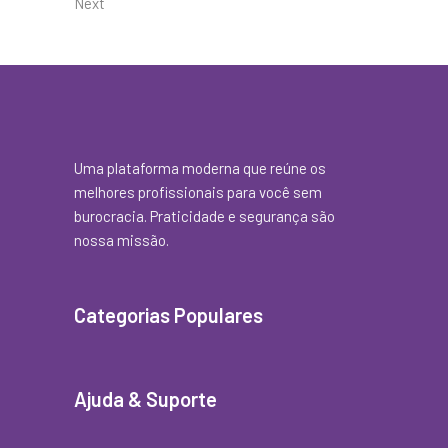
Next
Uma plataforma moderna que reúne os
melhores profissionais para você sem
burocracia. Praticidade e segurança são
nossa missão.
Categorias Populares
Ajuda & Suporte