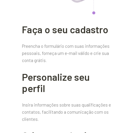
Faça o seu cadastro
Preencha o formulário com suas informações
pessoais, forneça um e-mail válido e crie sua
conta grátis.
Personalize seu
perfil
Insira informações sobre suas qualificações e
contatos, facilitando a comunicação com os
clientes.