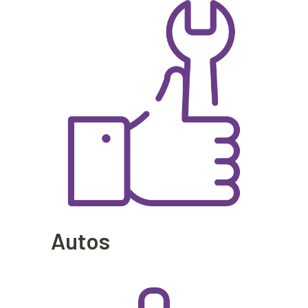
Autos