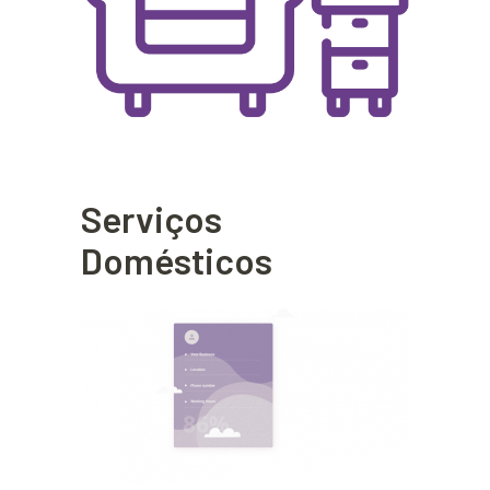
Serviços
Domésticos