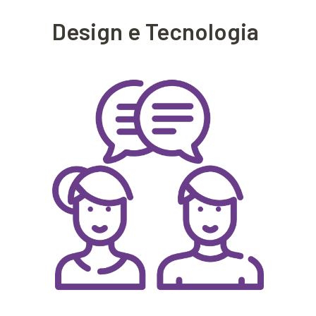
Design e Tecnologia