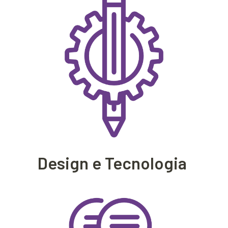
Design e Tecnologia