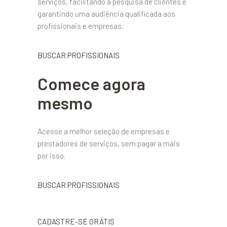
serviços, facilitando a pesquisa de clientes e
garantindo uma audiência qualificada aos
profissionais e empresas.
BUSCAR PROFISSIONAIS
Comece agora
mesmo
Acesse a melhor seleção de empresas e
prestadores de serviços, sem pagar a mais
por isso.
BUSCAR PROFISSIONAIS
CADASTRE-SE GRÁTIS