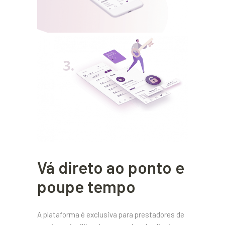
Vá direto ao ponto e
poupe tempo
A plataforma é exclusiva para prestadores de