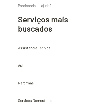
Precisando de ajuda?
Serviços mais
buscados
Assistência Técnica
Autos
Reformas
Serviços Domésticos