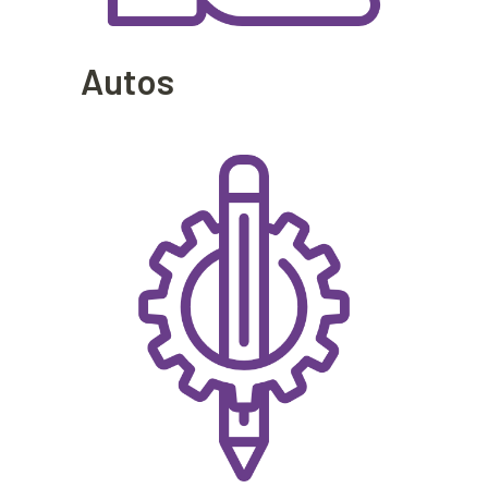
Autos