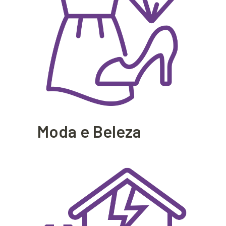
Moda e Beleza