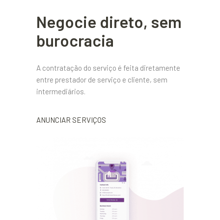
Negocie direto, sem
burocracia
A contratação do serviço é feita diretamente
entre prestador de serviço e cliente, sem
intermediários.
ANUNCIAR SERVIÇOS