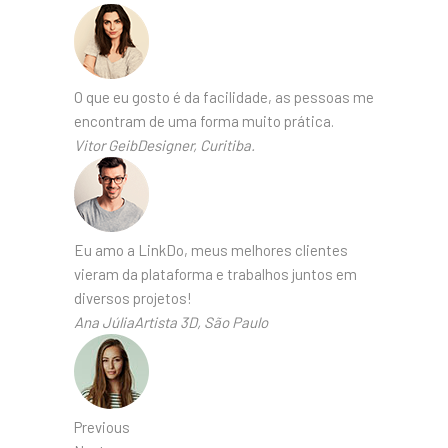
O que eu gosto é da facilidade, as pessoas me
encontram de uma forma muito prática.
Vitor GeibDesigner, Curitiba.
Eu amo a LinkDo, meus melhores clientes
vieram da plataforma e trabalhos juntos em
diversos projetos!
Ana JúliaArtista 3D, São Paulo
Previous