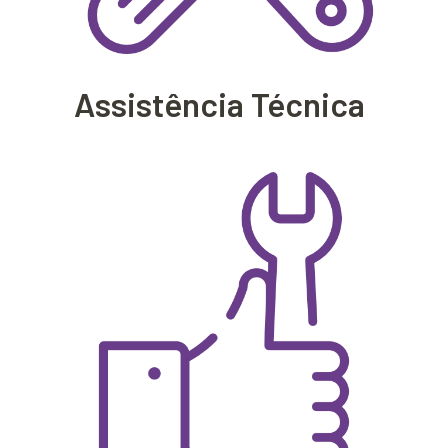
Assistência Técnica