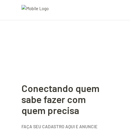
Conectando quem
sabe fazer com
quem precisa
FAÇA SEU CADASTRO AQUI E ANUNCIE