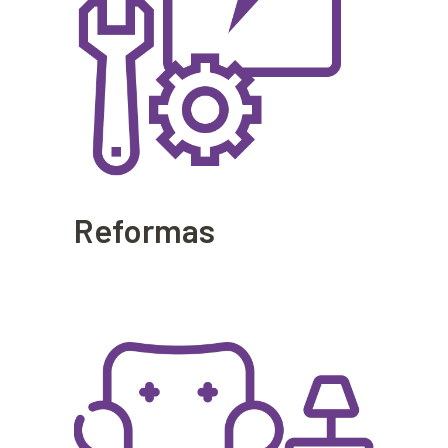
Reformas