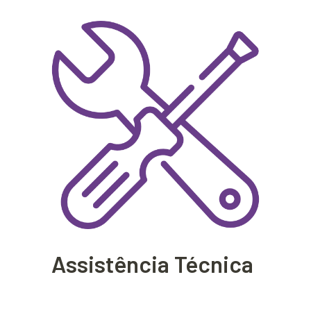
Assistência Técnica