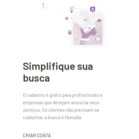
Simplifique sua
busca
O cadastro é grátis para profissionais e
empresas que desejam anunciar seus
serviços. Os clientes não precisam se
cadastrar, a busca é liberada.
CRIAR CONTA