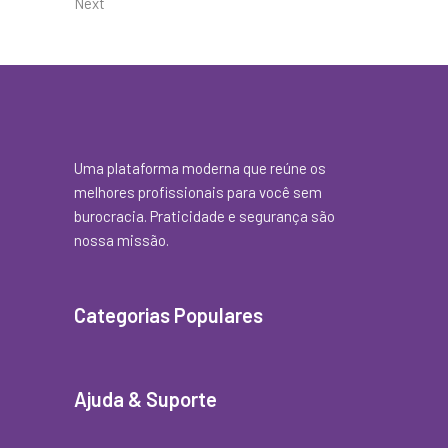
Next
Uma plataforma moderna que reúne os
melhores profissionais para você sem
burocracia. Praticidade e segurança são
nossa missão.
Categorias Populares
Ajuda & Suporte