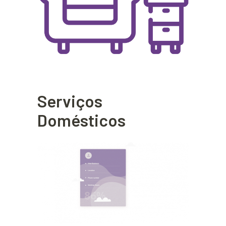
Serviços
Domésticos