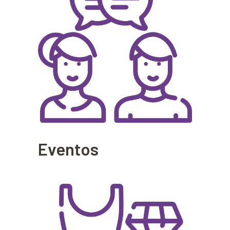
Eventos