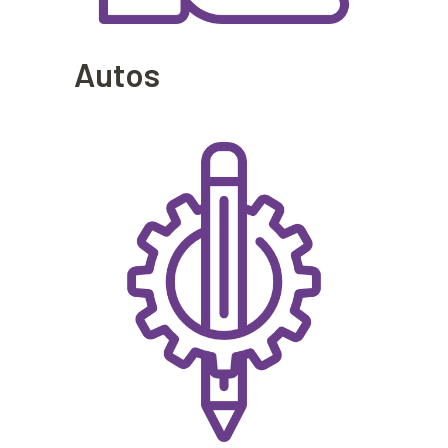
Autos