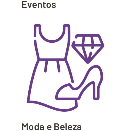
Eventos
Moda e Beleza