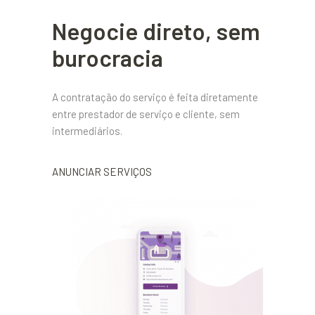
Negocie direto, sem
burocracia
A contratação do serviço é feita diretamente
entre prestador de serviço e cliente, sem
intermediários.
ANUNCIAR SERVIÇOS