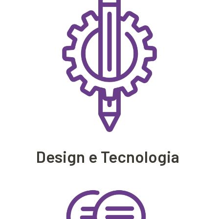
Design e Tecnologia