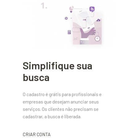
Simplifique sua
busca
O cadastro é grátis para profissionais e
empresas que desejam anunciar seus
serviços. Os clientes não precisam se
cadastrar, a busca é liberada.
CRIAR CONTA