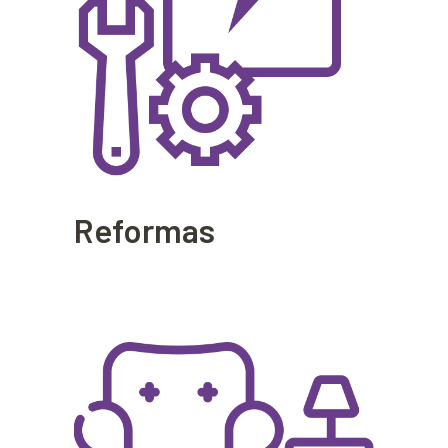
Reformas