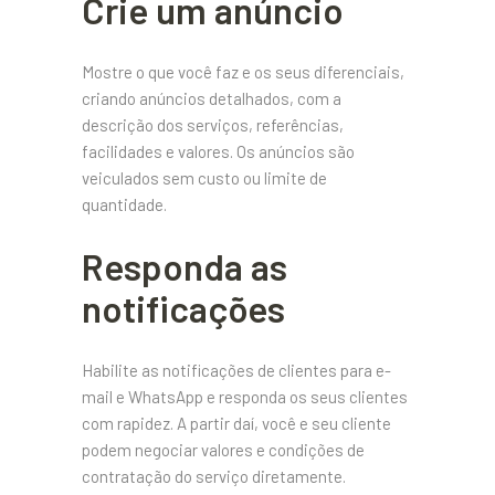
Crie um anúncio
Mostre o que você faz e os seus diferenciais,
criando anúncios detalhados, com a
descrição dos serviços, referências,
facilidades e valores. Os anúncios são
veiculados sem custo ou limite de
quantidade.
Responda as
notificações
Habilite as notificações de clientes para e-
mail e WhatsApp e responda os seus clientes
com rapidez. A partir daí, você e seu cliente
podem negociar valores e condições de
contratação do serviço diretamente.