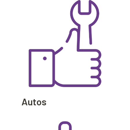
Autos