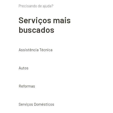
Precisando de ajuda?
Serviços mais
buscados
Assistência Técnica
Autos
Reformas
Serviços Domésticos