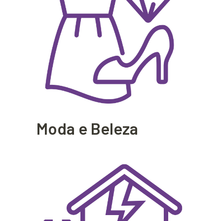
Moda e Beleza