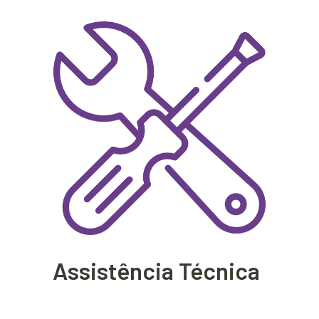
Assistência Técnica