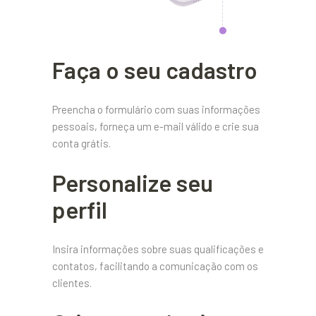
Faça o seu cadastro
Preencha o formulário com suas informações
pessoais, forneça um e-mail válido e crie sua
conta grátis.
Personalize seu
perfil
Insira informações sobre suas qualificações e
contatos, facilitando a comunicação com os
clientes.