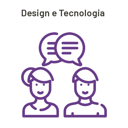
Design e Tecnologia