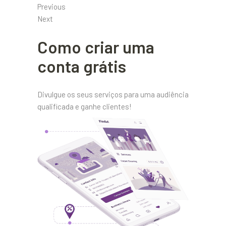
Previous
Next
Como criar uma
conta grátis
Divulgue os seus serviços para uma audiência
qualificada e ganhe clientes!