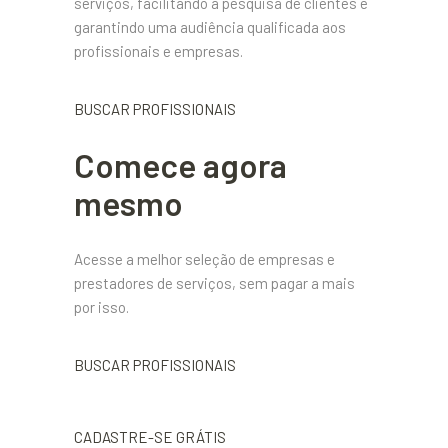
serviços, facilitando a pesquisa de clientes e
garantindo uma audiência qualificada aos
profissionais e empresas.
BUSCAR PROFISSIONAIS
Comece agora
mesmo
Acesse a melhor seleção de empresas e
prestadores de serviços, sem pagar a mais
por isso.
BUSCAR PROFISSIONAIS
CADASTRE-SE GRÁTIS