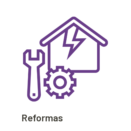
Reformas