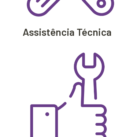
Assistência Técnica