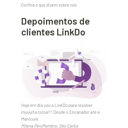
Confira o que dizem sobre nós
Depoimentos de
clientes LinkDo
Hoje em dia uso a LinkDo para resolver
muuuita coisa!!! Desde o Encanador até a
Manicure.
Milena ReisMembro, São Carlos