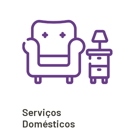
Serviços
Domésticos