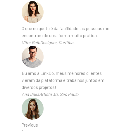
O que eu gosto é da facilidade, as pessoas me
encontram de uma forma muito prática.
Vitor GeibDesigner, Curitiba.
Eu amo a LinkDo, meus melhores clientes
vieram da plataforma e trabalhos juntos em
diversos projetos!
Ana JúliaArtista 3D, São Paulo
Previous