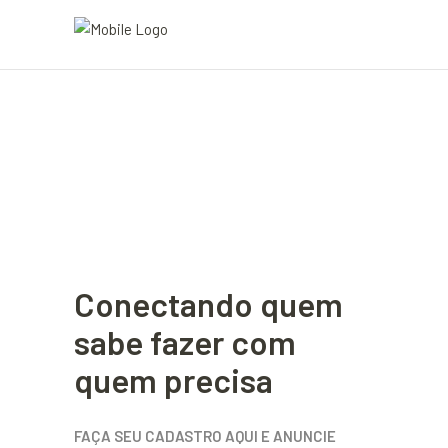
Conectando quem
sabe fazer com
quem precisa
FAÇA SEU CADASTRO AQUI E ANUNCIE