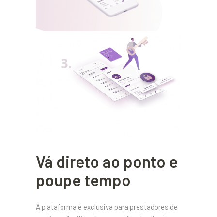
Vá direto ao ponto e
poupe tempo
A plataforma é exclusiva para prestadores de