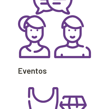
Eventos