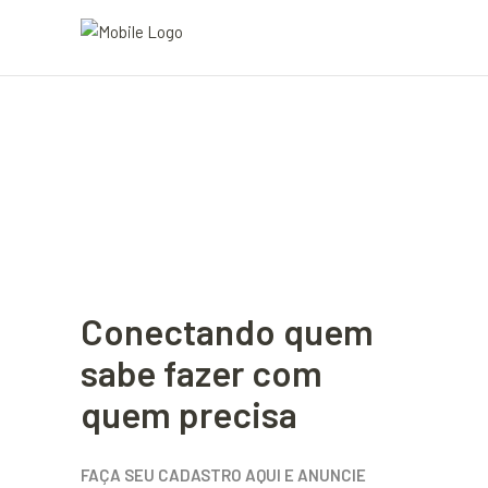
Conectando quem
sabe fazer com
quem precisa
FAÇA SEU CADASTRO AQUI E ANUNCIE