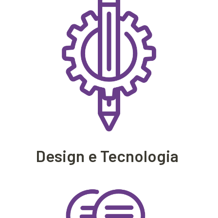
Design e Tecnologia