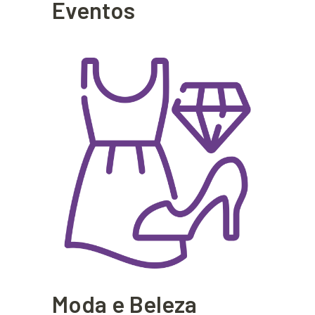
Eventos
Moda e Beleza