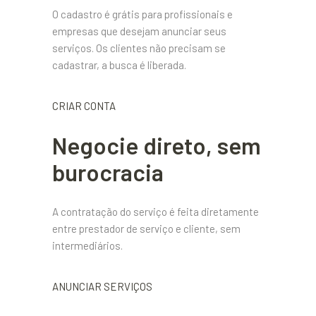
O cadastro é grátis para profissionais e
empresas que desejam anunciar seus
serviços. Os clientes não precisam se
cadastrar, a busca é liberada.
CRIAR CONTA
Negocie direto, sem
burocracia
A contratação do serviço é feita diretamente
entre prestador de serviço e cliente, sem
intermediários.
ANUNCIAR SERVIÇOS