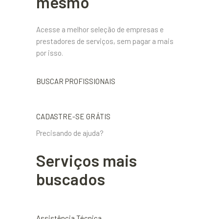
mesmo
Acesse a melhor seleção de empresas e
prestadores de serviços, sem pagar a mais
por isso.
BUSCAR PROFISSIONAIS
CADASTRE-SE GRÁTIS
Precisando de ajuda?
Serviços mais
buscados
Assistência Técnica