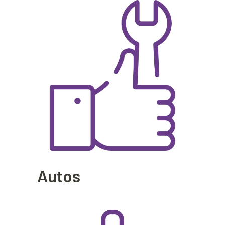
Autos