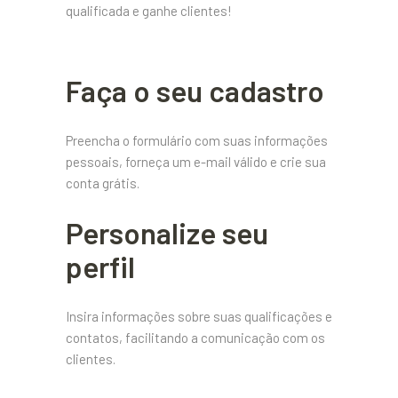
qualificada e ganhe clientes!
Faça o seu cadastro
Preencha o formulário com suas informações
pessoais, forneça um e-mail válido e crie sua
conta grátis.
Personalize seu
perfil
Insira informações sobre suas qualificações e
contatos, facilitando a comunicação com os
clientes.