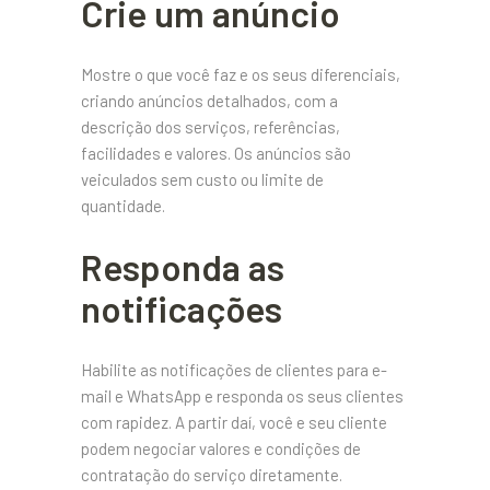
Crie um anúncio
Mostre o que você faz e os seus diferenciais,
criando anúncios detalhados, com a
descrição dos serviços, referências,
facilidades e valores. Os anúncios são
veiculados sem custo ou limite de
quantidade.
Responda as
notificações
Habilite as notificações de clientes para e-
mail e WhatsApp e responda os seus clientes
com rapidez. A partir daí, você e seu cliente
podem negociar valores e condições de
contratação do serviço diretamente.