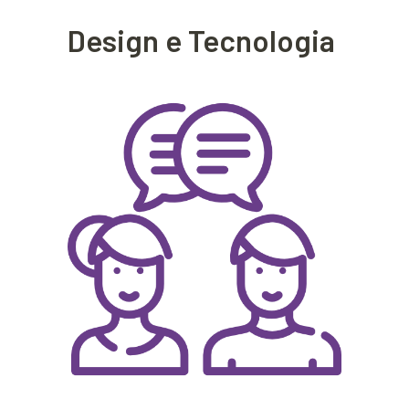
Design e Tecnologia