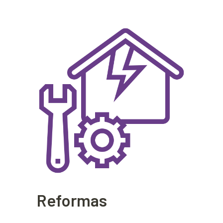
Reformas