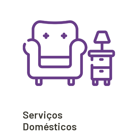
Serviços
Domésticos