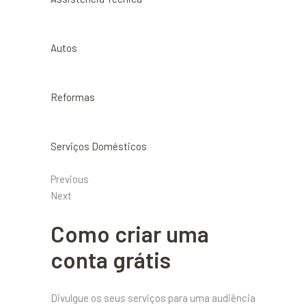
Autos
Reformas
Serviços Domésticos
Previous
Next
Como criar uma
conta grátis
Divulgue os seus serviços para uma audiência