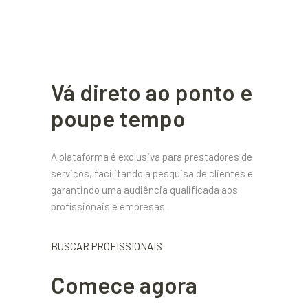
Vá direto ao ponto e
poupe tempo
A plataforma é exclusiva para prestadores de
serviços, facilitando a pesquisa de clientes e
garantindo uma audiência qualificada aos
profissionais e empresas.
BUSCAR PROFISSIONAIS
Comece agora