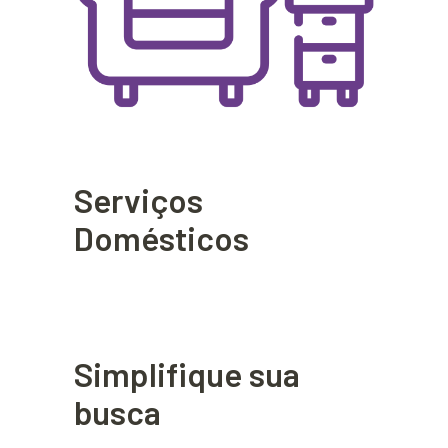
Serviços
Domésticos
Simplifique sua
busca