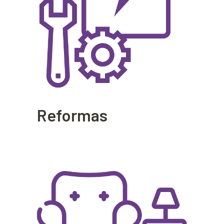
Reformas