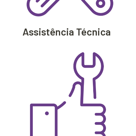
Assistência Técnica