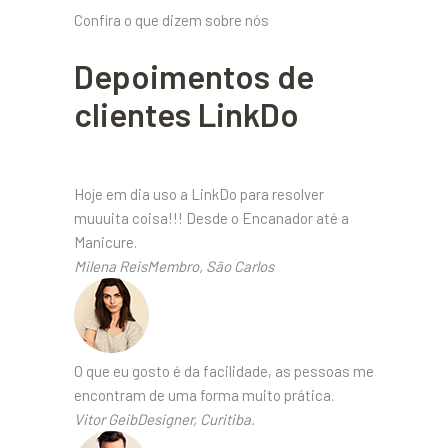
Confira o que dizem sobre nós
Depoimentos de
clientes LinkDo
Hoje em dia uso a LinkDo para resolver
muuuita coisa!!! Desde o Encanador até a
Manicure.
Milena ReisMembro, São Carlos
O que eu gosto é da facilidade, as pessoas me
encontram de uma forma muito prática.
Vitor GeibDesigner, Curitiba.