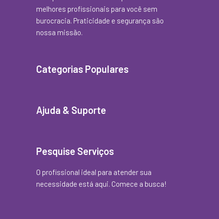
melhores profissionais para você sem
burocracia. Praticidade e segurança são
nossa missão.
Categorias Populares
Ajuda & Suporte
Pesquise Serviços
O profissional ideal para atender sua
necessidade está aqui. Comece a busca!