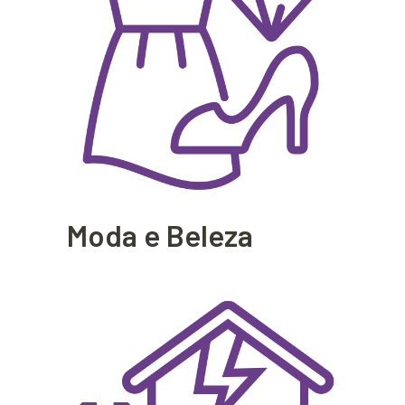
Moda e Beleza