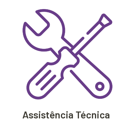
Assistência Técnica