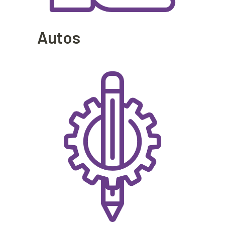
Autos