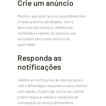
Crie um anúncio
Mostre o que você faz e os seus diferenciais,
criando anúncios detalhados, com a
descrição dos serviços, referências,
facilidades e valores. Os anúncios são
veiculados sem custo ou limite de
quantidade.
Responda as
notificações
Habilite as notificações de clientes para e-
mail e WhatsApp e responda os seus clientes
com rapidez. A partir daí, você e seu cliente
podem negociar valores e condições de
contratação do serviço diretamente.