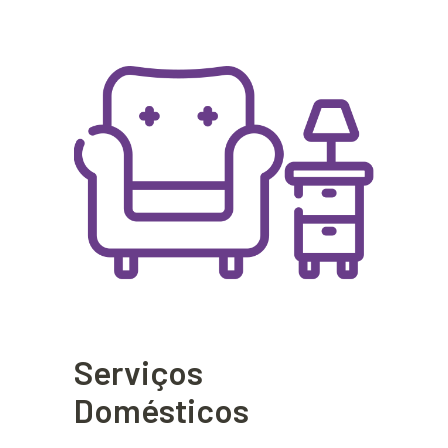
Serviços
Domésticos