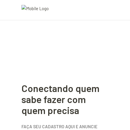
Conectando quem
sabe fazer com
quem precisa
FAÇA SEU CADASTRO AQUI E ANUNCIE