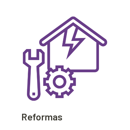
Reformas