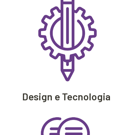
Design e Tecnologia