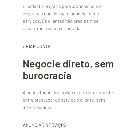
O cadastro é grátis para profissionais e
empresas que desejam anunciar seus
serviços. Os clientes não precisam se
cadastrar, a busca é liberada.
CRIAR CONTA
Negocie direto, sem
burocracia
A contratação do serviço é feita diretamente
entre prestador de serviço e cliente, sem
intermediários.
ANUNCIAR SERVIÇOS