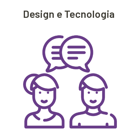
Design e Tecnologia