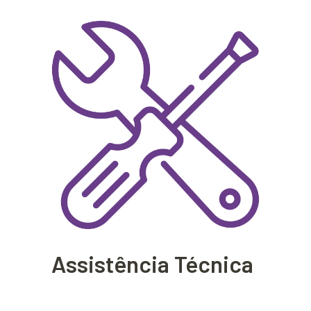
Assistência Técnica