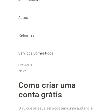
Autos
Reformas
Serviços Domésticos
Previous
Next
Como criar uma
conta grátis
Divulgue os seus serviços para uma audiência