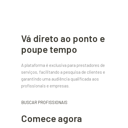
Vá direto ao ponto e
poupe tempo
A plataforma é exclusiva para prestadores de
serviços, facilitando a pesquisa de clientes e
garantindo uma audiência qualificada aos
profissionais e empresas.
BUSCAR PROFISSIONAIS
Comece agora