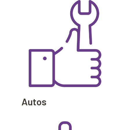
Autos