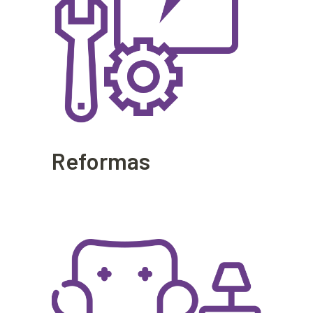
Reformas