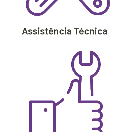
Assistência Técnica