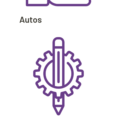
Autos