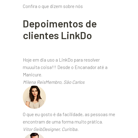
Confira o que dizem sobre nós
Depoimentos de
clientes LinkDo
Hoje em dia uso a LinkDo para resolver
muuuita coisa!!! Desde o Encanador até a
Manicure.
Milena ReisMembro, São Carlos
O que eu gosto é da facilidade, as pessoas me
encontram de uma forma muito prática.
Vitor GeibDesigner, Curitiba.