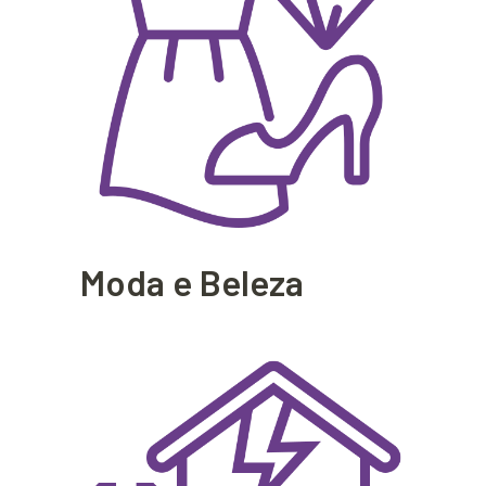
Moda e Beleza