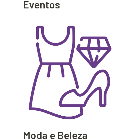
Eventos
Moda e Beleza