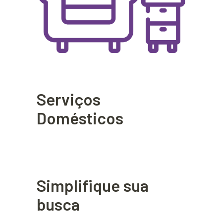
Serviços
Domésticos
Simplifique sua
busca