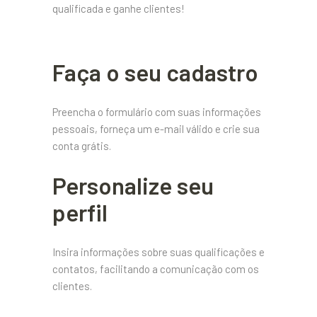
qualificada e ganhe clientes!
Faça o seu cadastro
Preencha o formulário com suas informações
pessoais, forneça um e-mail válido e crie sua
conta grátis.
Personalize seu
perfil
Insira informações sobre suas qualificações e
contatos, facilitando a comunicação com os
clientes.