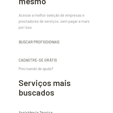
mesmo
Acesse a melhor seleção de empresas e
prestadores de serviços, sem pagar a mais
por isso.
BUSCAR PROFISSIONAIS
CADASTRE-SE GRÁTIS
Precisando de ajuda?
Serviços mais
buscados
Assistência Técnica