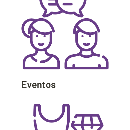
Eventos