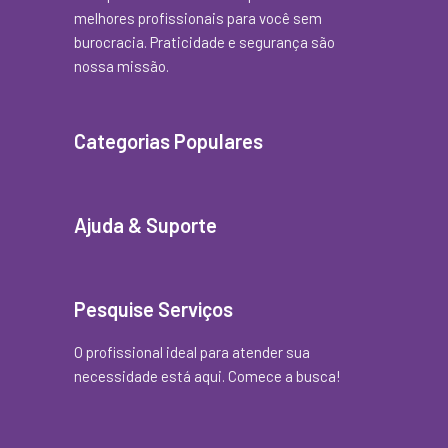
melhores profissionais para você sem
burocracia. Praticidade e segurança são
nossa missão.
Categorias Populares
Ajuda & Suporte
Pesquise Serviços
O profissional ideal para atender sua
necessidade está aqui. Comece a busca!