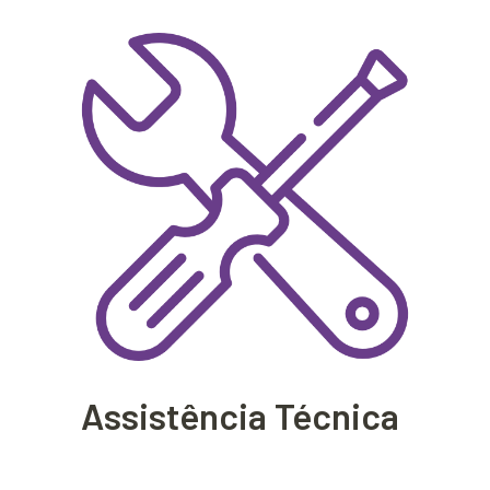
Assistência Técnica