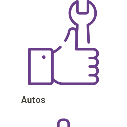
Autos