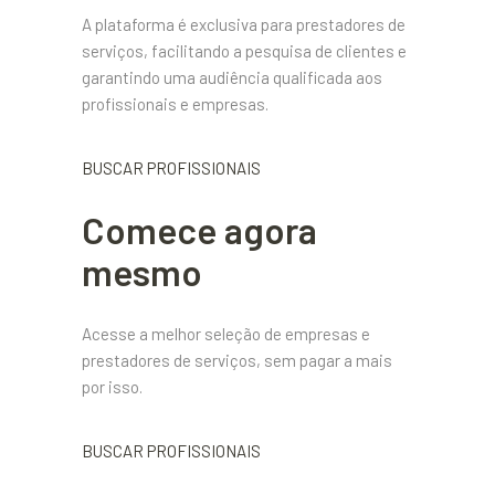
A plataforma é exclusiva para prestadores de
serviços, facilitando a pesquisa de clientes e
garantindo uma audiência qualificada aos
profissionais e empresas.
BUSCAR PROFISSIONAIS
Comece agora
mesmo
Acesse a melhor seleção de empresas e
prestadores de serviços, sem pagar a mais
por isso.
BUSCAR PROFISSIONAIS