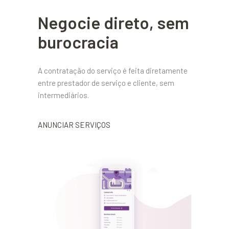
Negocie direto, sem
burocracia
A contratação do serviço é feita diretamente
entre prestador de serviço e cliente, sem
intermediários.
ANUNCIAR SERVIÇOS