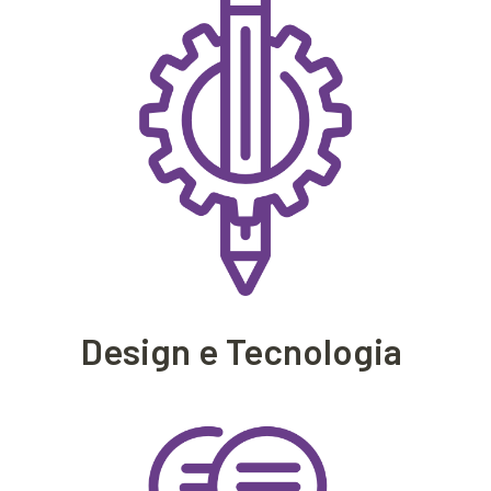
Design e Tecnologia