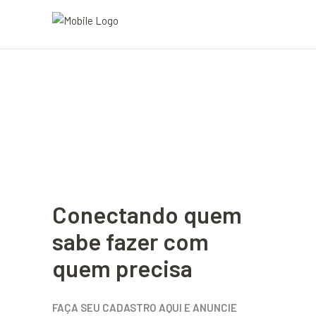
Conectando quem
sabe fazer com
quem precisa
FAÇA SEU CADASTRO AQUI E ANUNCIE