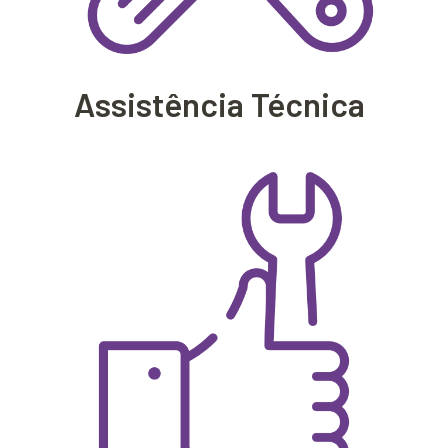
Assistência Técnica