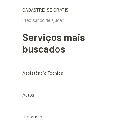
CADASTRE-SE GRÁTIS
Precisando de ajuda?
Serviços mais
buscados
Assistência Técnica
Autos
Reformas