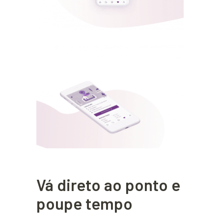
Vá direto ao ponto e
poupe tempo