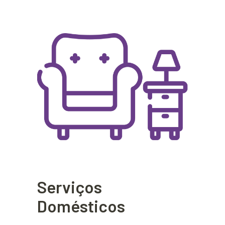
Serviços
Domésticos