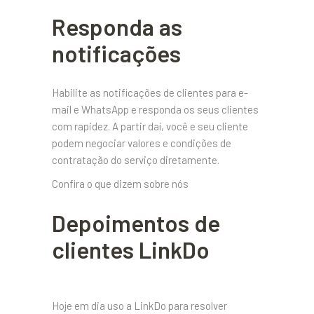
Responda as
notificações
Habilite as notificações de clientes para e-
mail e WhatsApp e responda os seus clientes
com rapidez. A partir daí, você e seu cliente
podem negociar valores e condições de
contratação do serviço diretamente.
Confira o que dizem sobre nós
Depoimentos de
clientes LinkDo
Hoje em dia uso a LinkDo para resolver