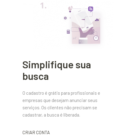
Simplifique sua
busca
O cadastro é grátis para profissionais e
empresas que desejam anunciar seus
serviços. Os clientes não precisam se
cadastrar, a busca é liberada.
CRIAR CONTA