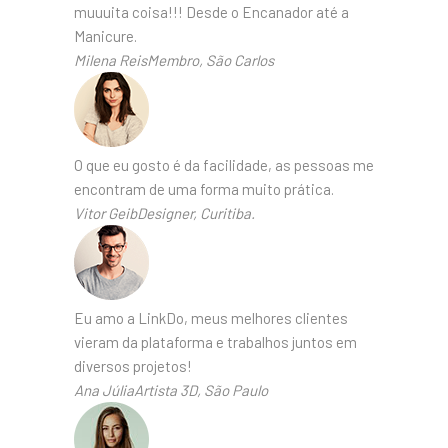
muuuita coisa!!! Desde o Encanador até a
Manicure.
Milena ReisMembro, São Carlos
O que eu gosto é da facilidade, as pessoas me
encontram de uma forma muito prática.
Vitor GeibDesigner, Curitiba.
Eu amo a LinkDo, meus melhores clientes
vieram da plataforma e trabalhos juntos em
diversos projetos!
Ana JúliaArtista 3D, São Paulo