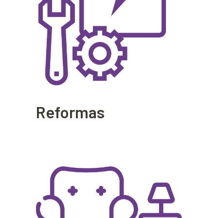
Reformas