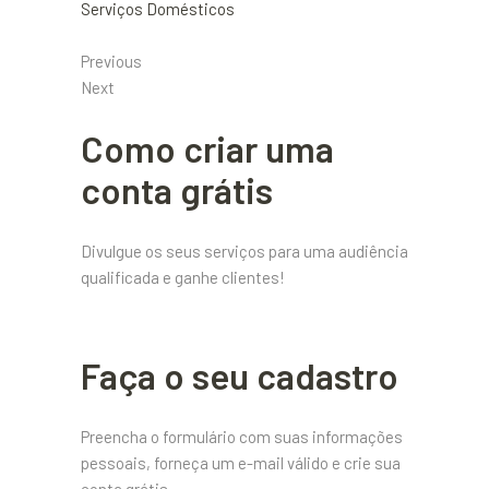
Serviços Domésticos
Previous
Next
Como criar uma
conta grátis
Divulgue os seus serviços para uma audiência
qualificada e ganhe clientes!
Faça o seu cadastro
Preencha o formulário com suas informações
pessoais, forneça um e-mail válido e crie sua