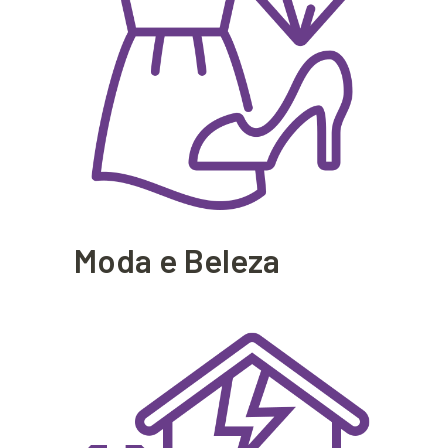
Moda e Beleza