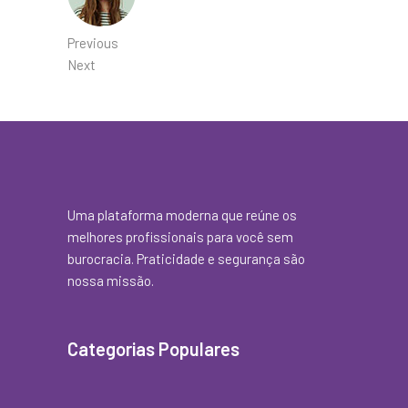
Previous
Next
Uma plataforma moderna que reúne os
melhores profissionais para você sem
burocracia. Praticidade e segurança são
nossa missão.
Categorias Populares