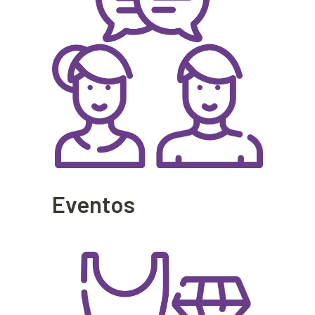
Eventos