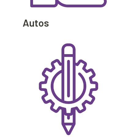
Autos