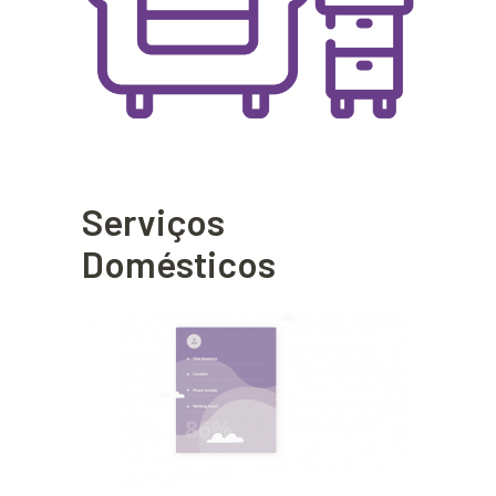
Serviços
Domésticos