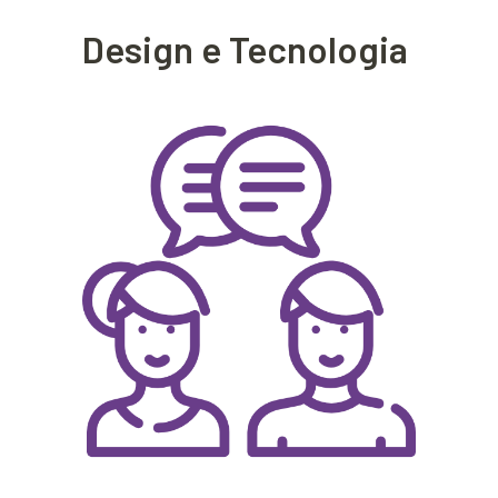
Design e Tecnologia