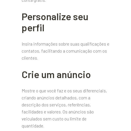
conta grátis.
Personalize seu
perfil
Insira informações sobre suas qualificações e
contatos, facilitando a comunicação com os
clientes.
Crie um anúncio
Mostre o que você faz e os seus diferenciais,
criando anúncios detalhados, com a
descrição dos serviços, referências,
facilidades e valores. Os anúncios são
veiculados sem custo ou limite de
quantidade.