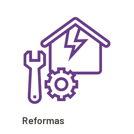
Reformas