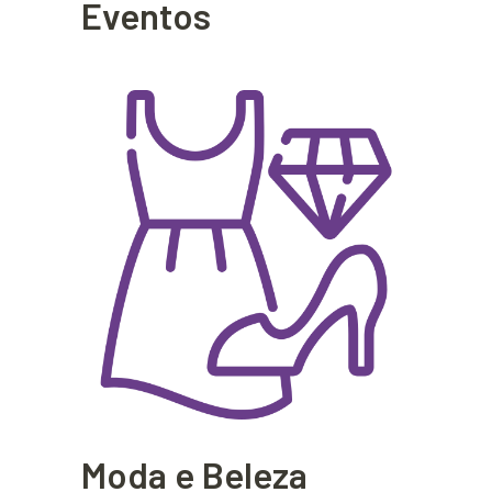
Eventos
Moda e Beleza