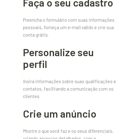
Faça o seu cadastro
Preencha o formulário com suas informações
pessoais, forneça um e-mail válido e crie sua
conta grátis.
Personalize seu
perfil
Insira informações sobre suas qualificações e
contatos, facilitando a comunicação com os
clientes.
Crie um anúncio
Mostre o que você faz e os seus diferenciais,
criando anúncios detalhados, com a