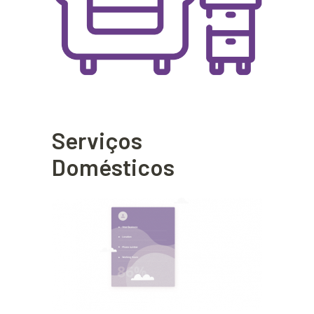
Serviços
Domésticos