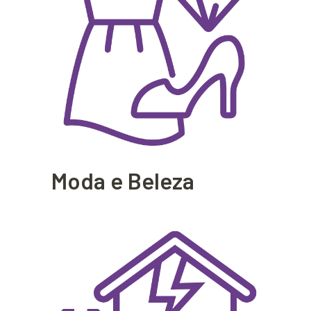
Moda e Beleza