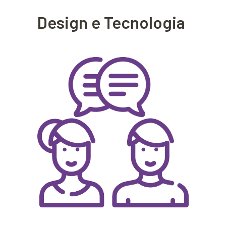
Design e Tecnologia