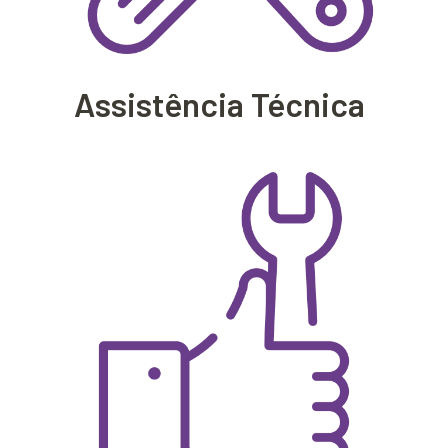
Assistência Técnica