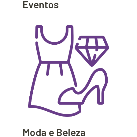
Eventos
Moda e Beleza