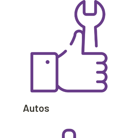
Autos