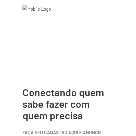
Conectando quem
sabe fazer com
quem precisa
FAÇA SEU CADASTRO AQUI E ANUNCIE