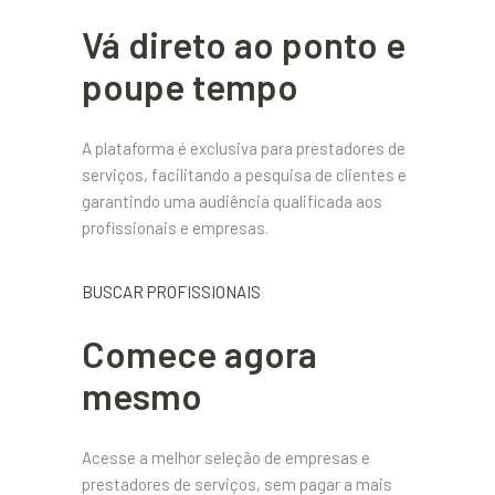
Vá direto ao ponto e
poupe tempo
A plataforma é exclusiva para prestadores de
serviços, facilitando a pesquisa de clientes e
garantindo uma audiência qualificada aos
profissionais e empresas.
BUSCAR PROFISSIONAIS
Comece agora
mesmo
Acesse a melhor seleção de empresas e
prestadores de serviços, sem pagar a mais