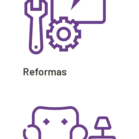
Reformas