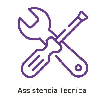
Assistência Técnica