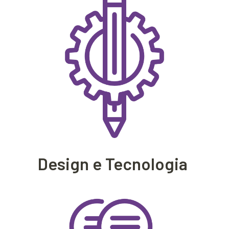
Design e Tecnologia