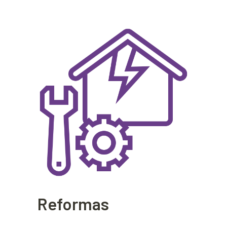
Reformas