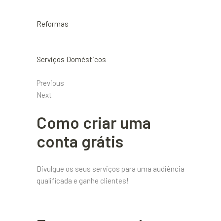
Reformas
Serviços Domésticos
Previous
Next
Como criar uma
conta grátis
Divulgue os seus serviços para uma audiência
qualificada e ganhe clientes!