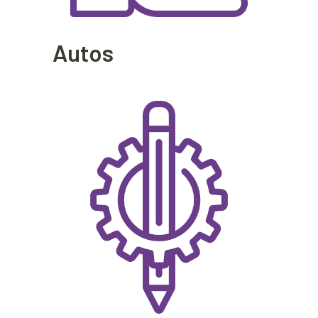
Autos