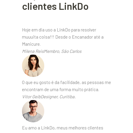
clientes LinkDo
Hoje em dia uso a LinkDo para resolver
muuuita coisa!!! Desde o Encanador até a
Manicure.
Milena ReisMembro, São Carlos
O que eu gosto é da facilidade, as pessoas me
encontram de uma forma muito prática.
Vitor GeibDesigner, Curitiba.
Eu amo a LinkDo, meus melhores clientes