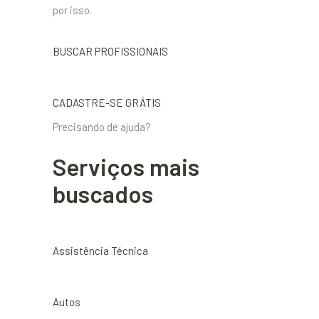
por isso.
BUSCAR PROFISSIONAIS
CADASTRE-SE GRÁTIS
Precisando de ajuda?
Serviços mais
buscados
Assistência Técnica
Autos