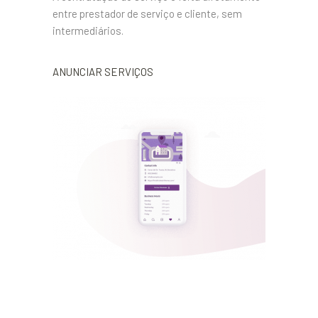
entre prestador de serviço e cliente, sem
intermediários.
ANUNCIAR SERVIÇOS