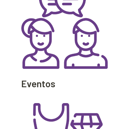
Eventos