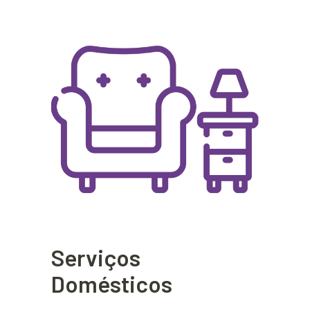
Serviços
Domésticos