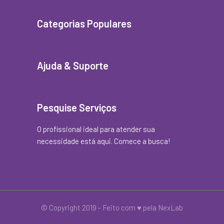
Categorias Populares
Ajuda & Suporte
Pesquise Serviços
O profissional ideal para atender sua
necessidade está aqui. Comece a busca!
© Copyright 2019 - Feito com
♥
pela
NexLab