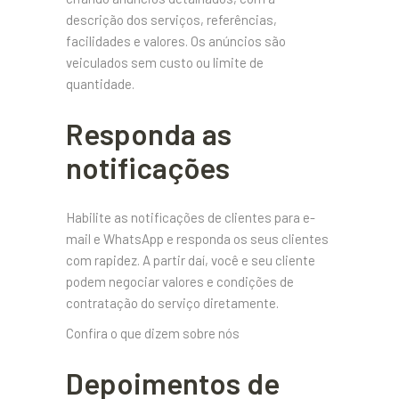
descrição dos serviços, referências,
facilidades e valores. Os anúncios são
veiculados sem custo ou limite de
quantidade.
Responda as
notificações
Habilite as notificações de clientes para e-
mail e WhatsApp e responda os seus clientes
com rapidez. A partir daí, você e seu cliente
podem negociar valores e condições de
contratação do serviço diretamente.
Confira o que dizem sobre nós
Depoimentos de