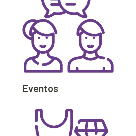
Eventos