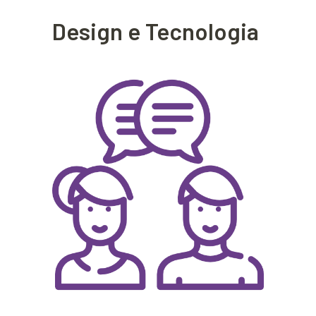
Design e Tecnologia