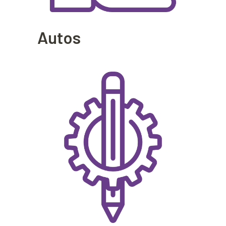
Autos