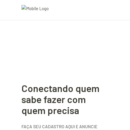
Conectando quem
sabe fazer com
quem precisa
FAÇA SEU CADASTRO AQUI E ANUNCIE