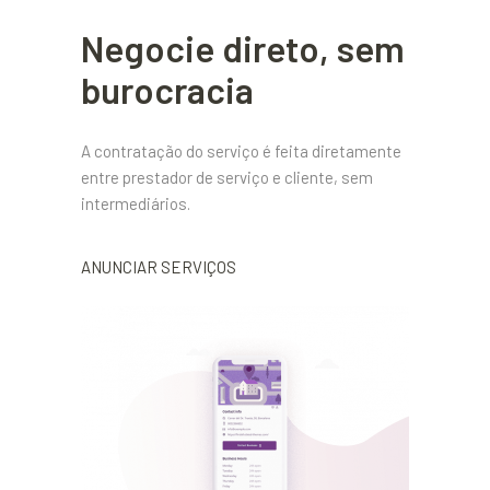
Negocie direto, sem
burocracia
A contratação do serviço é feita diretamente
entre prestador de serviço e cliente, sem
intermediários.
ANUNCIAR SERVIÇOS