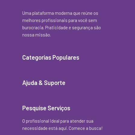
Uma plataforma moderna que reúne os
melhores profissionais para você sem
burocracia. Praticidade e segurança são
nossa missão.
Categorias Populares
Ajuda & Suporte
Pesquise Serviços
O profissional ideal para atender sua
necessidade está aqui. Comece a busca!