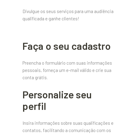
Divulgue os seus serviços para uma audiência
qualificada e ganhe clientes!
Faça o seu cadastro
Preencha o formulário com suas informações
pessoais, forneça um e-mail válido e crie sua
conta grátis.
Personalize seu
perfil
Insira informações sobre suas qualificações e
contatos, facilitando a comunicação com os