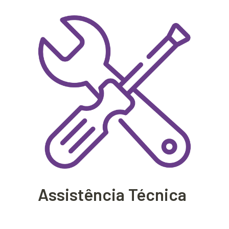
Assistência Técnica