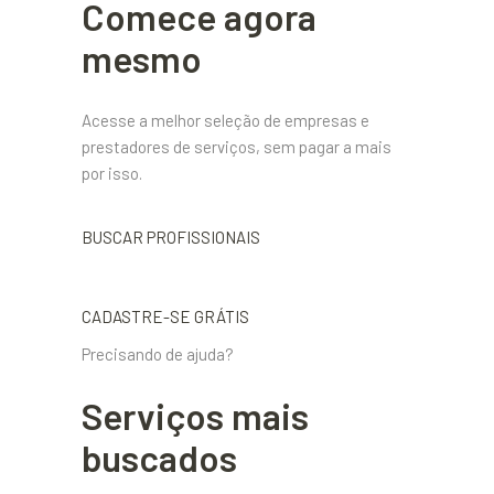
Comece agora
mesmo
Acesse a melhor seleção de empresas e
prestadores de serviços, sem pagar a mais
por isso.
BUSCAR PROFISSIONAIS
CADASTRE-SE GRÁTIS
Precisando de ajuda?
Serviços mais
buscados