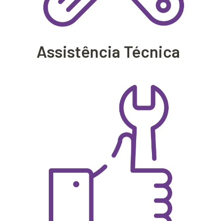
Assistência Técnica