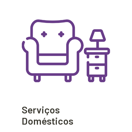
Serviços
Domésticos