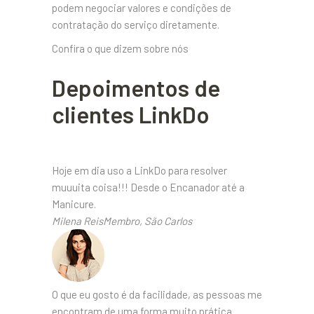
podem negociar valores e condições de
contratação do serviço diretamente.
Confira o que dizem sobre nós
Depoimentos de
clientes LinkDo
Hoje em dia uso a LinkDo para resolver
muuuita coisa!!! Desde o Encanador até a
Manicure.
Milena ReisMembro, São Carlos
O que eu gosto é da facilidade, as pessoas me
encontram de uma forma muito prática.