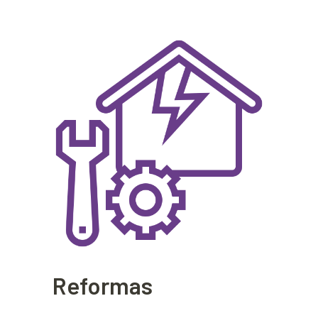
Reformas