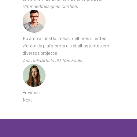
Vitor GeibDesigner, Curitiba.
Eu amo a LinkDo, meus melhores clientes
vieram da plataforma e trabalhos juntos em
diversos projetos!
Ana JúliaArtista 3D, São Paulo
Previous
Next