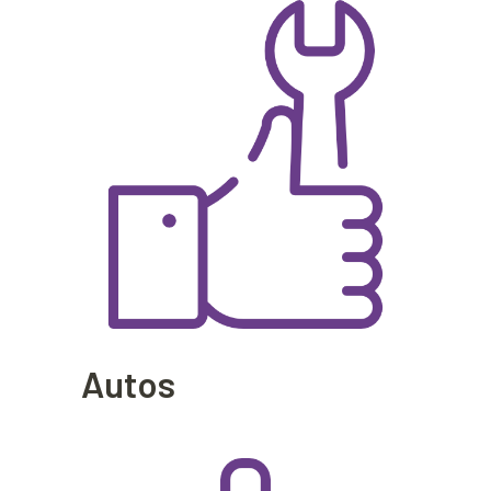
Autos