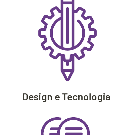
Design e Tecnologia