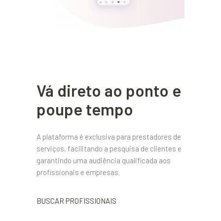
Vá direto ao ponto e
poupe tempo
A plataforma é exclusiva para prestadores de
serviços, facilitando a pesquisa de clientes e
garantindo uma audiência qualificada aos
profissionais e empresas.
BUSCAR PROFISSIONAIS