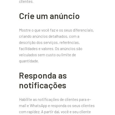
clientes.
Crie um anúncio
Mostre o que você faz e os seus diferenciais,
criando anúncios detalhados, com a
descrição dos serviços, referências,
facilidades e valores. Os anúncios são
veiculados sem custo ou limite de
quantidade.
Responda as
notificações
Habilite as notificações de clientes para e-
mail e WhatsApp e responda os seus clientes
com rapidez. A partir daí, você e seu cliente