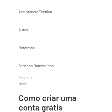
Assistência Técnica
Autos
Reformas
Serviços Domésticos
Previous
Next
Como criar uma
conta grátis