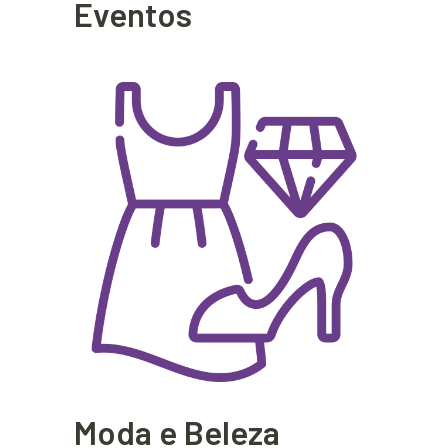
Eventos
Moda e Beleza