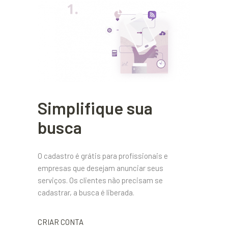
Simplifique sua
busca
O cadastro é grátis para profissionais e
empresas que desejam anunciar seus
serviços. Os clientes não precisam se
cadastrar, a busca é liberada.
CRIAR CONTA