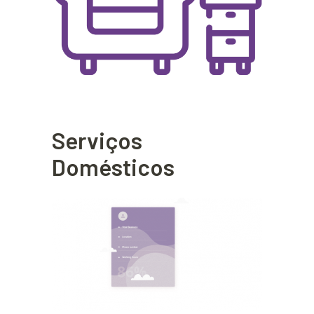
Serviços
Domésticos