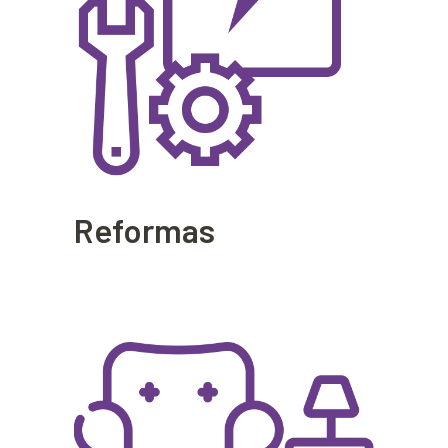
Reformas