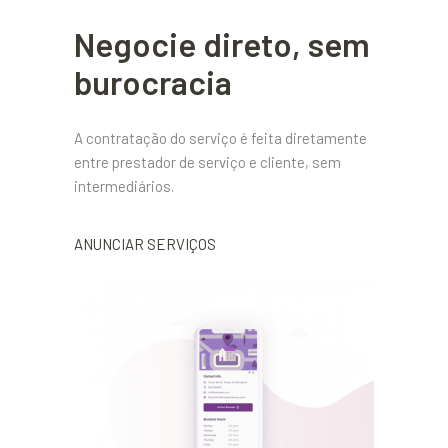
Negocie direto, sem
burocracia
A contratação do serviço é feita diretamente
entre prestador de serviço e cliente, sem
intermediários.
ANUNCIAR SERVIÇOS