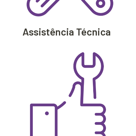
Assistência Técnica