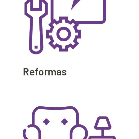
Reformas