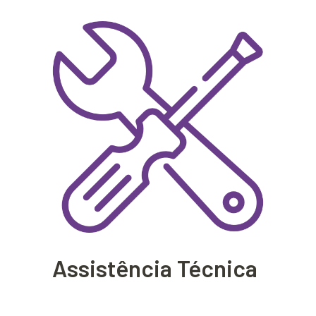
Assistência Técnica