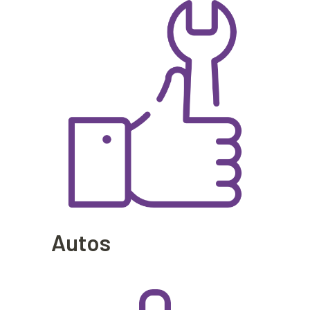
Autos