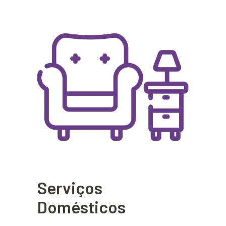
Serviços
Domésticos