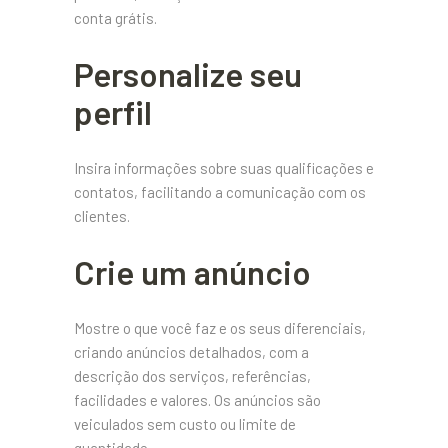
conta grátis.
Personalize seu
perfil
Insira informações sobre suas qualificações e
contatos, facilitando a comunicação com os
clientes.
Crie um anúncio
Mostre o que você faz e os seus diferenciais,
criando anúncios detalhados, com a
descrição dos serviços, referências,
facilidades e valores. Os anúncios são
veiculados sem custo ou limite de
quantidade.