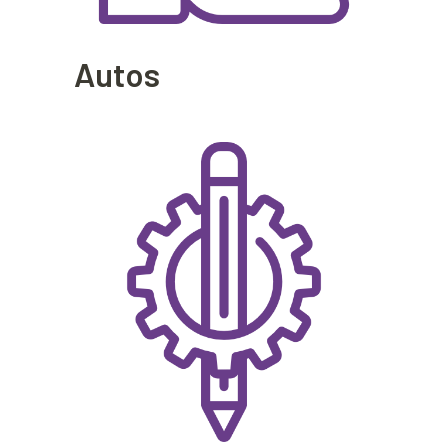
Autos