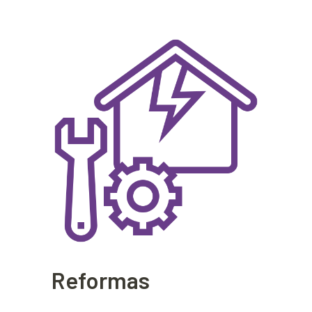
Reformas