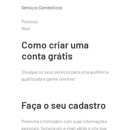
Serviços Domésticos
Previous
Next
Como criar uma
conta grátis
Divulgue os seus serviços para uma audiência
qualificada e ganhe clientes!
Faça o seu cadastro
Preencha o formulário com suas informações
pessoais, forneça um e-mail válido e crie sua