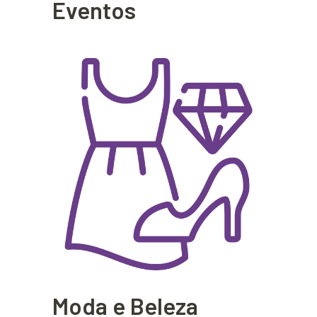
Eventos
Moda e Beleza