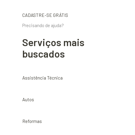
CADASTRE-SE GRÁTIS
Precisando de ajuda?
Serviços mais
buscados
Assistência Técnica
Autos
Reformas