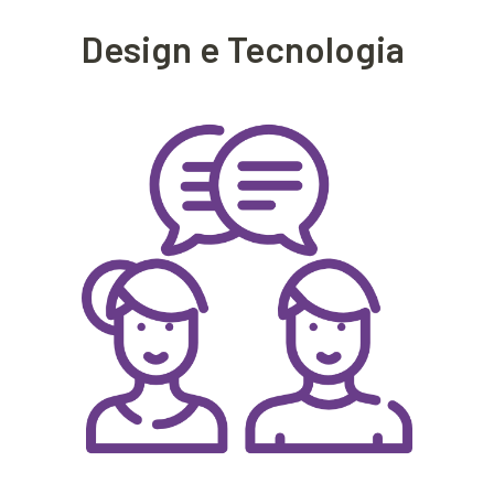
Design e Tecnologia