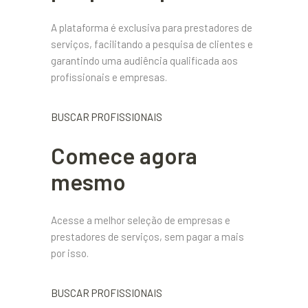
A plataforma é exclusiva para prestadores de
serviços, facilitando a pesquisa de clientes e
garantindo uma audiência qualificada aos
profissionais e empresas.
BUSCAR PROFISSIONAIS
Comece agora
mesmo
Acesse a melhor seleção de empresas e
prestadores de serviços, sem pagar a mais
por isso.
BUSCAR PROFISSIONAIS