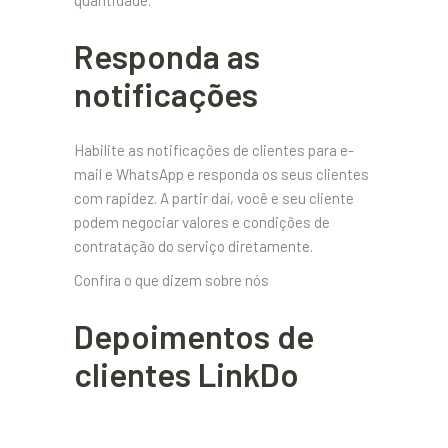
Responda as
notificações
Habilite as notificações de clientes para e-
mail e WhatsApp e responda os seus clientes
com rapidez. A partir daí, você e seu cliente
podem negociar valores e condições de
contratação do serviço diretamente.
Confira o que dizem sobre nós
Depoimentos de
clientes LinkDo