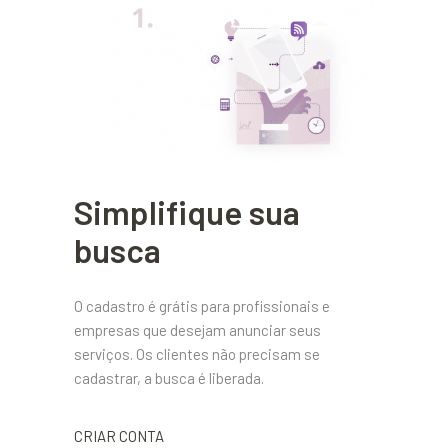
Simplifique sua
busca
O cadastro é grátis para profissionais e
empresas que desejam anunciar seus
serviços. Os clientes não precisam se
cadastrar, a busca é liberada.
CRIAR CONTA