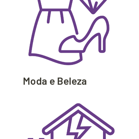
Moda e Beleza