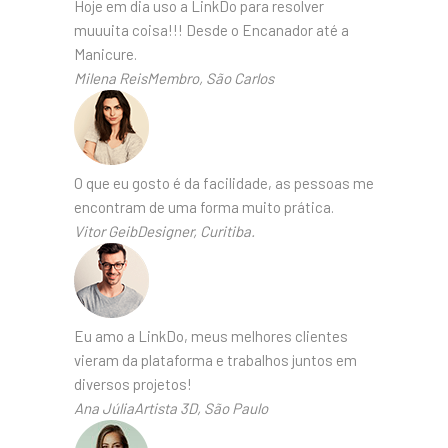
Hoje em dia uso a LinkDo para resolver
muuuita coisa!!! Desde o Encanador até a
Manicure.
Milena ReisMembro, São Carlos
O que eu gosto é da facilidade, as pessoas me
encontram de uma forma muito prática.
Vitor GeibDesigner, Curitiba.
Eu amo a LinkDo, meus melhores clientes
vieram da plataforma e trabalhos juntos em
diversos projetos!
Ana JúliaArtista 3D, São Paulo