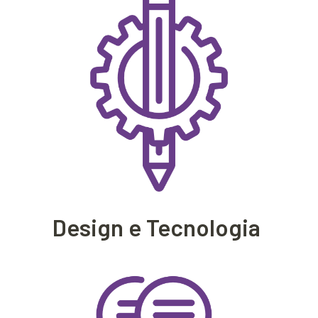
Design e Tecnologia