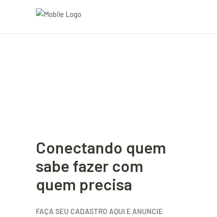
Conectando quem
sabe fazer com
quem precisa
FAÇA SEU CADASTRO AQUI E ANUNCIE