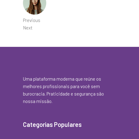
Previous
Next
Uma plataforma moderna que reúne os
melhores profissionais para você sem
burocracia. Praticidade e segurança são
nossa missão.
Categorias Populares