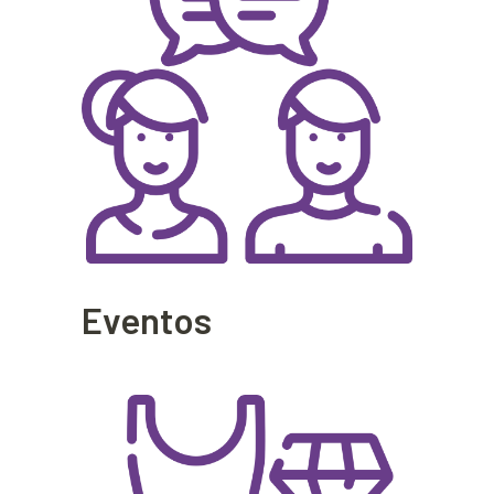
Eventos