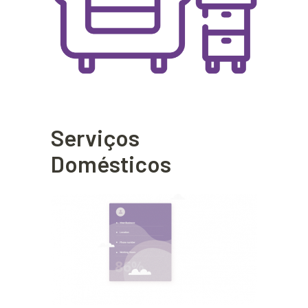
Serviços
Domésticos