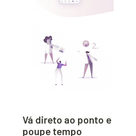
Vá direto ao ponto e
poupe tempo