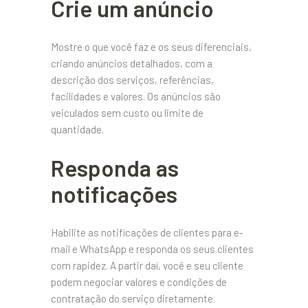
Crie um anúncio
Mostre o que você faz e os seus diferenciais,
criando anúncios detalhados, com a
descrição dos serviços, referências,
facilidades e valores. Os anúncios são
veiculados sem custo ou limite de
quantidade.
Responda as
notificações
Habilite as notificações de clientes para e-
mail e WhatsApp e responda os seus clientes
com rapidez. A partir daí, você e seu cliente
podem negociar valores e condições de
contratação do serviço diretamente.