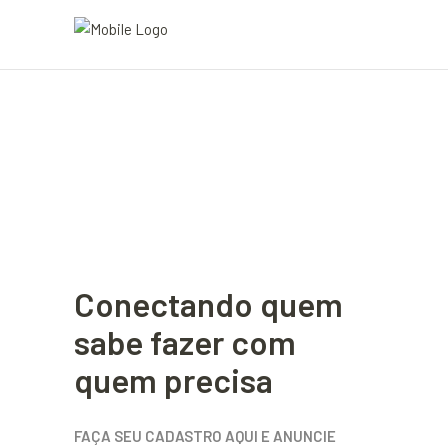
Conectando quem
sabe fazer com
quem precisa
FAÇA SEU CADASTRO AQUI E ANUNCIE