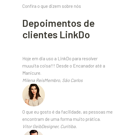
Confira o que dizem sobre nós
Depoimentos de
clientes LinkDo
Hoje em dia uso a LinkDo para resolver
muuuita coisa!!! Desde o Encanador até a
Manicure.
Milena ReisMembro, São Carlos
O que eu gosto é da facilidade, as pessoas me
encontram de uma forma muito prática.
Vitor GeibDesigner, Curitiba.