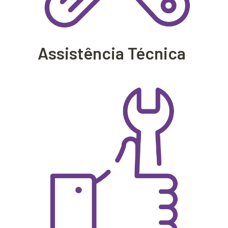
Assistência Técnica