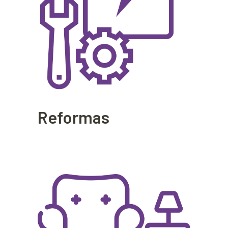
Reformas