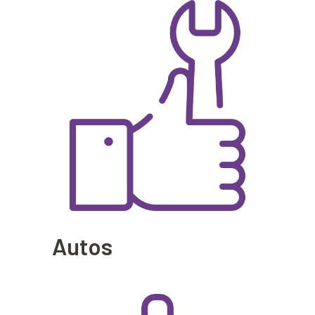
Autos