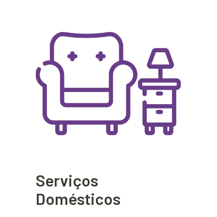
Serviços
Domésticos