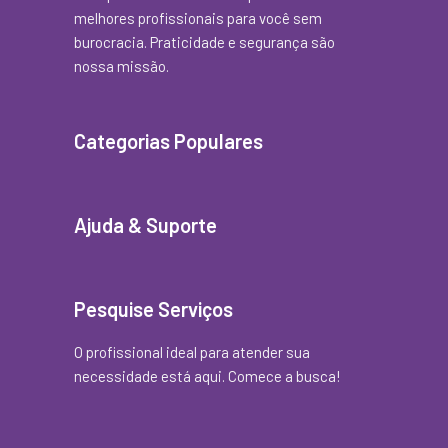
melhores profissionais para você sem
burocracia. Praticidade e segurança são
nossa missão.
Categorias Populares
Ajuda & Suporte
Pesquise Serviços
O profissional ideal para atender sua
necessidade está aqui. Comece a busca!