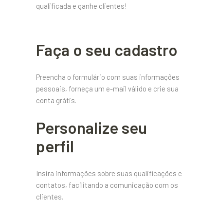
qualificada e ganhe clientes!
Faça o seu cadastro
Preencha o formulário com suas informações
pessoais, forneça um e-mail válido e crie sua
conta grátis.
Personalize seu
perfil
Insira informações sobre suas qualificações e
contatos, facilitando a comunicação com os
clientes.