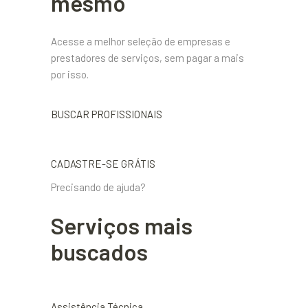
mesmo
Acesse a melhor seleção de empresas e
prestadores de serviços, sem pagar a mais
por isso.
BUSCAR PROFISSIONAIS
CADASTRE-SE GRÁTIS
Precisando de ajuda?
Serviços mais
buscados
Assistência Técnica