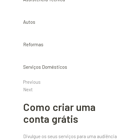
Autos
Reformas
Serviços Domésticos
Previous
Next
Como criar uma
conta grátis
Divulgue os seus serviços para uma audiência