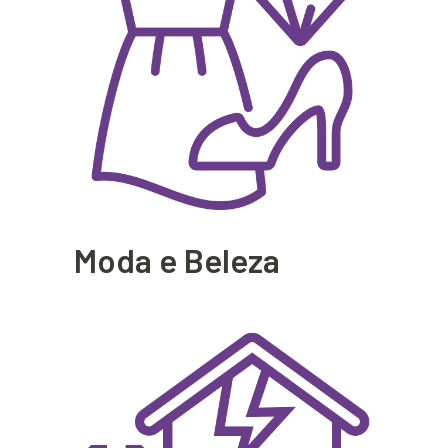
Moda e Beleza