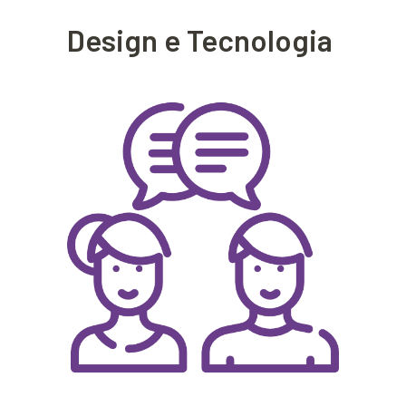
Design e Tecnologia