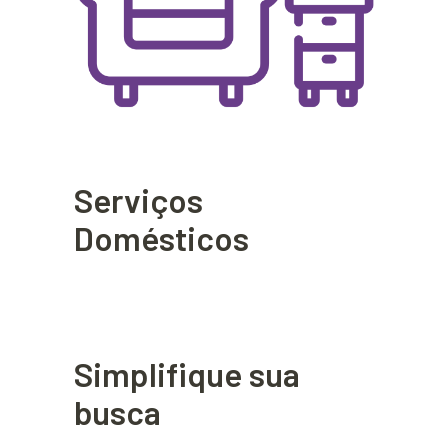
Serviços
Domésticos
Simplifique sua
busca