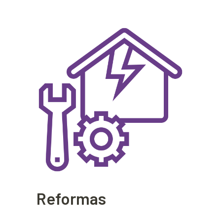
Reformas