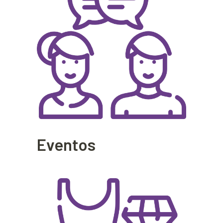
Eventos