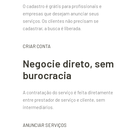
O cadastro é grátis para profissionais e
empresas que desejam anunciar seus
serviços. Os clientes não precisam se
cadastrar, a busca é liberada.
CRIAR CONTA
Negocie direto, sem
burocracia
A contratação do serviço é feita diretamente
entre prestador de serviço e cliente, sem
intermediários.
ANUNCIAR SERVIÇOS