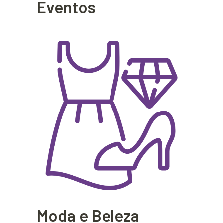
Eventos
Moda e Beleza