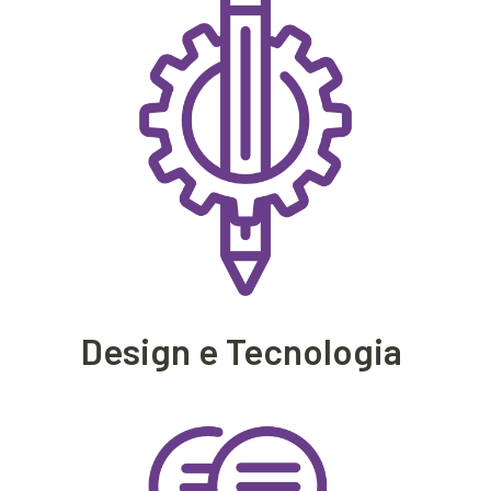
Design e Tecnologia