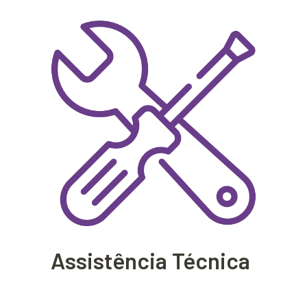
Assistência Técnica