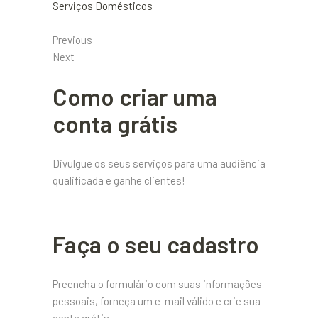
Serviços Domésticos
Previous
Next
Como criar uma
conta grátis
Divulgue os seus serviços para uma audiência
qualificada e ganhe clientes!
Faça o seu cadastro
Preencha o formulário com suas informações
pessoais, forneça um e-mail válido e crie sua