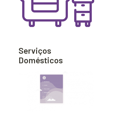
Serviços
Domésticos