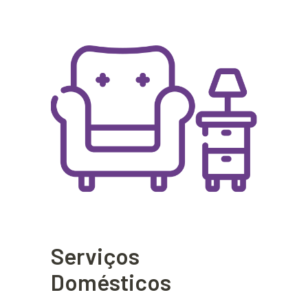
Serviços
Domésticos