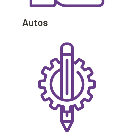
Autos