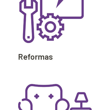
Reformas