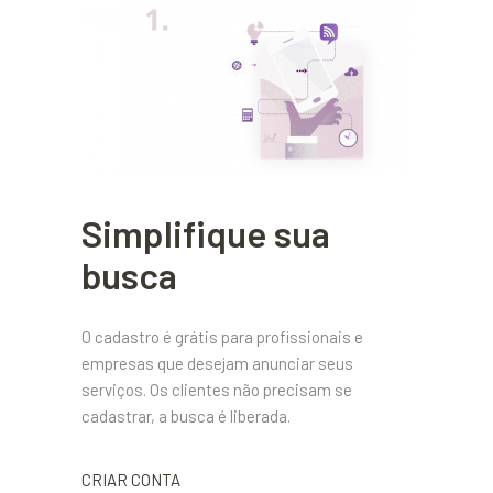
Simplifique sua
busca
O cadastro é grátis para profissionais e
empresas que desejam anunciar seus
serviços. Os clientes não precisam se
cadastrar, a busca é liberada.
CRIAR CONTA