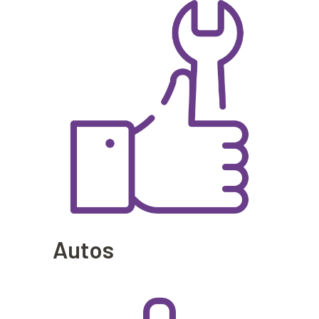
Autos