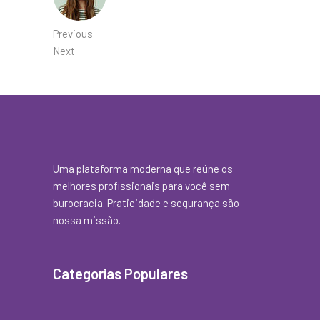
Previous
Next
Uma plataforma moderna que reúne os
melhores profissionais para você sem
burocracia. Praticidade e segurança são
nossa missão.
Categorias Populares