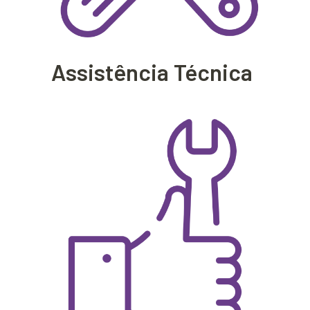
Assistência Técnica