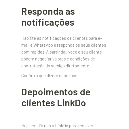
Responda as
notificações
Habilite as notificações de clientes para e-
mail e WhatsApp e responda os seus clientes
com rapidez. A partir daí, você e seu cliente
podem negociar valores e condições de
contratação do serviço diretamente.
Confira o que dizem sobre nós
Depoimentos de
clientes LinkDo
Hoje em dia uso a LinkDo para resolver