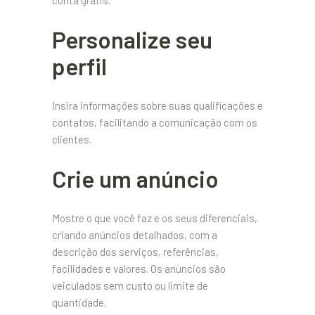
conta grátis.
Personalize seu
perfil
Insira informações sobre suas qualificações e
contatos, facilitando a comunicação com os
clientes.
Crie um anúncio
Mostre o que você faz e os seus diferenciais,
criando anúncios detalhados, com a
descrição dos serviços, referências,
facilidades e valores. Os anúncios são
veiculados sem custo ou limite de
quantidade.