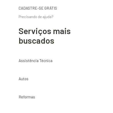
CADASTRE-SE GRÁTIS
Precisando de ajuda?
Serviços mais
buscados
Assistência Técnica
Autos
Reformas