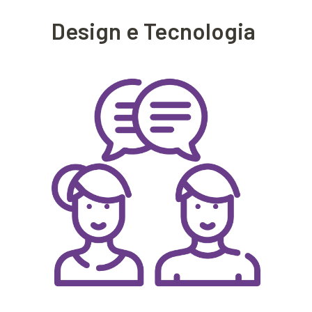
Design e Tecnologia