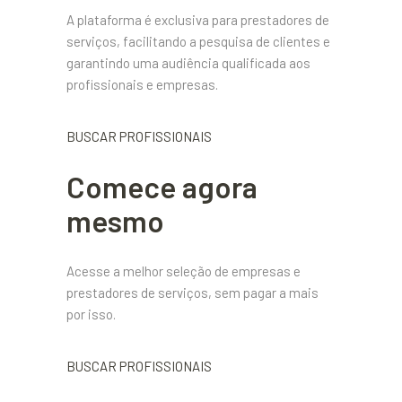
A plataforma é exclusiva para prestadores de
serviços, facilitando a pesquisa de clientes e
garantindo uma audiência qualificada aos
profissionais e empresas.
BUSCAR PROFISSIONAIS
Comece agora
mesmo
Acesse a melhor seleção de empresas e
prestadores de serviços, sem pagar a mais
por isso.
BUSCAR PROFISSIONAIS