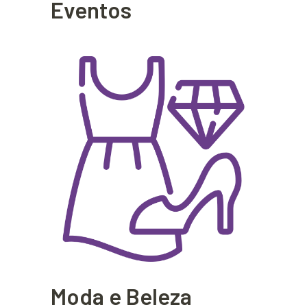
Eventos
Moda e Beleza