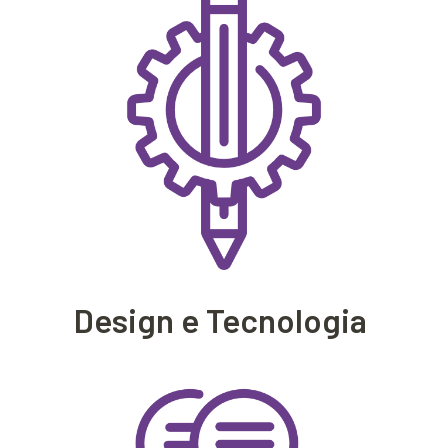
Design e Tecnologia