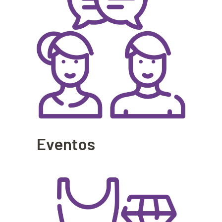
Eventos