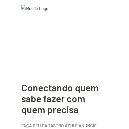
Conectando quem
sabe fazer com
quem precisa
FAÇA SEU CADASTRO AQUI E ANUNCIE