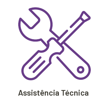
Assistência Técnica