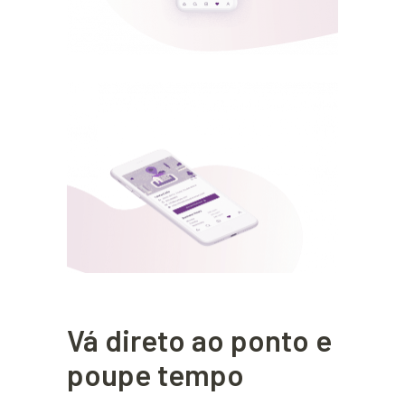
Vá direto ao ponto e
poupe tempo