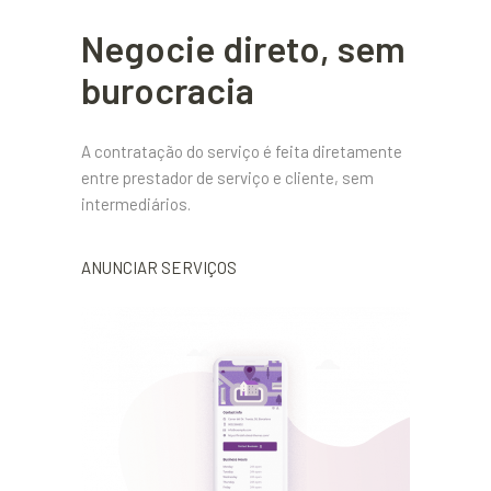
Negocie direto, sem
burocracia
A contratação do serviço é feita diretamente
entre prestador de serviço e cliente, sem
intermediários.
ANUNCIAR SERVIÇOS