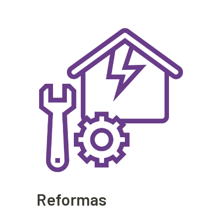
Reformas