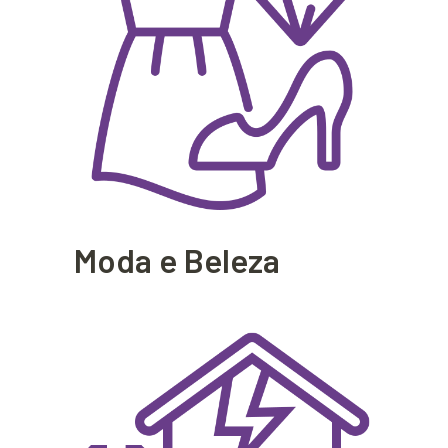
Moda e Beleza