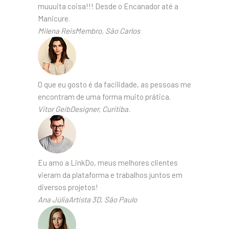
muuuita coisa!!! Desde o Encanador até a
Manicure.
Milena ReisMembro, São Carlos
O que eu gosto é da facilidade, as pessoas me
encontram de uma forma muito prática.
Vitor GeibDesigner, Curitiba.
Eu amo a LinkDo, meus melhores clientes
vieram da plataforma e trabalhos juntos em
diversos projetos!
Ana JúliaArtista 3D, São Paulo