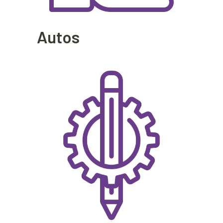
Autos