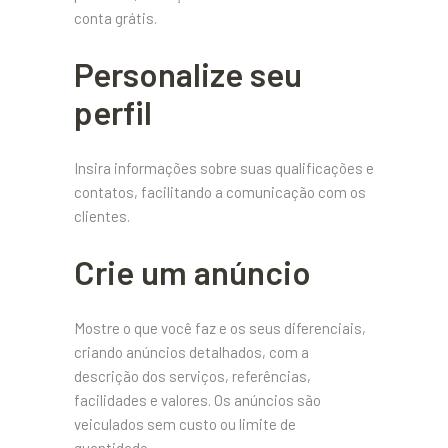
conta grátis.
Personalize seu
perfil
Insira informações sobre suas qualificações e
contatos, facilitando a comunicação com os
clientes.
Crie um anúncio
Mostre o que você faz e os seus diferenciais,
criando anúncios detalhados, com a
descrição dos serviços, referências,
facilidades e valores. Os anúncios são
veiculados sem custo ou limite de
quantidade.