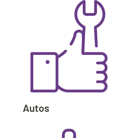
Autos