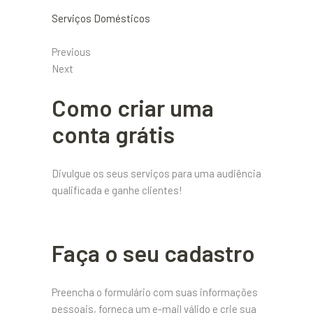
Serviços Domésticos
Previous
Next
Como criar uma
conta grátis
Divulgue os seus serviços para uma audiência
qualificada e ganhe clientes!
Faça o seu cadastro
Preencha o formulário com suas informações
pessoais, forneça um e-mail válido e crie sua