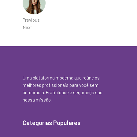
Previous
Next
Uma plataforma moderna que reúne os
melhores profissionais para você sem
burocracia. Praticidade e segurança são
nossa missão.
Categorias Populares