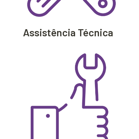
Assistência Técnica