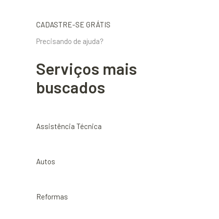
CADASTRE-SE GRÁTIS
Precisando de ajuda?
Serviços mais
buscados
Assistência Técnica
Autos
Reformas