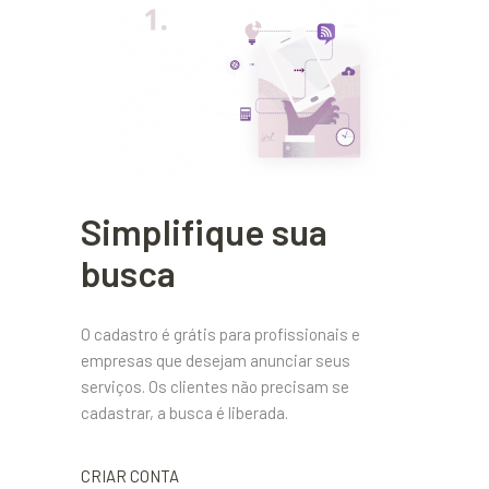
Simplifique sua
busca
O cadastro é grátis para profissionais e
empresas que desejam anunciar seus
serviços. Os clientes não precisam se
cadastrar, a busca é liberada.
CRIAR CONTA