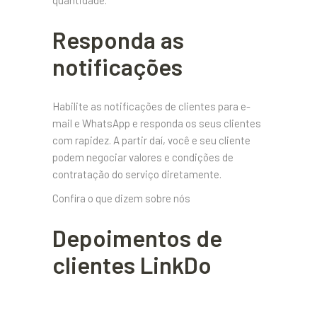
Responda as
notificações
Habilite as notificações de clientes para e-
mail e WhatsApp e responda os seus clientes
com rapidez. A partir daí, você e seu cliente
podem negociar valores e condições de
contratação do serviço diretamente.
Confira o que dizem sobre nós
Depoimentos de
clientes LinkDo