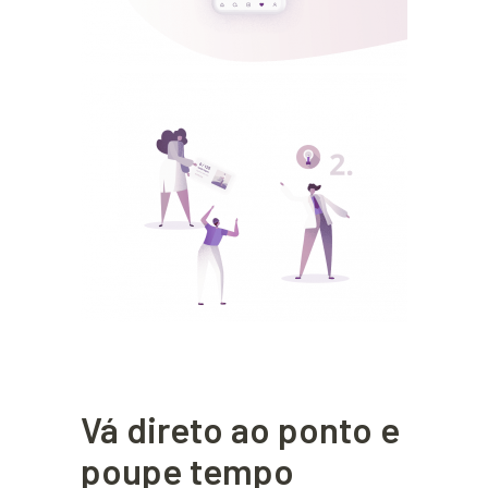
Vá direto ao ponto e
poupe tempo