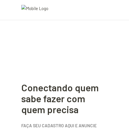
Conectando quem
sabe fazer com
quem precisa
FAÇA SEU CADASTRO AQUI E ANUNCIE