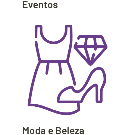
Eventos
Moda e Beleza