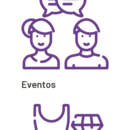
Eventos