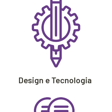
Design e Tecnologia