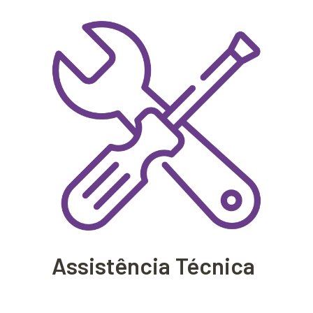
Assistência Técnica