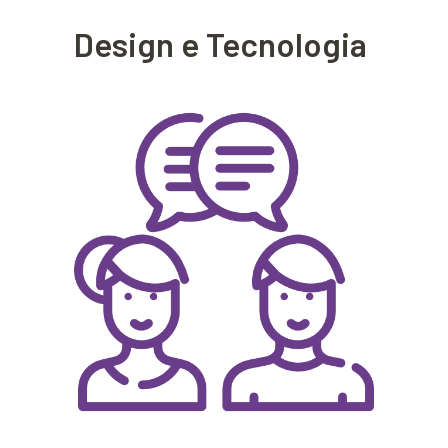
Design e Tecnologia