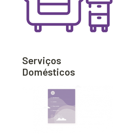
Serviços
Domésticos