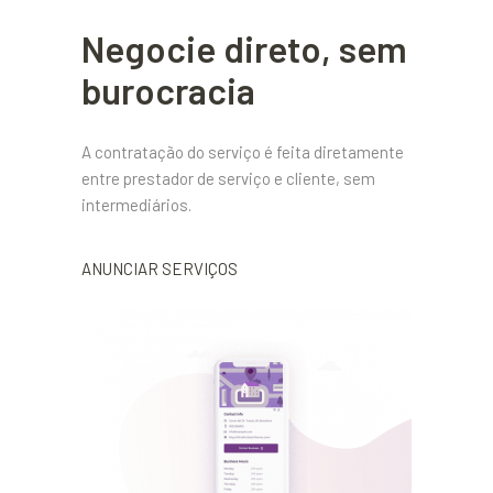
Negocie direto, sem
burocracia
A contratação do serviço é feita diretamente
entre prestador de serviço e cliente, sem
intermediários.
ANUNCIAR SERVIÇOS