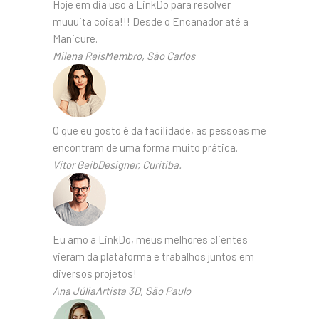
Hoje em dia uso a LinkDo para resolver
muuuita coisa!!! Desde o Encanador até a
Manicure.
Milena ReisMembro, São Carlos
O que eu gosto é da facilidade, as pessoas me
encontram de uma forma muito prática.
Vitor GeibDesigner, Curitiba.
Eu amo a LinkDo, meus melhores clientes
vieram da plataforma e trabalhos juntos em
diversos projetos!
Ana JúliaArtista 3D, São Paulo