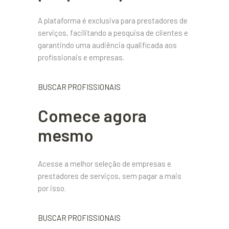
A plataforma é exclusiva para prestadores de
serviços, facilitando a pesquisa de clientes e
garantindo uma audiência qualificada aos
profissionais e empresas.
BUSCAR PROFISSIONAIS
Comece agora
mesmo
Acesse a melhor seleção de empresas e
prestadores de serviços, sem pagar a mais
por isso.
BUSCAR PROFISSIONAIS