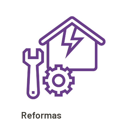
Reformas