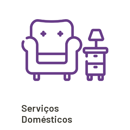
Serviços
Domésticos