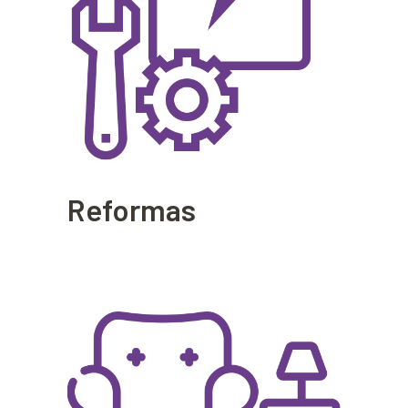
Reformas