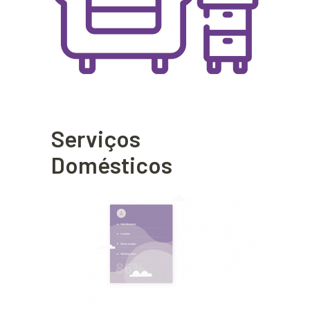
Serviços
Domésticos