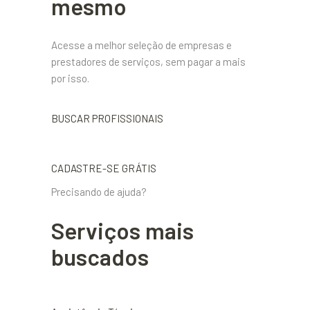
mesmo
Acesse a melhor seleção de empresas e
prestadores de serviços, sem pagar a mais
por isso.
BUSCAR PROFISSIONAIS
CADASTRE-SE GRÁTIS
Precisando de ajuda?
Serviços mais
buscados