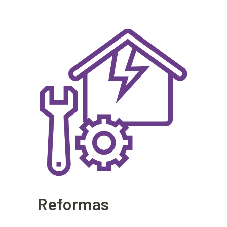
Reformas