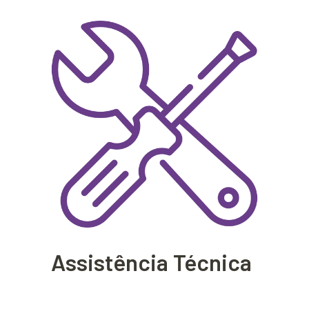
Assistência Técnica