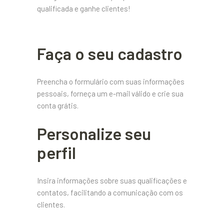
qualificada e ganhe clientes!
Faça o seu cadastro
Preencha o formulário com suas informações
pessoais, forneça um e-mail válido e crie sua
conta grátis.
Personalize seu
perfil
Insira informações sobre suas qualificações e
contatos, facilitando a comunicação com os
clientes.