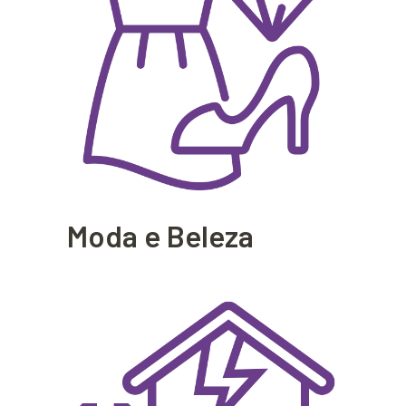
Moda e Beleza