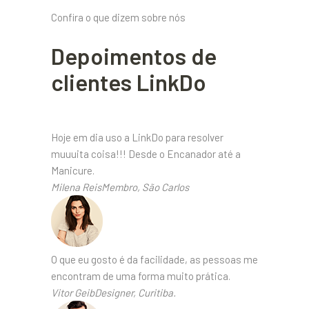
Confira o que dizem sobre nós
Depoimentos de
clientes LinkDo
Hoje em dia uso a LinkDo para resolver
muuuita coisa!!! Desde o Encanador até a
Manicure.
Milena ReisMembro, São Carlos
O que eu gosto é da facilidade, as pessoas me
encontram de uma forma muito prática.
Vitor GeibDesigner, Curitiba.