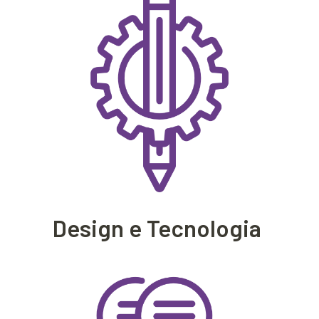
Design e Tecnologia