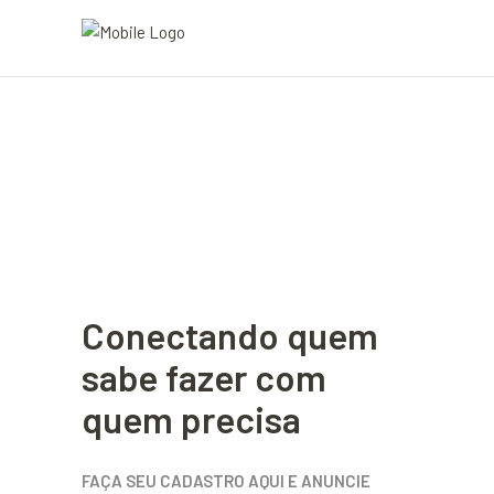
Conectando quem
sabe fazer com
quem precisa
FAÇA SEU CADASTRO AQUI E ANUNCIE