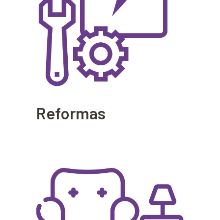
Reformas