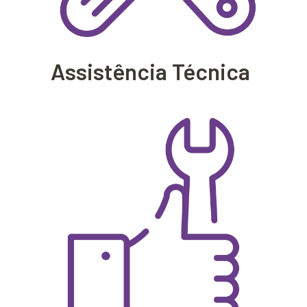
Assistência Técnica