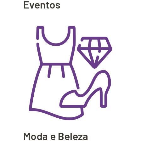
Eventos
Moda e Beleza