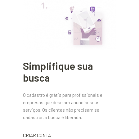
Simplifique sua
busca
O cadastro é grátis para profissionais e
empresas que desejam anunciar seus
serviços. Os clientes não precisam se
cadastrar, a busca é liberada.
CRIAR CONTA