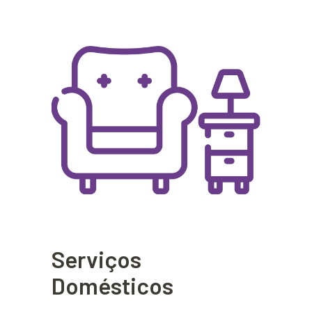
Serviços
Domésticos