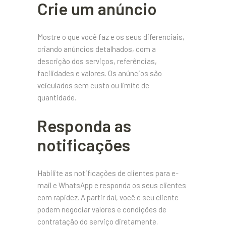
Crie um anúncio
Mostre o que você faz e os seus diferenciais,
criando anúncios detalhados, com a
descrição dos serviços, referências,
facilidades e valores. Os anúncios são
veiculados sem custo ou limite de
quantidade.
Responda as
notificações
Habilite as notificações de clientes para e-
mail e WhatsApp e responda os seus clientes
com rapidez. A partir daí, você e seu cliente
podem negociar valores e condições de
contratação do serviço diretamente.