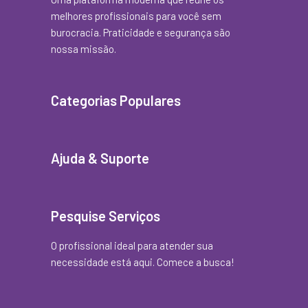
melhores profissionais para você sem
burocracia. Praticidade e segurança são
nossa missão.
Categorias Populares
Ajuda & Suporte
Pesquise Serviços
O profissional ideal para atender sua
necessidade está aqui. Comece a busca!