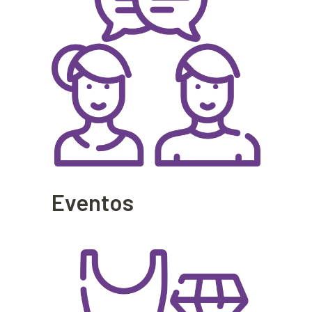
Eventos