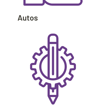
Autos