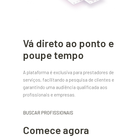
Vá direto ao ponto e
poupe tempo
A plataforma é exclusiva para prestadores de
serviços, facilitando a pesquisa de clientes e
garantindo uma audiência qualificada aos
profissionais e empresas.
BUSCAR PROFISSIONAIS
Comece agora