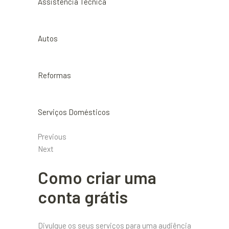
Assistência Técnica
Autos
Reformas
Serviços Domésticos
Previous
Next
Como criar uma
conta grátis
Divulgue os seus serviços para uma audiência