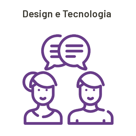
Design e Tecnologia