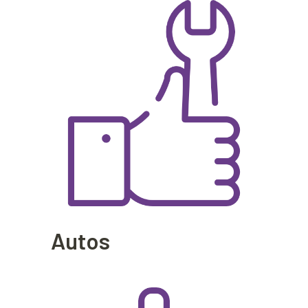
Autos