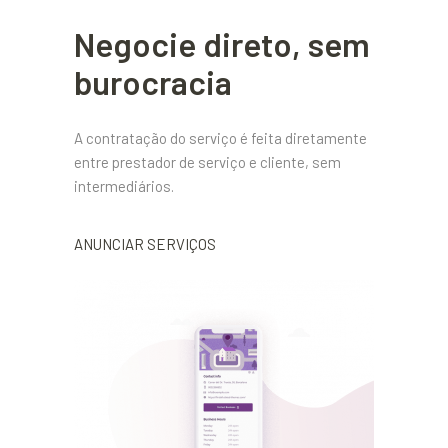
Negocie direto, sem
burocracia
A contratação do serviço é feita diretamente
entre prestador de serviço e cliente, sem
intermediários.
ANUNCIAR SERVIÇOS