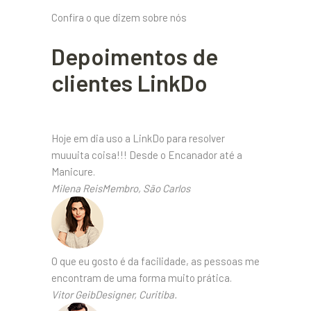
Confira o que dizem sobre nós
Depoimentos de
clientes LinkDo
Hoje em dia uso a LinkDo para resolver
muuuita coisa!!! Desde o Encanador até a
Manicure.
Milena ReisMembro, São Carlos
O que eu gosto é da facilidade, as pessoas me
encontram de uma forma muito prática.
Vitor GeibDesigner, Curitiba.