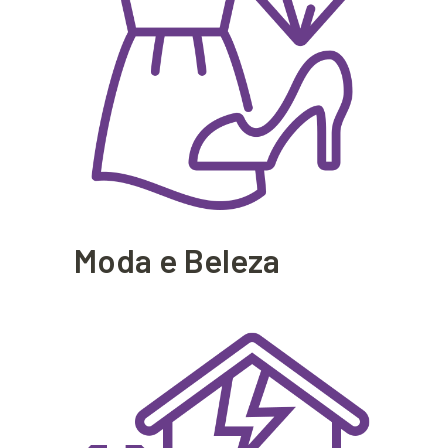
Moda e Beleza