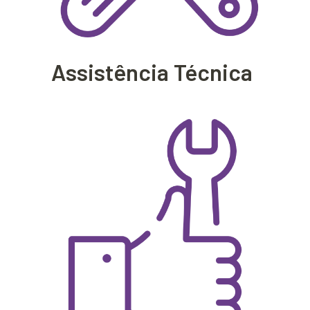
Assistência Técnica