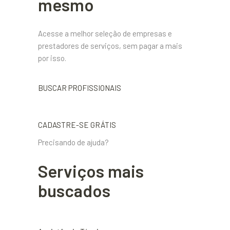
mesmo
Acesse a melhor seleção de empresas e
prestadores de serviços, sem pagar a mais
por isso.
BUSCAR PROFISSIONAIS
CADASTRE-SE GRÁTIS
Precisando de ajuda?
Serviços mais
buscados