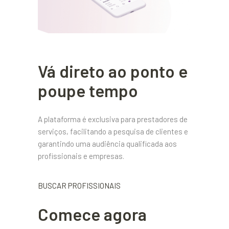
Vá direto ao ponto e
poupe tempo
A plataforma é exclusiva para prestadores de
serviços, facilitando a pesquisa de clientes e
garantindo uma audiência qualificada aos
profissionais e empresas.
BUSCAR PROFISSIONAIS
Comece agora