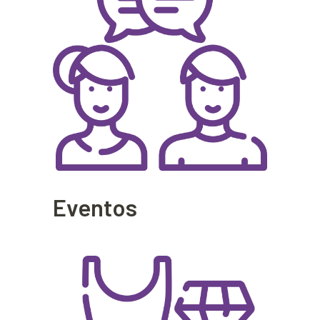
Eventos