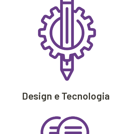
Design e Tecnologia