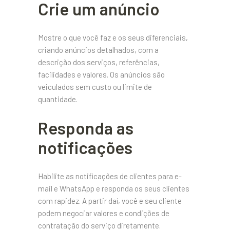
Crie um anúncio
Mostre o que você faz e os seus diferenciais,
criando anúncios detalhados, com a
descrição dos serviços, referências,
facilidades e valores. Os anúncios são
veiculados sem custo ou limite de
quantidade.
Responda as
notificações
Habilite as notificações de clientes para e-
mail e WhatsApp e responda os seus clientes
com rapidez. A partir daí, você e seu cliente
podem negociar valores e condições de
contratação do serviço diretamente.