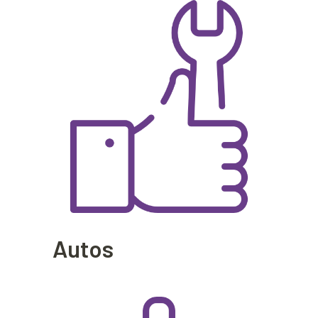
Autos