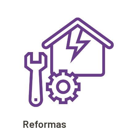
Reformas