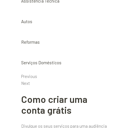
Assistência Técnica
Autos
Reformas
Serviços Domésticos
Previous
Next
Como criar uma
conta grátis
Divulgue os seus serviços para uma audiência