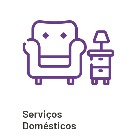
Serviços
Domésticos