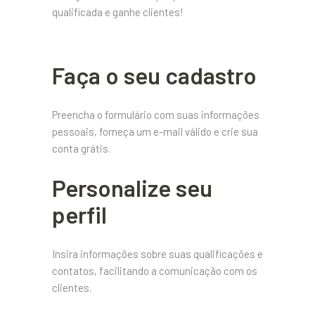
qualificada e ganhe clientes!
Faça o seu cadastro
Preencha o formulário com suas informações
pessoais, forneça um e-mail válido e crie sua
conta grátis.
Personalize seu
perfil
Insira informações sobre suas qualificações e
contatos, facilitando a comunicação com os
clientes.