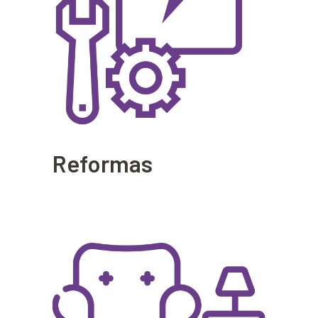
Reformas