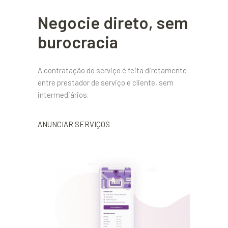
Negocie direto, sem
burocracia
A contratação do serviço é feita diretamente
entre prestador de serviço e cliente, sem
intermediários.
ANUNCIAR SERVIÇOS