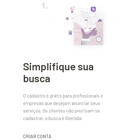
Simplifique sua
busca
O cadastro é grátis para profissionais e
empresas que desejam anunciar seus
serviços. Os clientes não precisam se
cadastrar, a busca é liberada.
CRIAR CONTA