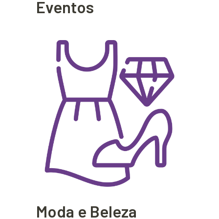
Eventos
Moda e Beleza