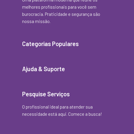
melhores profissionais para você sem
burocracia. Praticidade e segurança são
nossa missão.
Categorias Populares
Ajuda & Suporte
Pesquise Serviços
O profissional ideal para atender sua
necessidade está aqui. Comece a busca!