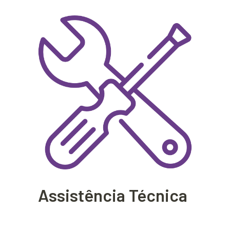
Assistência Técnica