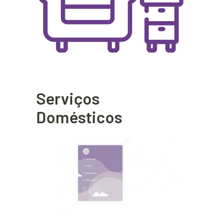
Serviços
Domésticos