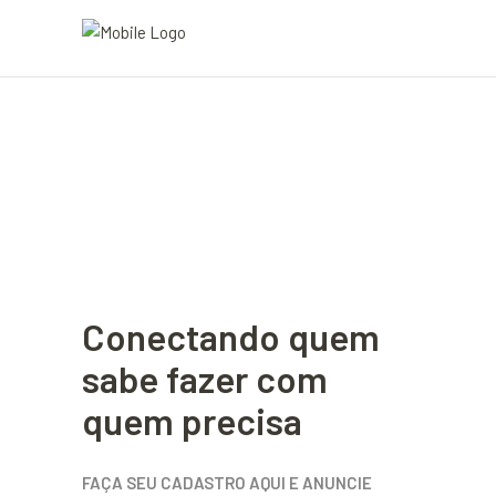
Conectando quem
sabe fazer com
quem precisa
FAÇA SEU CADASTRO AQUI E ANUNCIE