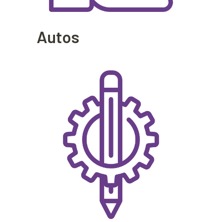
Autos