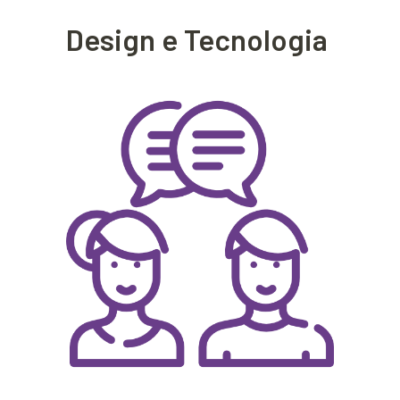
Design e Tecnologia