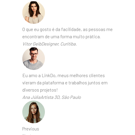
O que eu gosto é da facilidade, as pessoas me
encontram de uma forma muito prática.
Vitor GeibDesigner, Curitiba.
Eu amo a LinkDo, meus melhores clientes
vieram da plataforma e trabalhos juntos em
diversos projetos!
Ana JúliaArtista 3D, São Paulo
Previous