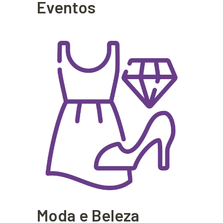
Eventos
Moda e Beleza