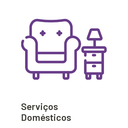
Serviços
Domésticos