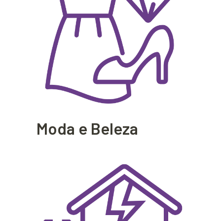
Moda e Beleza