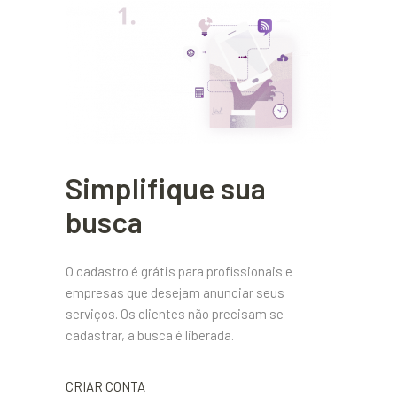
Simplifique sua
busca
O cadastro é grátis para profissionais e
empresas que desejam anunciar seus
serviços. Os clientes não precisam se
cadastrar, a busca é liberada.
CRIAR CONTA