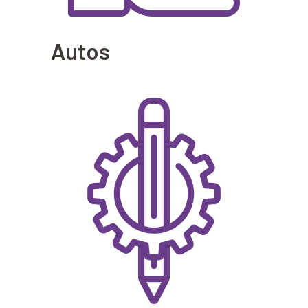
Autos