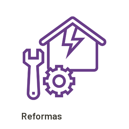
Reformas