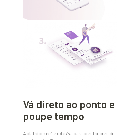
Vá direto ao ponto e
poupe tempo
A plataforma é exclusiva para prestadores de