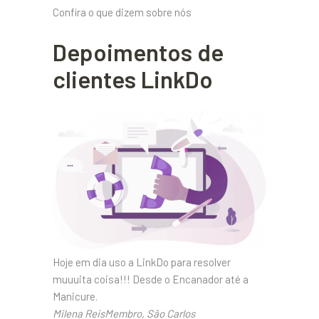
Confira o que dizem sobre nós
Depoimentos de
clientes LinkDo
Hoje em dia uso a LinkDo para resolver
muuuita coisa!!! Desde o Encanador até a
Manicure.
Milena ReisMembro, São Carlos