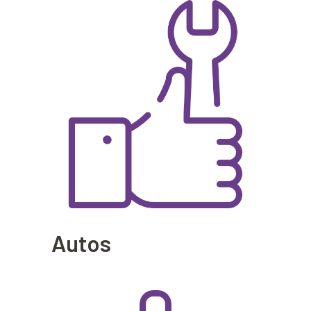
Autos