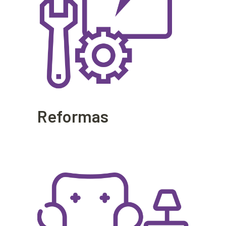
Reformas