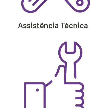
Assistência Técnica