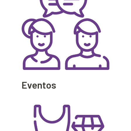
Eventos