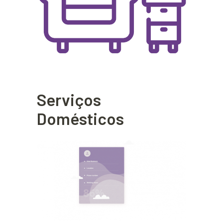
Serviços
Domésticos