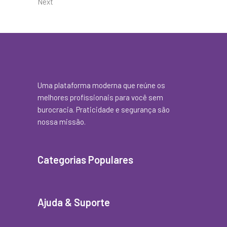
Next
Uma plataforma moderna que reúne os
melhores profissionais para você sem
burocracia. Praticidade e segurança são
nossa missão.
Categorias Populares
Ajuda & Suporte