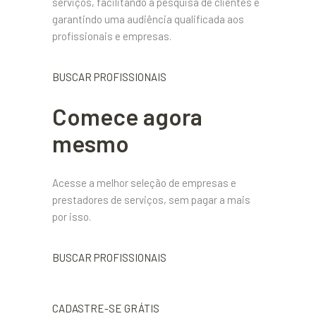
serviços, facilitando a pesquisa de clientes e
garantindo uma audiência qualificada aos
profissionais e empresas.
BUSCAR PROFISSIONAIS
Comece agora
mesmo
Acesse a melhor seleção de empresas e
prestadores de serviços, sem pagar a mais
por isso.
BUSCAR PROFISSIONAIS
CADASTRE-SE GRÁTIS