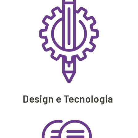
Design e Tecnologia