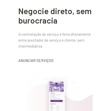
Negocie direto, sem
burocracia
A contratação do serviço é feita diretamente
entre prestador de serviço e cliente, sem
intermediários.
ANUNCIAR SERVIÇOS