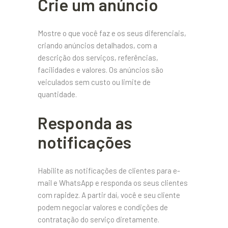
Crie um anúncio
Mostre o que você faz e os seus diferenciais,
criando anúncios detalhados, com a
descrição dos serviços, referências,
facilidades e valores. Os anúncios são
veiculados sem custo ou limite de
quantidade.
Responda as
notificações
Habilite as notificações de clientes para e-
mail e WhatsApp e responda os seus clientes
com rapidez. A partir daí, você e seu cliente
podem negociar valores e condições de
contratação do serviço diretamente.