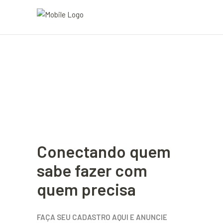
Conectando quem
sabe fazer com
quem precisa
FAÇA SEU CADASTRO AQUI E ANUNCIE