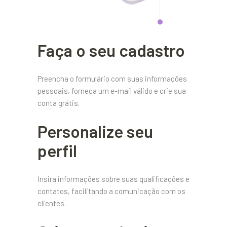
Faça o seu cadastro
Preencha o formulário com suas informações
pessoais, forneça um e-mail válido e crie sua
conta grátis.
Personalize seu
perfil
Insira informações sobre suas qualificações e
contatos, facilitando a comunicação com os
clientes.