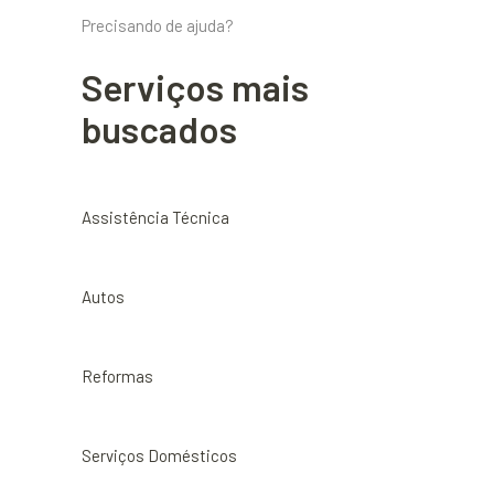
Precisando de ajuda?
Serviços mais
buscados
Assistência Técnica
Autos
Reformas
Serviços Domésticos