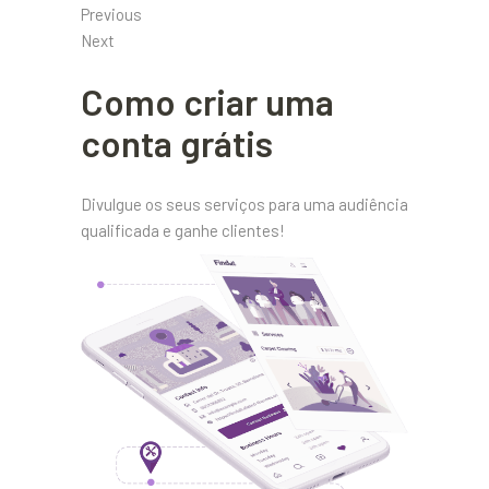
Previous
Next
Como criar uma
conta grátis
Divulgue os seus serviços para uma audiência
qualificada e ganhe clientes!