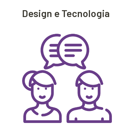
Design e Tecnologia