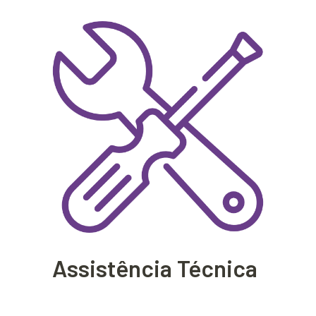
Assistência Técnica