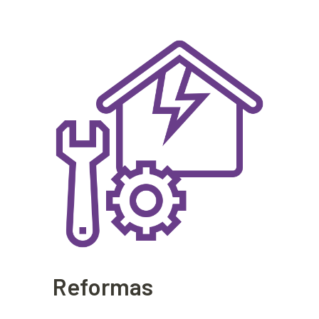
Reformas