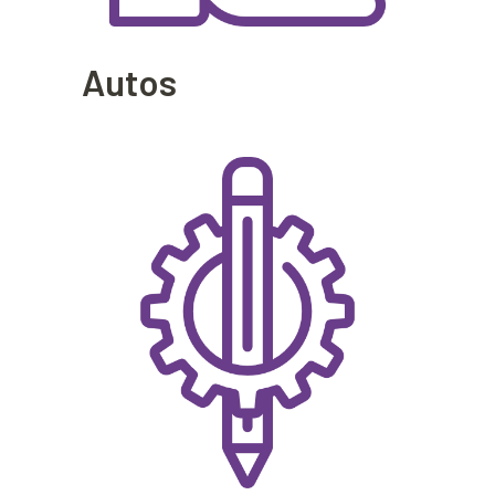
Autos