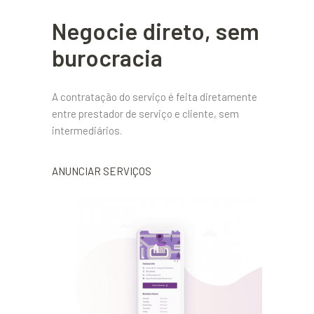
Negocie direto, sem
burocracia
A contratação do serviço é feita diretamente
entre prestador de serviço e cliente, sem
intermediários.
ANUNCIAR SERVIÇOS