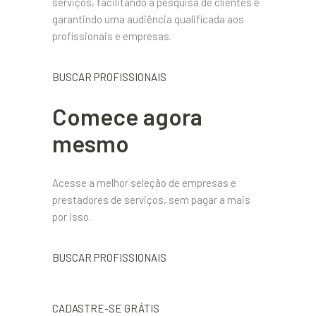
serviços, facilitando a pesquisa de clientes e
garantindo uma audiência qualificada aos
profissionais e empresas.
BUSCAR PROFISSIONAIS
Comece agora
mesmo
Acesse a melhor seleção de empresas e
prestadores de serviços, sem pagar a mais
por isso.
BUSCAR PROFISSIONAIS
CADASTRE-SE GRÁTIS