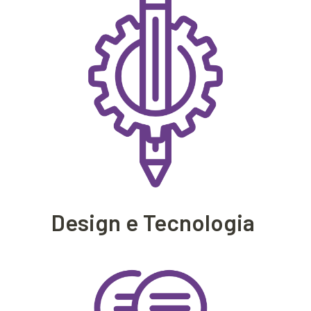
Design e Tecnologia