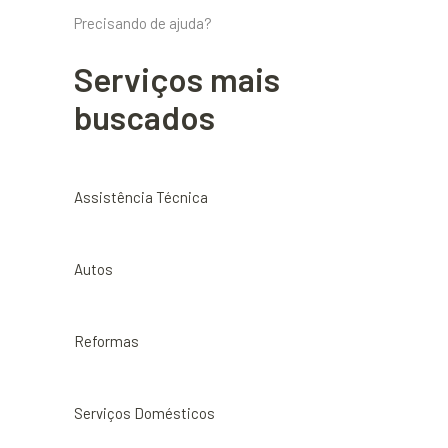
Precisando de ajuda?
Serviços mais
buscados
Assistência Técnica
Autos
Reformas
Serviços Domésticos