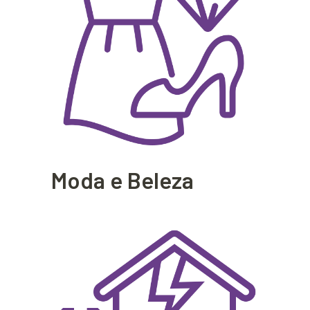
Moda e Beleza