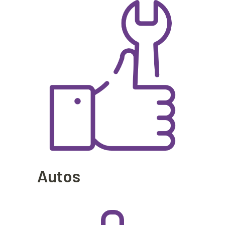
Autos