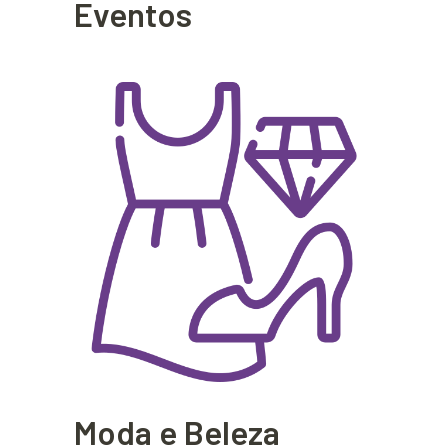
Eventos
Moda e Beleza