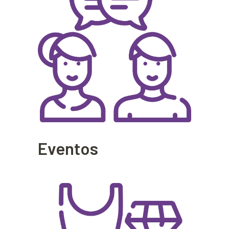
Eventos