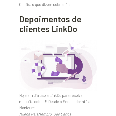
Confira o que dizem sobre nós
Depoimentos de
clientes LinkDo
Hoje em dia uso a LinkDo para resolver
muuuita coisa!!! Desde o Encanador até a
Manicure.
Milena ReisMembro, São Carlos