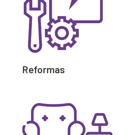
Reformas