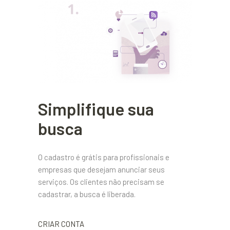
Simplifique sua
busca
O cadastro é grátis para profissionais e
empresas que desejam anunciar seus
serviços. Os clientes não precisam se
cadastrar, a busca é liberada.
CRIAR CONTA