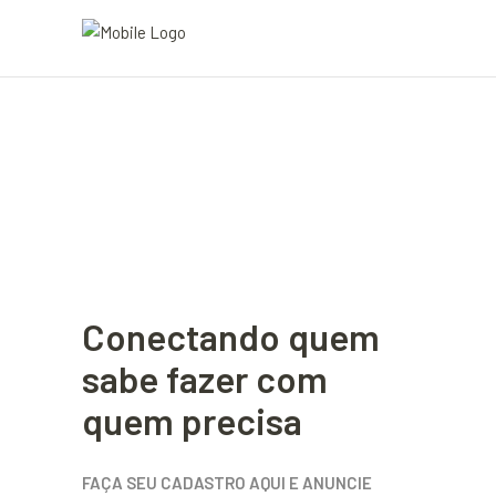
Conectando quem
sabe fazer com
quem precisa
FAÇA SEU CADASTRO AQUI E ANUNCIE