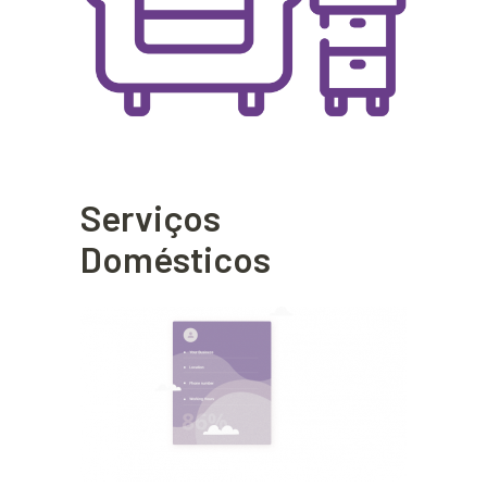
Serviços
Domésticos