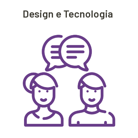
Design e Tecnologia