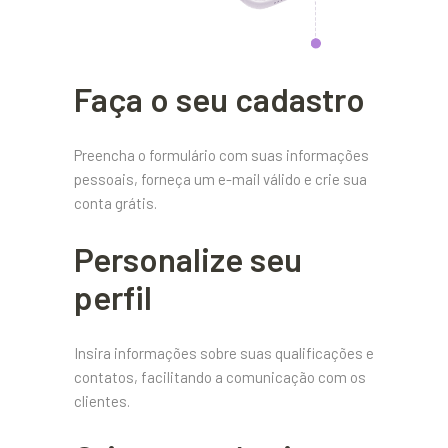
Faça o seu cadastro
Preencha o formulário com suas informações
pessoais, forneça um e-mail válido e crie sua
conta grátis.
Personalize seu
perfil
Insira informações sobre suas qualificações e
contatos, facilitando a comunicação com os
clientes.