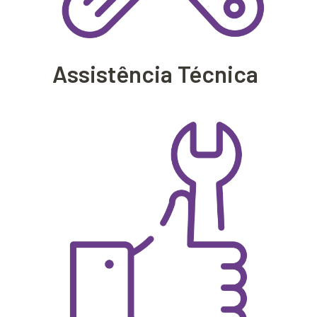
Assistência Técnica