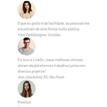
O que eu gosto é da facilidade, as pessoas me
encontram de uma forma muito prática.
Vitor GeibDesigner, Curitiba.
Eu amo a LinkDo, meus melhores clientes
vieram da plataforma e trabalhos juntos em
diversos projetos!
Ana JúliaArtista 3D, São Paulo
Previous