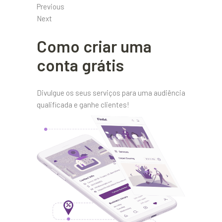
Previous
Next
Como criar uma
conta grátis
Divulgue os seus serviços para uma audiência
qualificada e ganhe clientes!