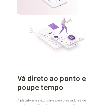
Vá direto ao ponto e
poupe tempo
A plataforma é exclusiva para prestadores de