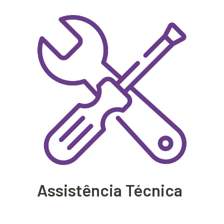
Assistência Técnica