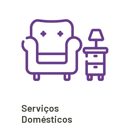
Serviços
Domésticos