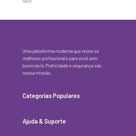
Next
Uma plataforma moderna que reúne os
melhores profissionais para você sem
burocracia. Praticidade e segurança são
nossa missão.
Categorias Populares
Ajuda & Suporte