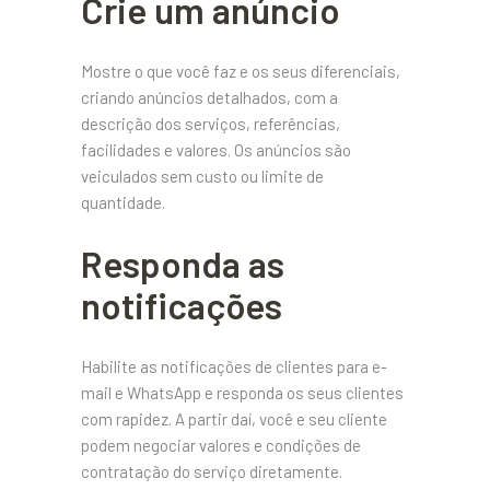
Crie um anúncio
Mostre o que você faz e os seus diferenciais,
criando anúncios detalhados, com a
descrição dos serviços, referências,
facilidades e valores. Os anúncios são
veiculados sem custo ou limite de
quantidade.
Responda as
notificações
Habilite as notificações de clientes para e-
mail e WhatsApp e responda os seus clientes
com rapidez. A partir daí, você e seu cliente
podem negociar valores e condições de
contratação do serviço diretamente.