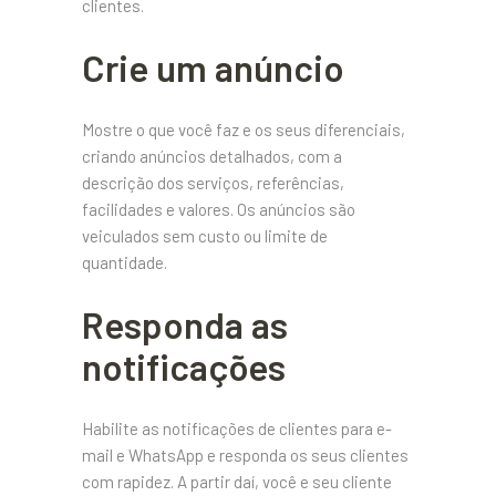
clientes.
Crie um anúncio
Mostre o que você faz e os seus diferenciais,
criando anúncios detalhados, com a
descrição dos serviços, referências,
facilidades e valores. Os anúncios são
veiculados sem custo ou limite de
quantidade.
Responda as
notificações
Habilite as notificações de clientes para e-
mail e WhatsApp e responda os seus clientes
com rapidez. A partir daí, você e seu cliente