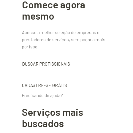
Comece agora
mesmo
Acesse a melhor seleção de empresas e
prestadores de serviços, sem pagar a mais
por isso.
BUSCAR PROFISSIONAIS
CADASTRE-SE GRÁTIS
Precisando de ajuda?
Serviços mais
buscados