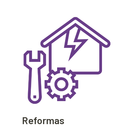
Reformas