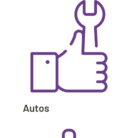
Autos