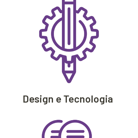
Design e Tecnologia