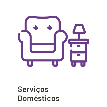
Serviços
Domésticos