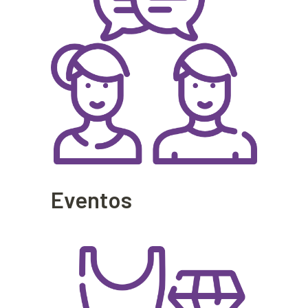
Eventos