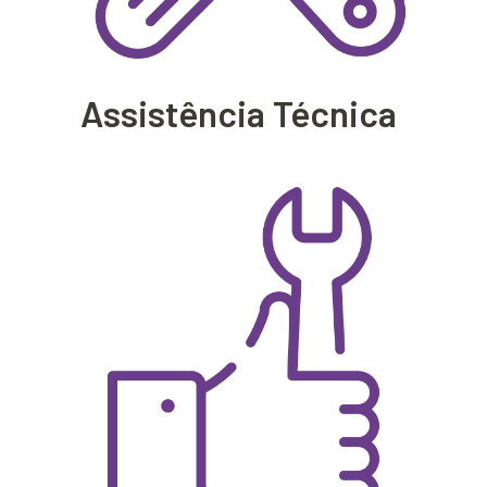
Assistência Técnica