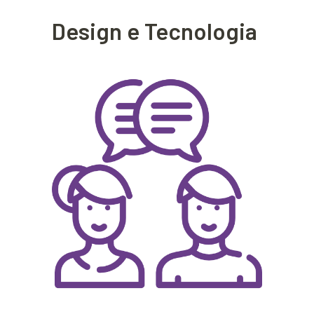
Design e Tecnologia