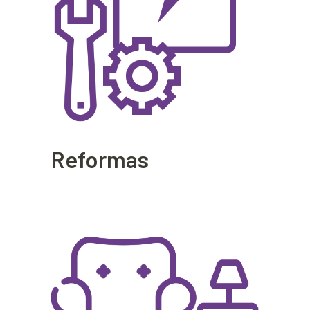
Reformas