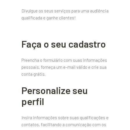
Divulgue os seus serviços para uma audiência
qualificada e ganhe clientes!
Faça o seu cadastro
Preencha o formulário com suas informações
pessoais, forneça um e-mail válido e crie sua
conta grátis.
Personalize seu
perfil
Insira informações sobre suas qualificações e
contatos, facilitando a comunicação com os