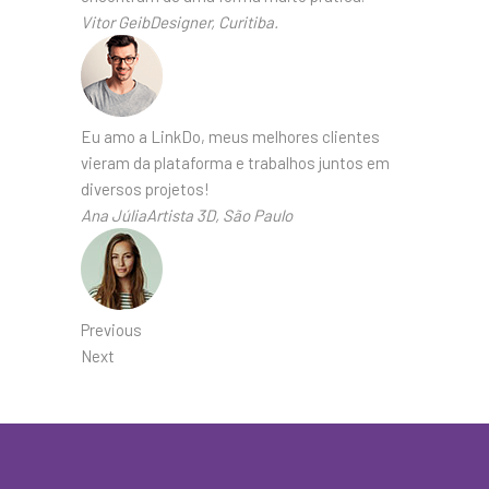
Vitor GeibDesigner, Curitiba.
Eu amo a LinkDo, meus melhores clientes
vieram da plataforma e trabalhos juntos em
diversos projetos!
Ana JúliaArtista 3D, São Paulo
Previous
Next