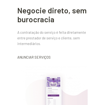
Negocie direto, sem
burocracia
A contratação do serviço é feita diretamente
entre prestador de serviço e cliente, sem
intermediários.
ANUNCIAR SERVIÇOS