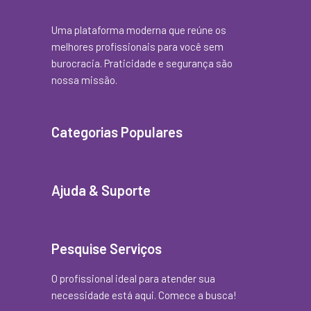
Uma plataforma moderna que reúne os
melhores profissionais para você sem
burocracia. Praticidade e segurança são
nossa missão.
Categorias Populares
Ajuda & Suporte
Pesquise Serviços
O profissional ideal para atender sua
necessidade está aqui. Comece a busca!