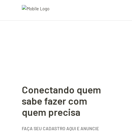
Conectando quem
sabe fazer com
quem precisa
FAÇA SEU CADASTRO AQUI E ANUNCIE