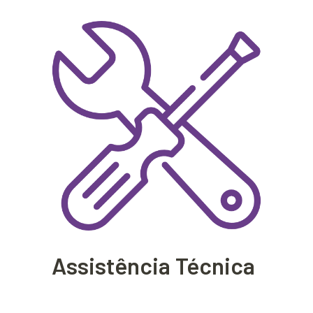
Assistência Técnica