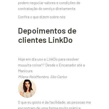
podem negociar valores e condições de
contratação do serviço diretamente.
Confira o que dizem sobre nós
Depoimentos de
clientes LinkDo
Hoje em dia uso a LinkDo para resolver
muuuita coisa!!! Desde o Encanador até a
Manicure.
Milena ReisMembro, São Carlos
O que eu gosto é da facilidade, as pessoas me
encontram de uma forma muito prática.