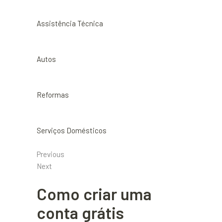
Assistência Técnica
Autos
Reformas
Serviços Domésticos
Previous
Next
Como criar uma
conta grátis