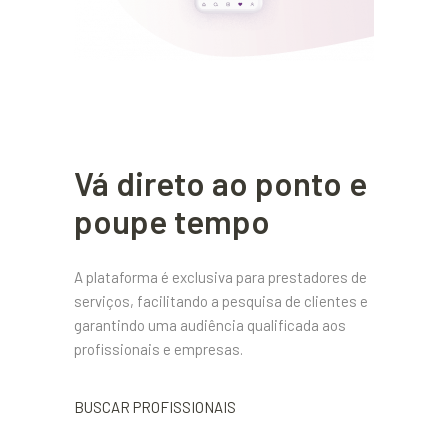
Vá direto ao ponto e
poupe tempo
A plataforma é exclusiva para prestadores de
serviços, facilitando a pesquisa de clientes e
garantindo uma audiência qualificada aos
profissionais e empresas.
BUSCAR PROFISSIONAIS