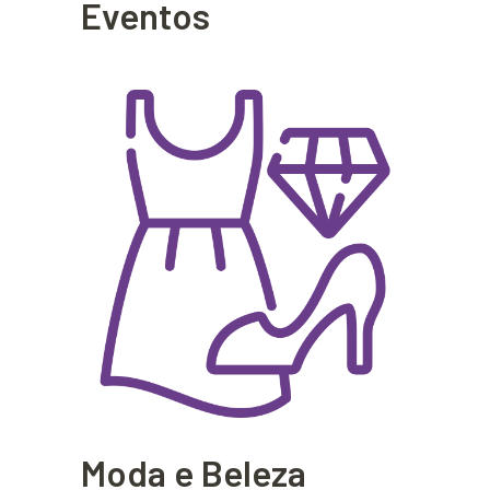
Eventos
Moda e Beleza