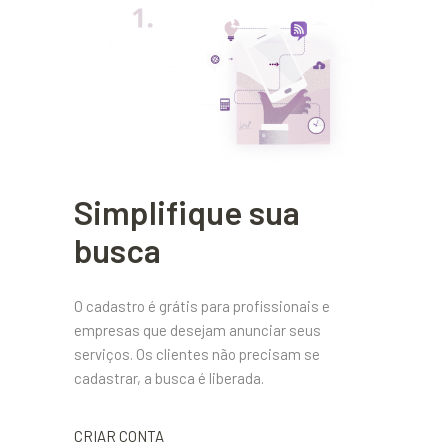
Simplifique sua
busca
O cadastro é grátis para profissionais e
empresas que desejam anunciar seus
serviços. Os clientes não precisam se
cadastrar, a busca é liberada.
CRIAR CONTA