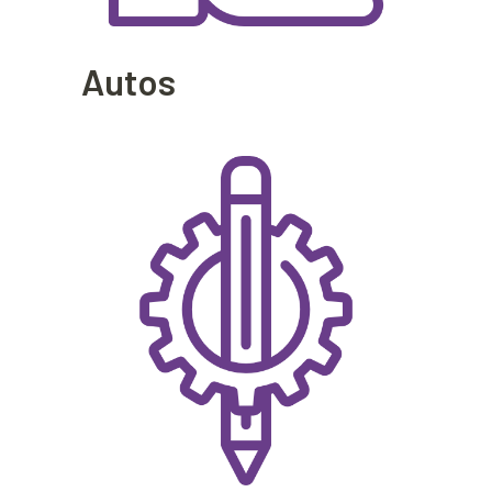
Autos