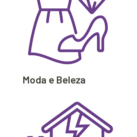
Moda e Beleza