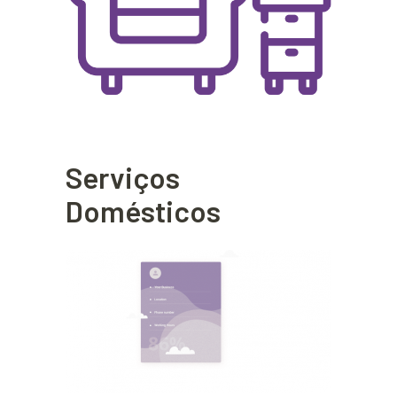
Serviços
Domésticos