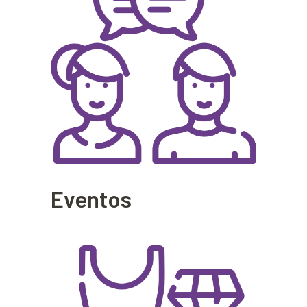
Eventos