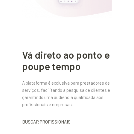
Vá direto ao ponto e
poupe tempo
A plataforma é exclusiva para prestadores de
serviços, facilitando a pesquisa de clientes e
garantindo uma audiência qualificada aos
profissionais e empresas.
BUSCAR PROFISSIONAIS