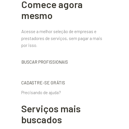
Comece agora
mesmo
Acesse a melhor seleção de empresas e
prestadores de serviços, sem pagar a mais
por isso.
BUSCAR PROFISSIONAIS
CADASTRE-SE GRÁTIS
Precisando de ajuda?
Serviços mais
buscados