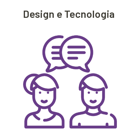
Design e Tecnologia