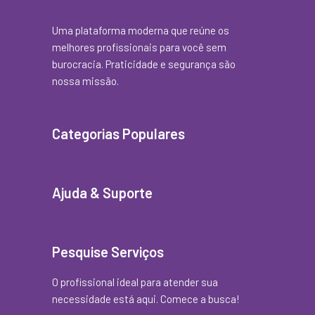
Uma plataforma moderna que reúne os
melhores profissionais para você sem
burocracia. Praticidade e segurança são
nossa missão.
Categorias Populares
Ajuda & Suporte
Pesquise Serviços
O profissional ideal para atender sua
necessidade está aqui. Comece a busca!