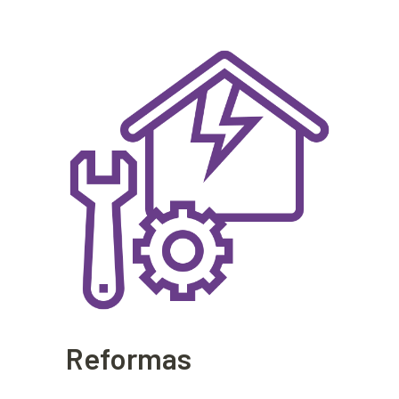
Reformas