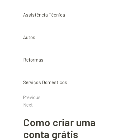
Assistência Técnica
Autos
Reformas
Serviços Domésticos
Previous
Next
Como criar uma
conta grátis