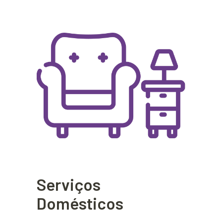
Serviços
Domésticos