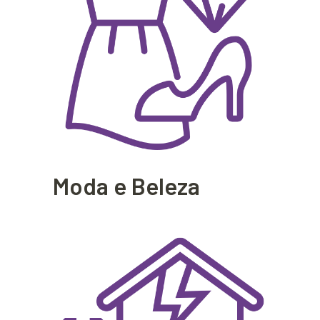
Moda e Beleza