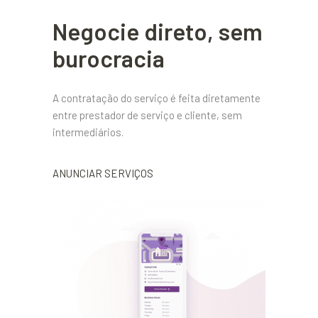
Negocie direto, sem
burocracia
A contratação do serviço é feita diretamente
entre prestador de serviço e cliente, sem
intermediários.
ANUNCIAR SERVIÇOS