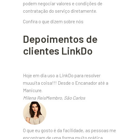
podem negociar valores e condições de
contratação do serviço diretamente.
Confira o que dizem sobre nós
Depoimentos de
clientes LinkDo
Hoje em dia uso a LinkDo para resolver
muuuita coisa!!! Desde o Encanador até a
Manicure.
Milena ReisMembro, São Carlos
O que eu gosto é da facilidade, as pessoas me
encontram de uma forma muito prática.