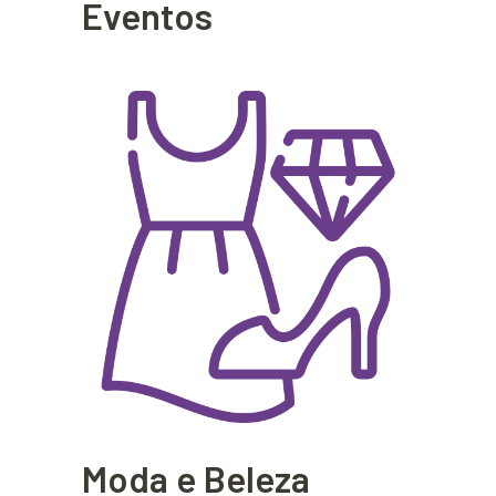
Eventos
Moda e Beleza