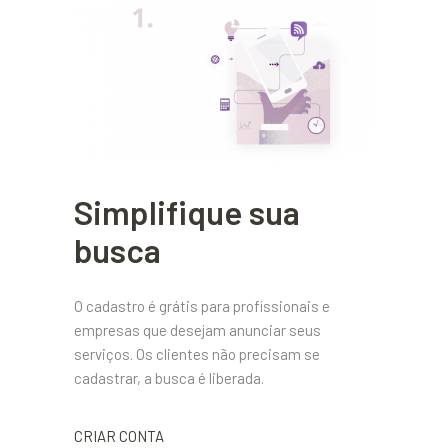
Simplifique sua
busca
O cadastro é grátis para profissionais e
empresas que desejam anunciar seus
serviços. Os clientes não precisam se
cadastrar, a busca é liberada.
CRIAR CONTA