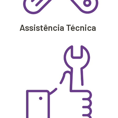
Assistência Técnica