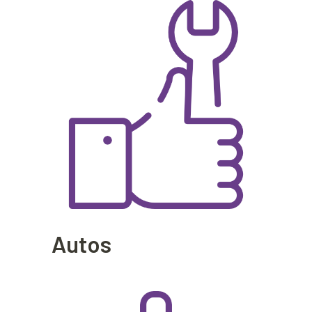
Autos