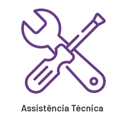
Assistência Técnica