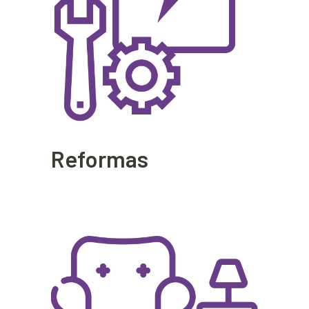
Reformas