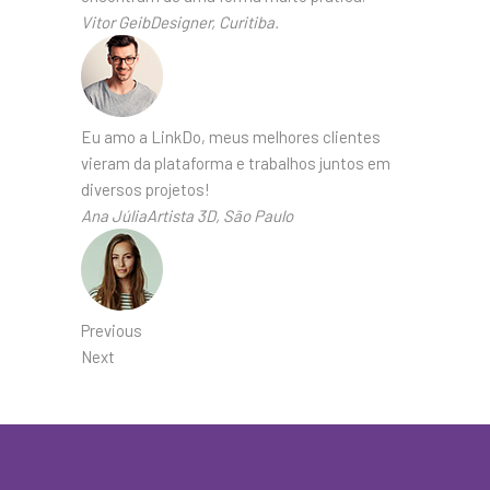
Vitor GeibDesigner, Curitiba.
Eu amo a LinkDo, meus melhores clientes
vieram da plataforma e trabalhos juntos em
diversos projetos!
Ana JúliaArtista 3D, São Paulo
Previous
Next