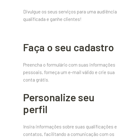
Divulgue os seus serviços para uma audiência
qualificada e ganhe clientes!
Faça o seu cadastro
Preencha o formulário com suas informações
pessoais, forneça um e-mail válido e crie sua
conta grátis.
Personalize seu
perfil
Insira informações sobre suas qualificações e
contatos, facilitando a comunicação com os