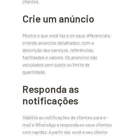
clientes.
Crie um anúncio
Mostre o que você faz e os seus diferenciais,
criando anúncios detalhados, com a
descrição dos serviços, referências,
facilidades e valores. Os anúncios são
veiculados sem custo ou limite de
quantidade.
Responda as
notificações
Habilite as notificações de clientes para e-
mail e WhatsApp e responda os seus clientes
com rapidez. A partir daí, você e seu cliente