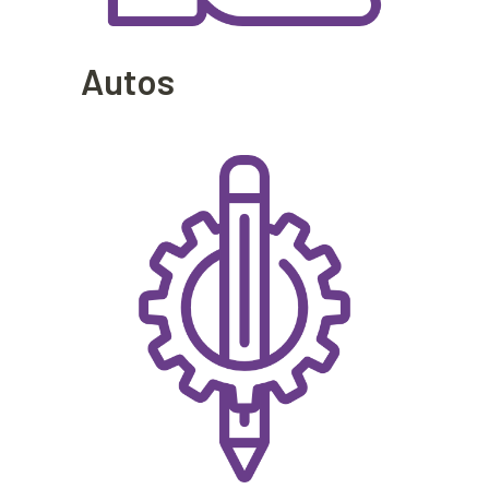
Autos