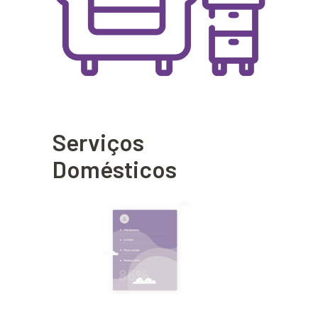
Serviços
Domésticos