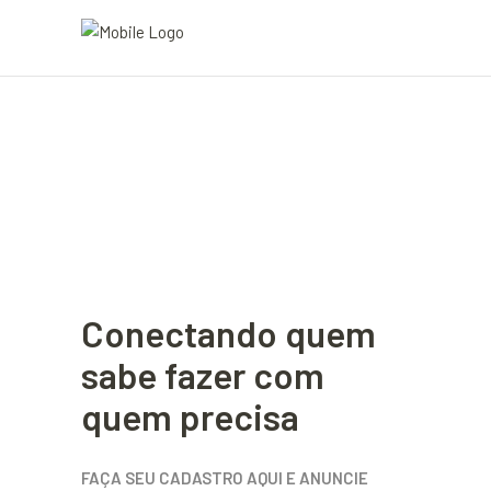
Conectando quem
sabe fazer com
quem precisa
FAÇA SEU CADASTRO AQUI E ANUNCIE