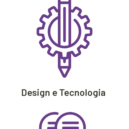
Design e Tecnologia