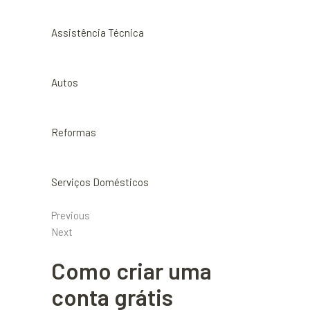
Assistência Técnica
Autos
Reformas
Serviços Domésticos
Previous
Next
Como criar uma
conta grátis