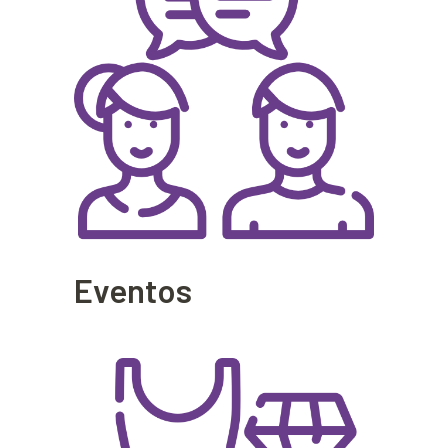
Eventos