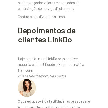
podem negociar valores e condições de
contratação do serviço diretamente.
Confira o que dizem sobre nós
Depoimentos de
clientes LinkDo
Hoje em dia uso a LinkDo para resolver
muuuita coisa!!! Desde o Encanador até a
Manicure.
Milena ReisMembro, São Carlos
O que eu gosto é da facilidade, as pessoas me
encontram de uma forma muito prática.