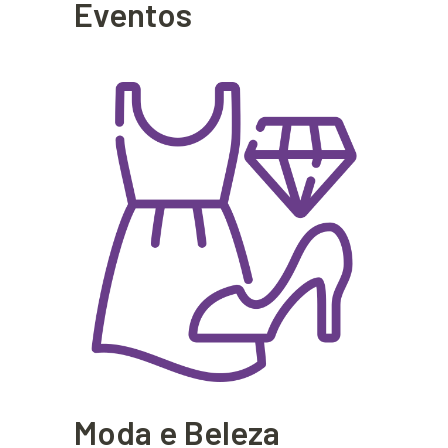
Eventos
Moda e Beleza