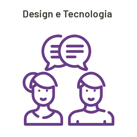
Design e Tecnologia