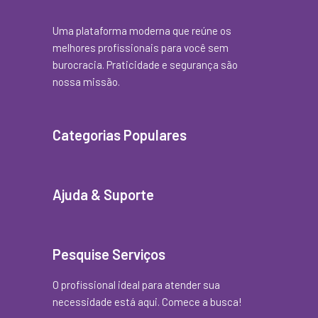
Uma plataforma moderna que reúne os
melhores profissionais para você sem
burocracia. Praticidade e segurança são
nossa missão.
Categorias Populares
Ajuda & Suporte
Pesquise Serviços
O profissional ideal para atender sua
necessidade está aqui. Comece a busca!