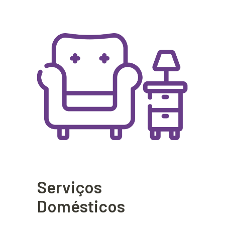
Serviços
Domésticos