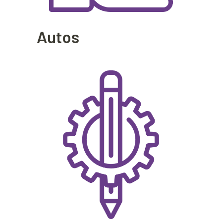
Autos