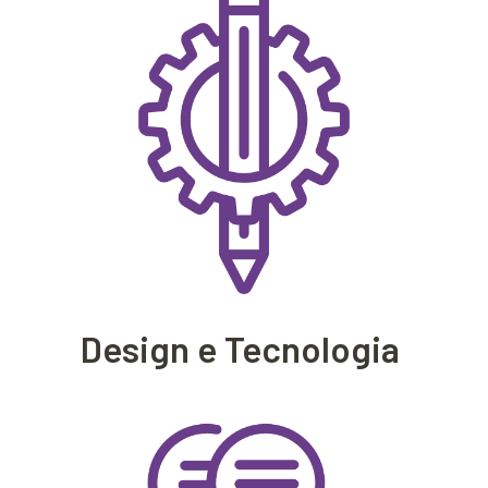
Design e Tecnologia