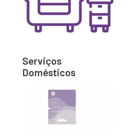
Serviços
Domésticos