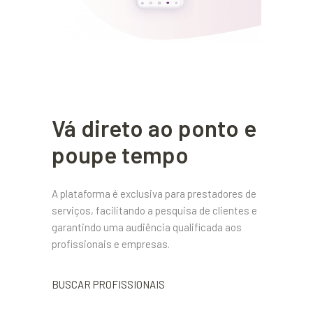
Vá direto ao ponto e
poupe tempo
A plataforma é exclusiva para prestadores de
serviços, facilitando a pesquisa de clientes e
garantindo uma audiência qualificada aos
profissionais e empresas.
BUSCAR PROFISSIONAIS