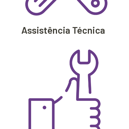
Assistência Técnica