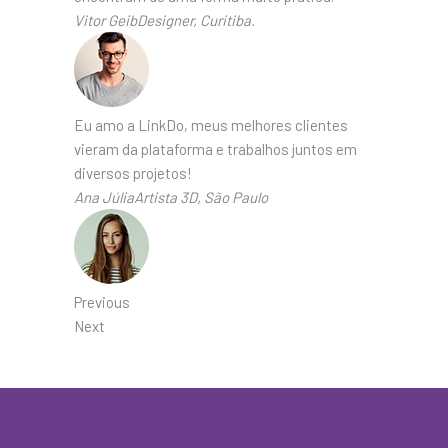
Vitor GeibDesigner, Curitiba.
Eu amo a LinkDo, meus melhores clientes
vieram da plataforma e trabalhos juntos em
diversos projetos!
Ana JúliaArtista 3D, São Paulo
Previous
Next