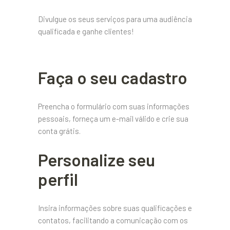
Divulgue os seus serviços para uma audiência
qualificada e ganhe clientes!
Faça o seu cadastro
Preencha o formulário com suas informações
pessoais, forneça um e-mail válido e crie sua
conta grátis.
Personalize seu
perfil
Insira informações sobre suas qualificações e
contatos, facilitando a comunicação com os