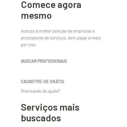
Comece agora
mesmo
Acesse a melhor seleção de empresas e
prestadores de serviços, sem pagar a mais
por isso.
BUSCAR PROFISSIONAIS
CADASTRE-SE GRÁTIS
Precisando de ajuda?
Serviços mais
buscados