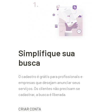
Simplifique sua
busca
O cadastro é grátis para profissionais e
empresas que desejam anunciar seus
serviços. Os clientes não precisam se
cadastrar, a busca é liberada.
CRIAR CONTA