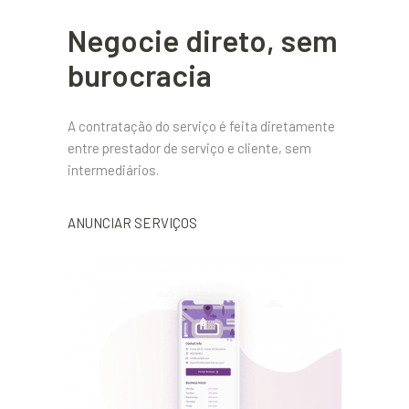
Negocie direto, sem
burocracia
A contratação do serviço é feita diretamente
entre prestador de serviço e cliente, sem
intermediários.
ANUNCIAR SERVIÇOS