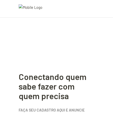
Conectando quem
sabe fazer com
quem precisa
FAÇA SEU CADASTRO AQUI E ANUNCIE