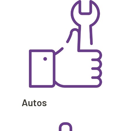
Autos