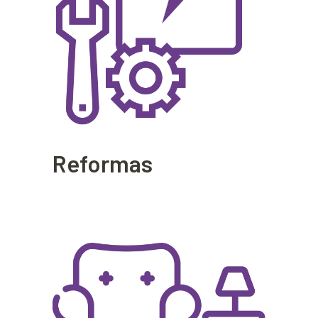
Reformas