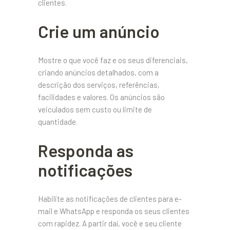
clientes.
Crie um anúncio
Mostre o que você faz e os seus diferenciais,
criando anúncios detalhados, com a
descrição dos serviços, referências,
facilidades e valores. Os anúncios são
veiculados sem custo ou limite de
quantidade.
Responda as
notificações
Habilite as notificações de clientes para e-
mail e WhatsApp e responda os seus clientes
com rapidez. A partir daí, você e seu cliente