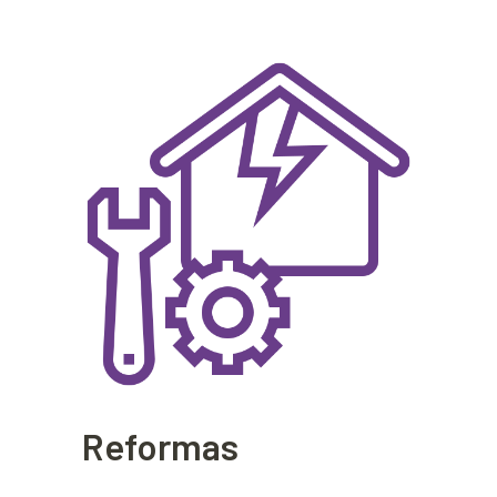
Reformas