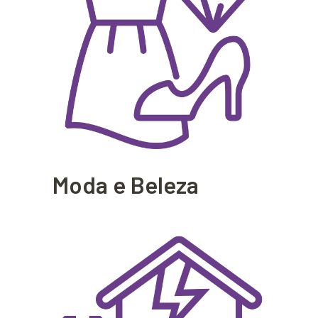
Moda e Beleza