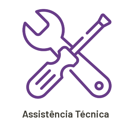
Assistência Técnica