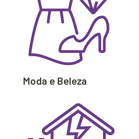
Moda e Beleza