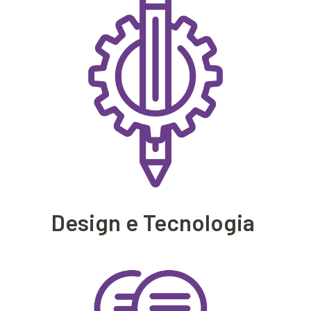
Design e Tecnologia