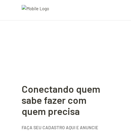
Conectando quem
sabe fazer com
quem precisa
FAÇA SEU CADASTRO AQUI E ANUNCIE