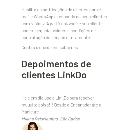
Habilite as notificações de clientes para e-
mail e WhatsApp e responda os seus clientes
com rapidez. A partir daí, você e seu cliente
podem negociar valores e condições de
contratação do serviço diretamente.
Confira o que dizem sobre nós
Depoimentos de
clientes LinkDo
Hoje em dia uso a LinkDo para resolver
muuuita coisa!!! Desde o Encanador até a
Manicure.
Milena ReisMembro, São Carlos