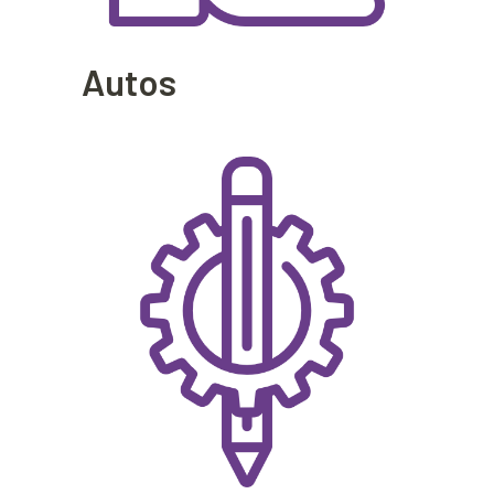
Autos