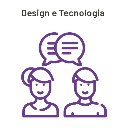
Design e Tecnologia