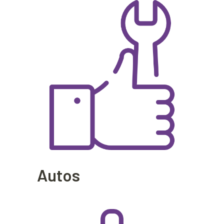
Autos