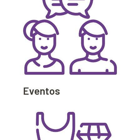
Eventos