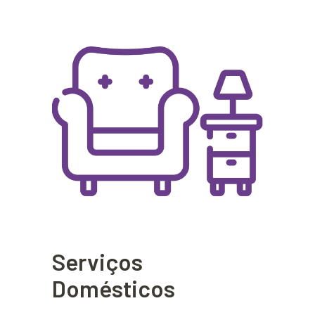
Serviços
Domésticos