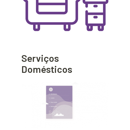
Serviços
Domésticos