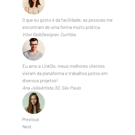
O que eu gosto é da facilidade, as pessoas me
encontram de uma forma muito prática.
Vitor GeibDesigner, Curitiba.
Eu amo a LinkDo, meus melhores clientes
vieram da plataforma e trabalhos juntos em
diversos projetos!
Ana JúliaArtista 3D, São Paulo
Previous
Next