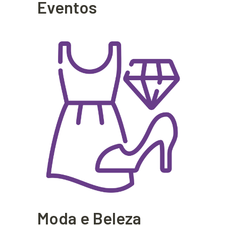
Eventos
Moda e Beleza