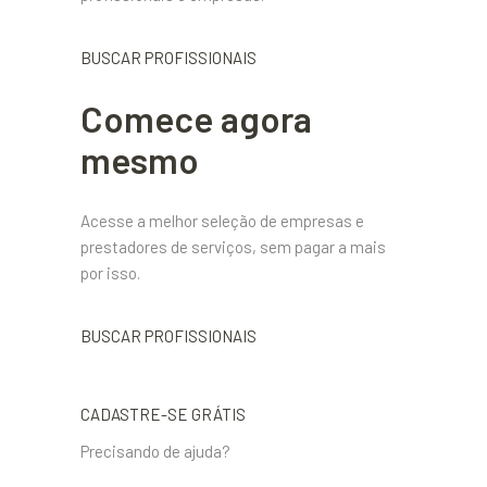
BUSCAR PROFISSIONAIS
Comece agora
mesmo
Acesse a melhor seleção de empresas e
prestadores de serviços, sem pagar a mais
por isso.
BUSCAR PROFISSIONAIS
CADASTRE-SE GRÁTIS
Precisando de ajuda?