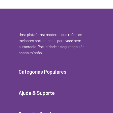
Uma plataforma moderna que reúne os
melhores profissionais para você sem
burocracia. Praticidade e segurança são
nossa missão.
Categorias Populares
Ajuda & Suporte