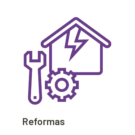
Reformas