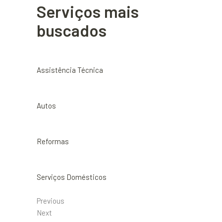
Serviços mais
buscados
Assistência Técnica
Autos
Reformas
Serviços Domésticos
Previous
Next