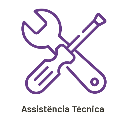
Assistência Técnica