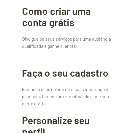
Como criar uma
conta grátis
Divulgue os seus serviços para uma audiência
qualificada e ganhe clientes!
Faça o seu cadastro
Preencha o formulário com suas informações
pessoais, forneça um e-mail válido e crie sua
conta grátis.
Personalize seu
perfil