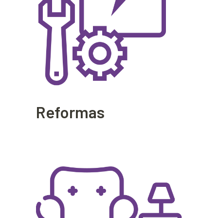
Reformas