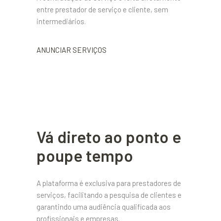
entre prestador de serviço e cliente, sem
intermediários.
ANUNCIAR SERVIÇOS
Vá direto ao ponto e
poupe tempo
A plataforma é exclusiva para prestadores de
serviços, facilitando a pesquisa de clientes e
garantindo uma audiência qualificada aos
profissionais e empresas.