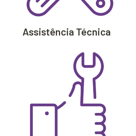
Assistência Técnica