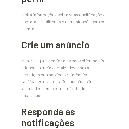
Insira informações sobre suas qualificações e
contatos, facilitando a comunicação com os
clientes.
Crie um anúncio
Mostre o que você faz e os seus diferenciais,
criando anúncios detalhados, com a
descrição dos serviços, referências,
facilidades e valores. Os anúncios são
veiculados sem custo ou limite de
quantidade.
Responda as
notificações