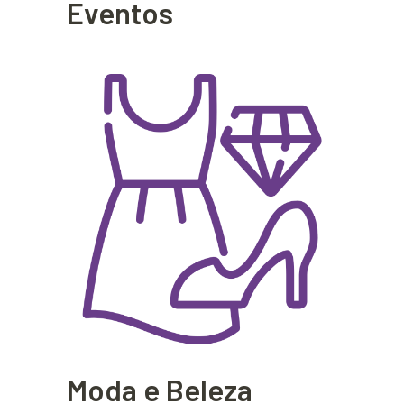
Eventos
Moda e Beleza