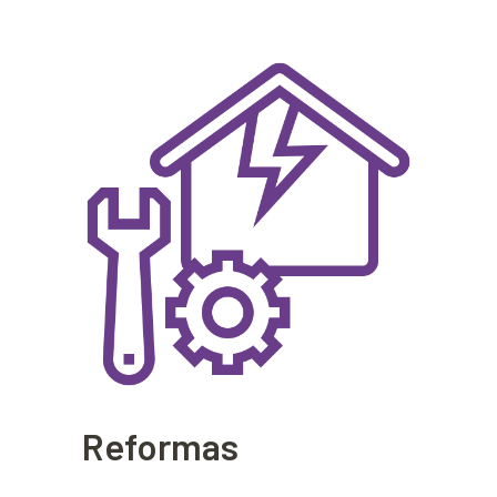
Reformas