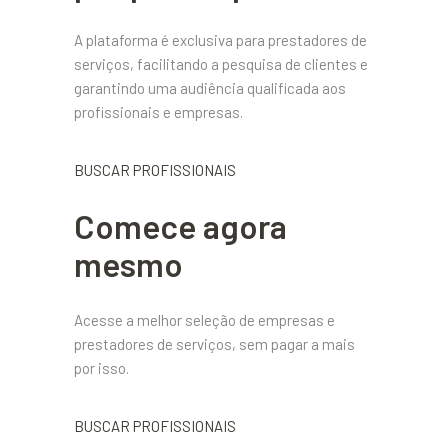
A plataforma é exclusiva para prestadores de
serviços, facilitando a pesquisa de clientes e
garantindo uma audiência qualificada aos
profissionais e empresas.
BUSCAR PROFISSIONAIS
Comece agora
mesmo
Acesse a melhor seleção de empresas e
prestadores de serviços, sem pagar a mais
por isso.
BUSCAR PROFISSIONAIS