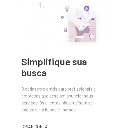
Simplifique sua
busca
O cadastro é grátis para profissionais e
empresas que desejam anunciar seus
serviços. Os clientes não precisam se
cadastrar, a busca é liberada.
CRIAR CONTA