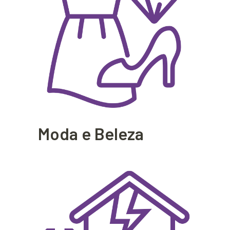
Moda e Beleza