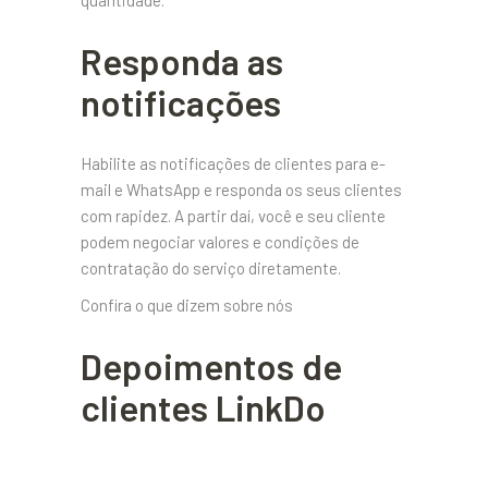
Responda as
notificações
Habilite as notificações de clientes para e-
mail e WhatsApp e responda os seus clientes
com rapidez. A partir daí, você e seu cliente
podem negociar valores e condições de
contratação do serviço diretamente.
Confira o que dizem sobre nós
Depoimentos de
clientes LinkDo