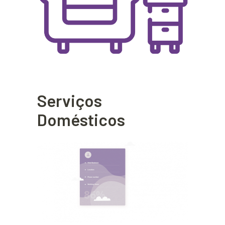
Serviços
Domésticos