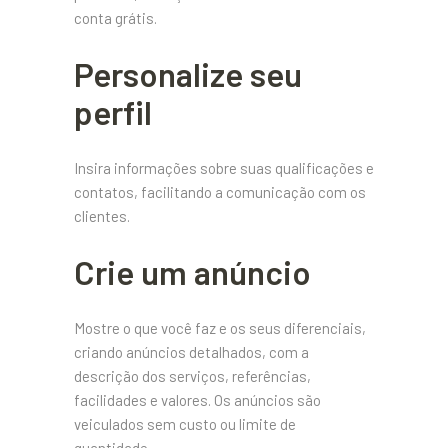
conta grátis.
Personalize seu
perfil
Insira informações sobre suas qualificações e
contatos, facilitando a comunicação com os
clientes.
Crie um anúncio
Mostre o que você faz e os seus diferenciais,
criando anúncios detalhados, com a
descrição dos serviços, referências,
facilidades e valores. Os anúncios são
veiculados sem custo ou limite de
quantidade.