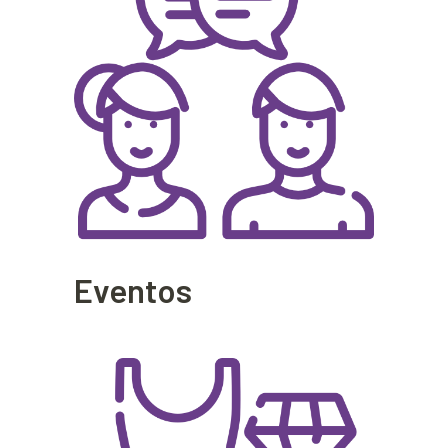
Eventos