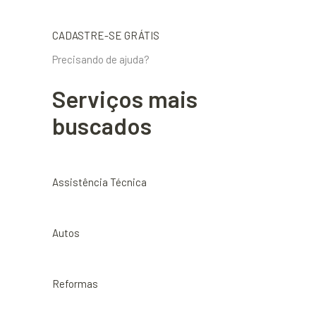
CADASTRE-SE GRÁTIS
Precisando de ajuda?
Serviços mais
buscados
Assistência Técnica
Autos
Reformas