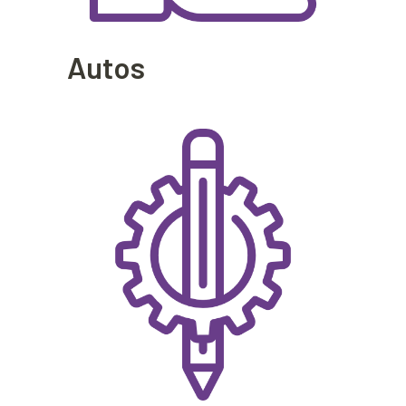
Autos