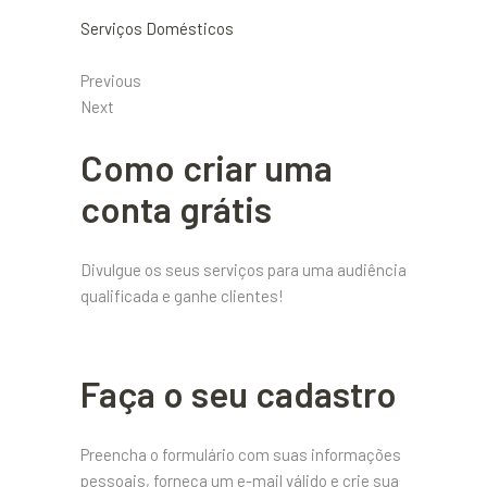
Serviços Domésticos
Previous
Next
Como criar uma
conta grátis
Divulgue os seus serviços para uma audiência
qualificada e ganhe clientes!
Faça o seu cadastro
Preencha o formulário com suas informações
pessoais, forneça um e-mail válido e crie sua