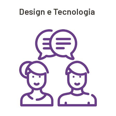
Design e Tecnologia