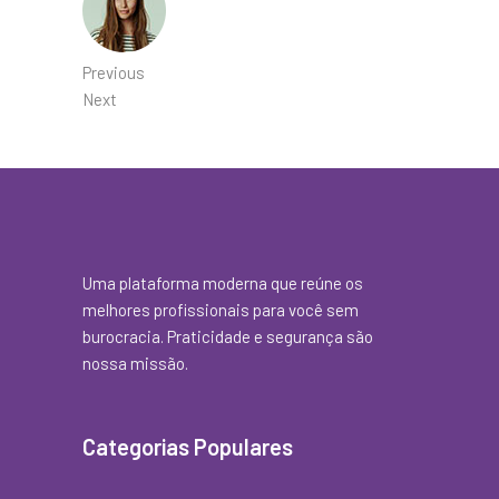
Previous
Next
Uma plataforma moderna que reúne os
melhores profissionais para você sem
burocracia. Praticidade e segurança são
nossa missão.
Categorias Populares