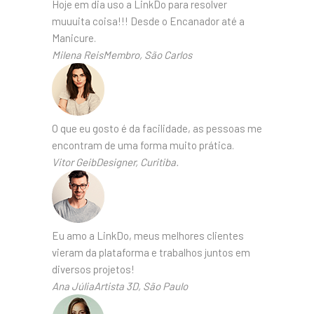
Hoje em dia uso a LinkDo para resolver
muuuita coisa!!! Desde o Encanador até a
Manicure.
Milena ReisMembro, São Carlos
O que eu gosto é da facilidade, as pessoas me
encontram de uma forma muito prática.
Vitor GeibDesigner, Curitiba.
Eu amo a LinkDo, meus melhores clientes
vieram da plataforma e trabalhos juntos em
diversos projetos!
Ana JúliaArtista 3D, São Paulo