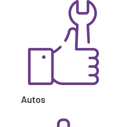
Autos