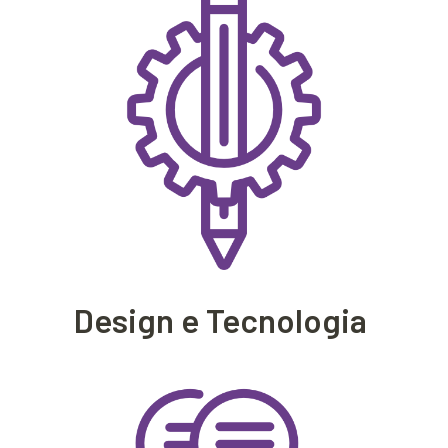
Design e Tecnologia