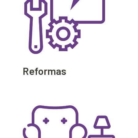
Reformas