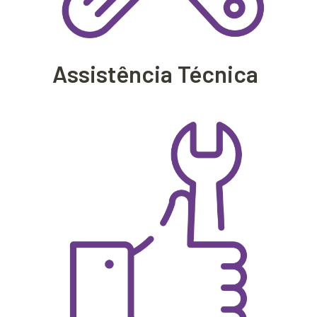
Assistência Técnica