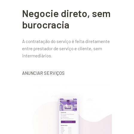
Negocie direto, sem
burocracia
A contratação do serviço é feita diretamente
entre prestador de serviço e cliente, sem
intermediários.
ANUNCIAR SERVIÇOS