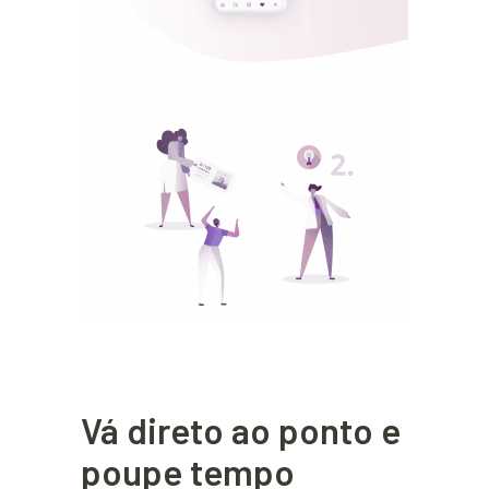
Vá direto ao ponto e
poupe tempo