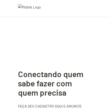
Conectando quem
sabe fazer com
quem precisa
FAÇA SEU CADASTRO AQUI E ANUNCIE