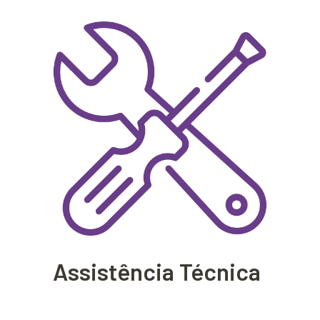
Assistência Técnica