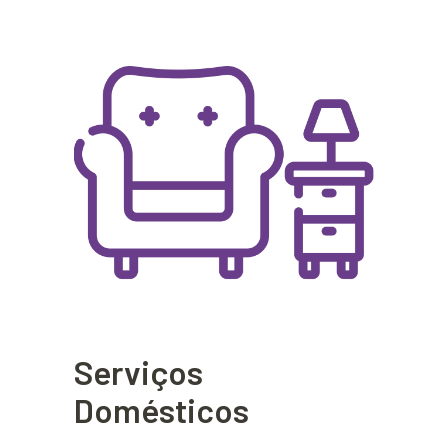
Serviços
Domésticos