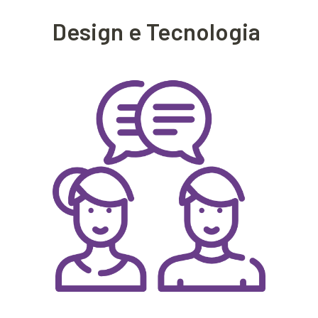
Design e Tecnologia