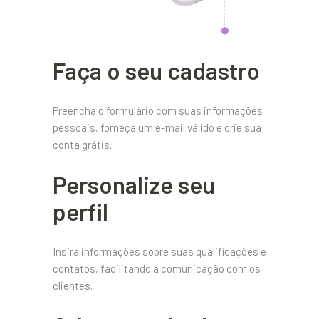
Faça o seu cadastro
Preencha o formulário com suas informações
pessoais, forneça um e-mail válido e crie sua
conta grátis.
Personalize seu
perfil
Insira informações sobre suas qualificações e
contatos, facilitando a comunicação com os
clientes.