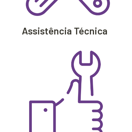
Assistência Técnica