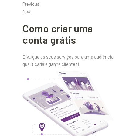
Previous
Next
Como criar uma
conta grátis
Divulgue os seus serviços para uma audiência
qualificada e ganhe clientes!