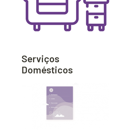
Serviços
Domésticos