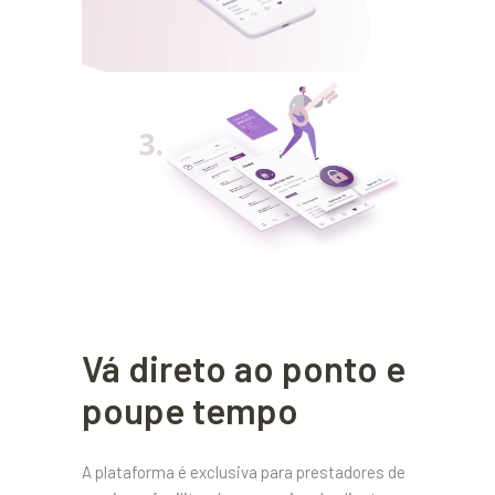
Vá direto ao ponto e
poupe tempo
A plataforma é exclusiva para prestadores de