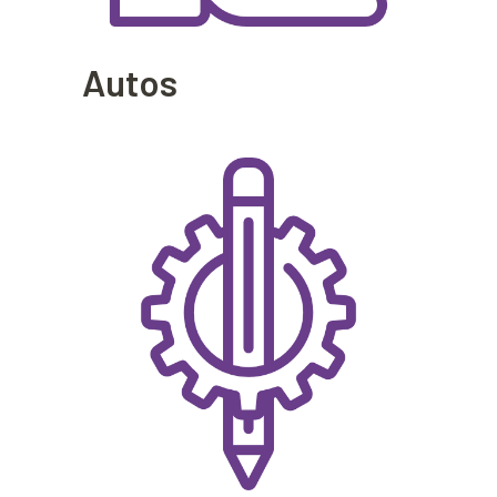
Autos