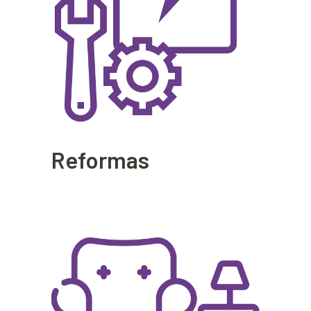
Reformas