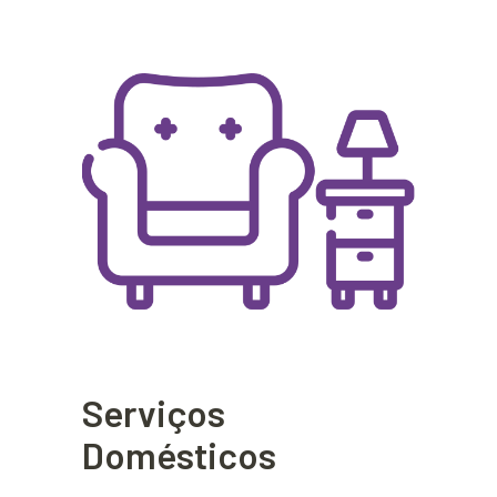
Serviços
Domésticos