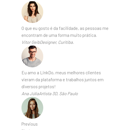
O que eu gosto é da facilidade, as pessoas me
encontram de uma forma muito prática.
Vitor GeibDesigner, Curitiba.
Eu amo a LinkDo, meus melhores clientes
vieram da plataforma e trabalhos juntos em
diversos projetos!
Ana JúliaArtista 3D, São Paulo
Previous