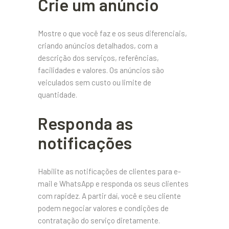
Crie um anúncio
Mostre o que você faz e os seus diferenciais,
criando anúncios detalhados, com a
descrição dos serviços, referências,
facilidades e valores. Os anúncios são
veiculados sem custo ou limite de
quantidade.
Responda as
notificações
Habilite as notificações de clientes para e-
mail e WhatsApp e responda os seus clientes
com rapidez. A partir daí, você e seu cliente
podem negociar valores e condições de
contratação do serviço diretamente.