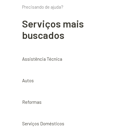
Precisando de ajuda?
Serviços mais
buscados
Assistência Técnica
Autos
Reformas
Serviços Domésticos