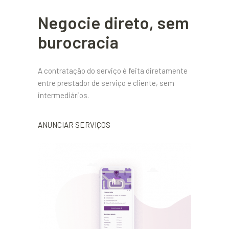
Negocie direto, sem
burocracia
A contratação do serviço é feita diretamente
entre prestador de serviço e cliente, sem
intermediários.
ANUNCIAR SERVIÇOS