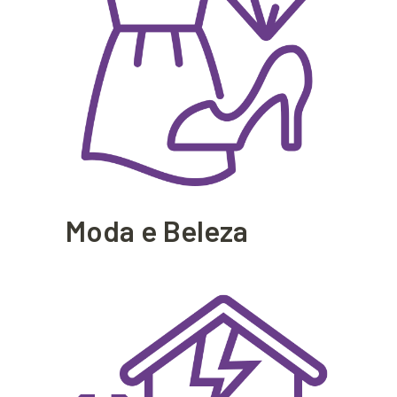
Moda e Beleza