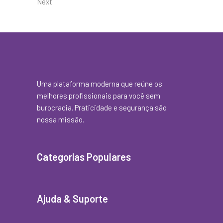
Next
Uma plataforma moderna que reúne os
melhores profissionais para você sem
burocracia. Praticidade e segurança são
nossa missão.
Categorias Populares
Ajuda & Suporte