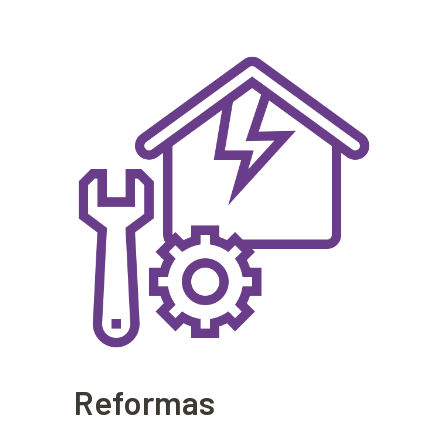
Reformas