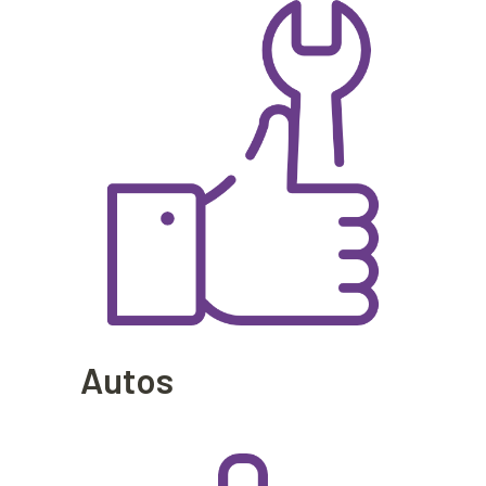
Autos