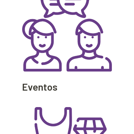
Eventos