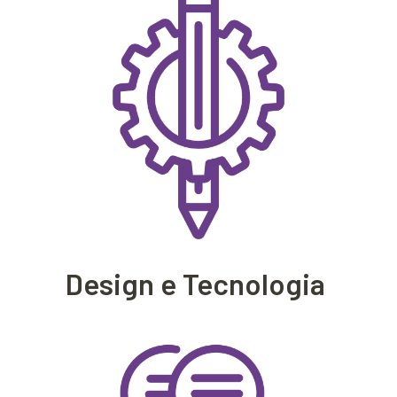
Design e Tecnologia