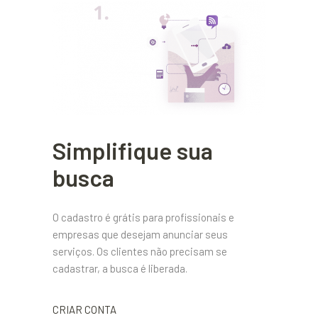
Simplifique sua
busca
O cadastro é grátis para profissionais e
empresas que desejam anunciar seus
serviços. Os clientes não precisam se
cadastrar, a busca é liberada.
CRIAR CONTA