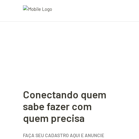
Conectando quem
sabe fazer com
quem precisa
FAÇA SEU CADASTRO AQUI E ANUNCIE