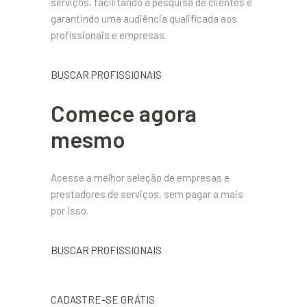
serviços, facilitando a pesquisa de clientes e
garantindo uma audiência qualificada aos
profissionais e empresas.
BUSCAR PROFISSIONAIS
Comece agora
mesmo
Acesse a melhor seleção de empresas e
prestadores de serviços, sem pagar a mais
por isso.
BUSCAR PROFISSIONAIS
CADASTRE-SE GRÁTIS