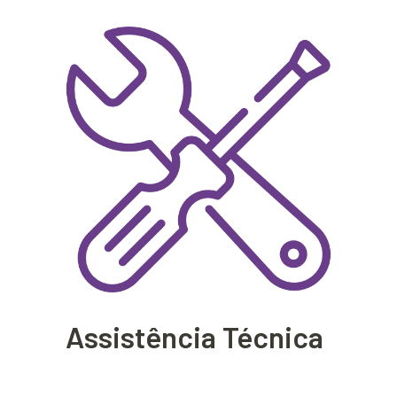
Assistência Técnica