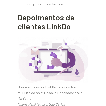
Confira o que dizem sobre nós
Depoimentos de
clientes LinkDo
Hoje em dia uso a LinkDo para resolver
muuuita coisa!!! Desde o Encanador até a
Manicure.
Milena ReisMembro, São Carlos