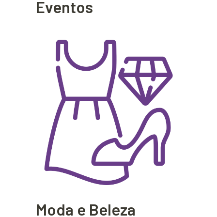
Eventos
Moda e Beleza