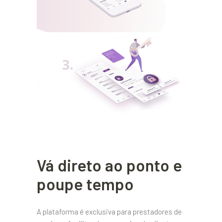
Vá direto ao ponto e
poupe tempo
A plataforma é exclusiva para prestadores de