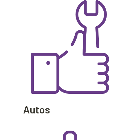
Autos