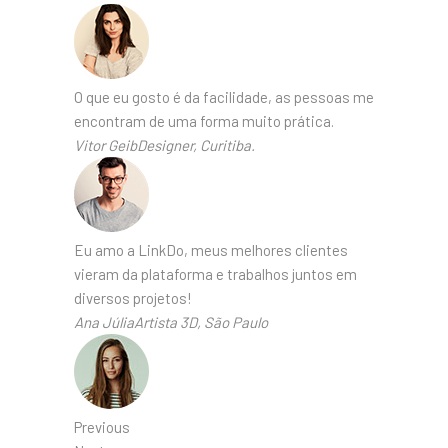
O que eu gosto é da facilidade, as pessoas me
encontram de uma forma muito prática.
Vitor GeibDesigner, Curitiba.
Eu amo a LinkDo, meus melhores clientes
vieram da plataforma e trabalhos juntos em
diversos projetos!
Ana JúliaArtista 3D, São Paulo
Previous