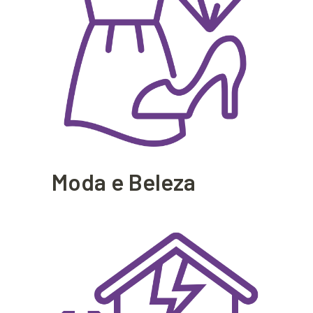
Moda e Beleza