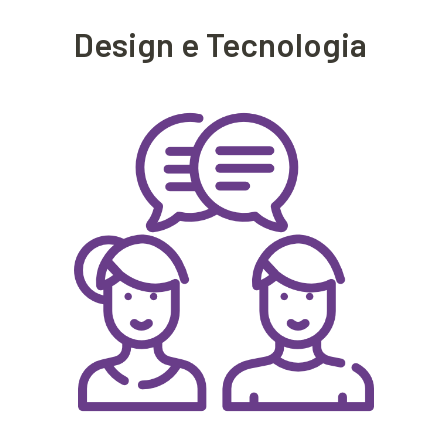
Design e Tecnologia