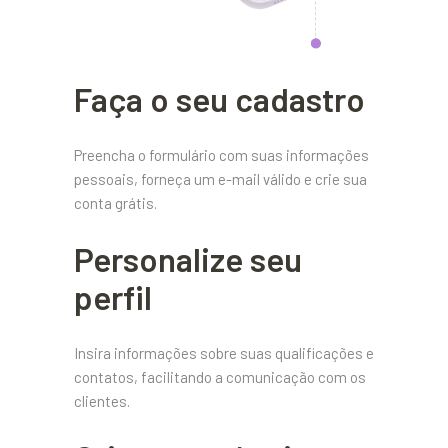
Faça o seu cadastro
Preencha o formulário com suas informações
pessoais, forneça um e-mail válido e crie sua
conta grátis.
Personalize seu
perfil
Insira informações sobre suas qualificações e
contatos, facilitando a comunicação com os
clientes.