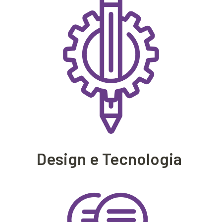
Design e Tecnologia