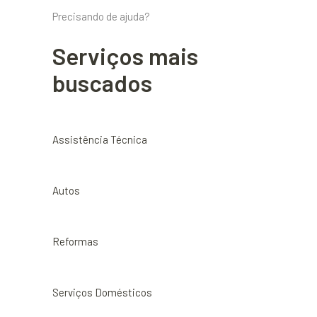
Precisando de ajuda?
Serviços mais
buscados
Assistência Técnica
Autos
Reformas
Serviços Domésticos