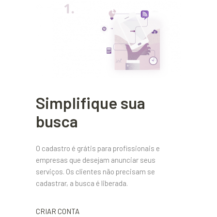
Simplifique sua
busca
O cadastro é grátis para profissionais e
empresas que desejam anunciar seus
serviços. Os clientes não precisam se
cadastrar, a busca é liberada.
CRIAR CONTA