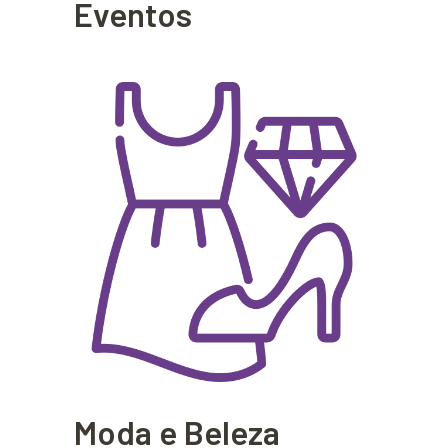
Eventos
Moda e Beleza