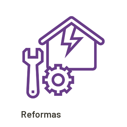
Reformas