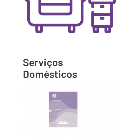
Serviços
Domésticos