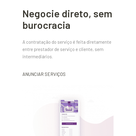
Negocie direto, sem
burocracia
A contratação do serviço é feita diretamente
entre prestador de serviço e cliente, sem
intermediários.
ANUNCIAR SERVIÇOS