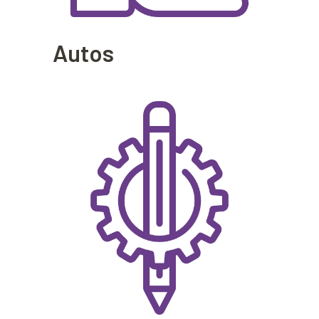
Autos