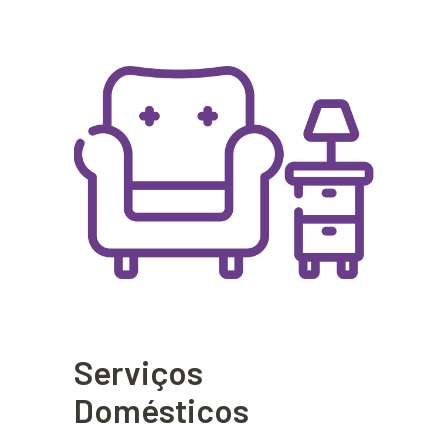
Serviços
Domésticos