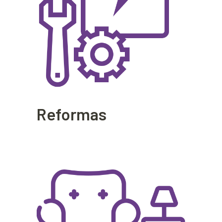
Reformas