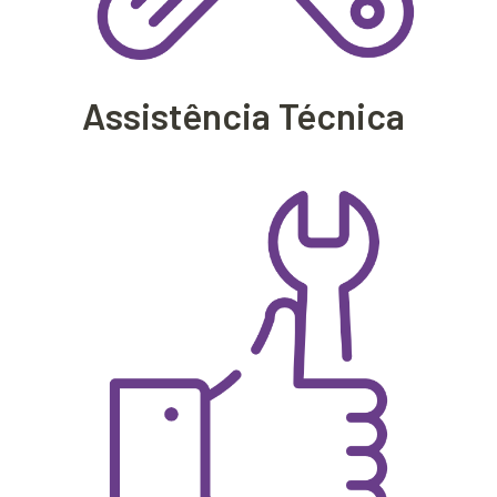
Assistência Técnica