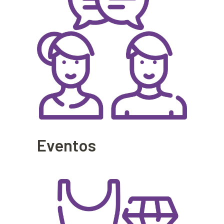
Eventos