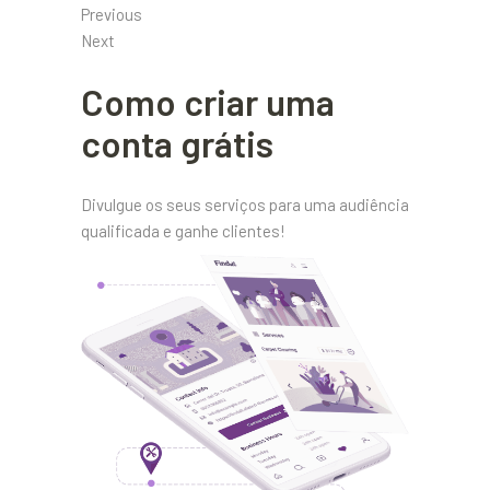
Previous
Next
Como criar uma
conta grátis
Divulgue os seus serviços para uma audiência
qualificada e ganhe clientes!