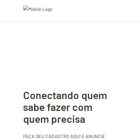
Conectando quem
sabe fazer com
quem precisa
FAÇA SEU CADASTRO AQUI E ANUNCIE