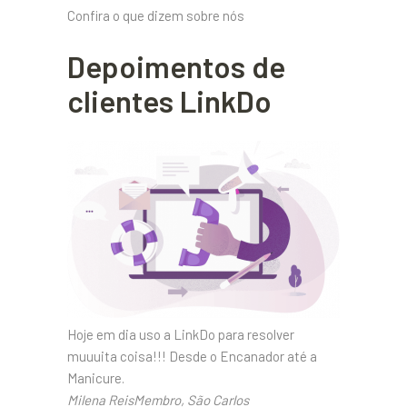
Confira o que dizem sobre nós
Depoimentos de
clientes LinkDo
Hoje em dia uso a LinkDo para resolver
muuuita coisa!!! Desde o Encanador até a
Manicure.
Milena ReisMembro, São Carlos