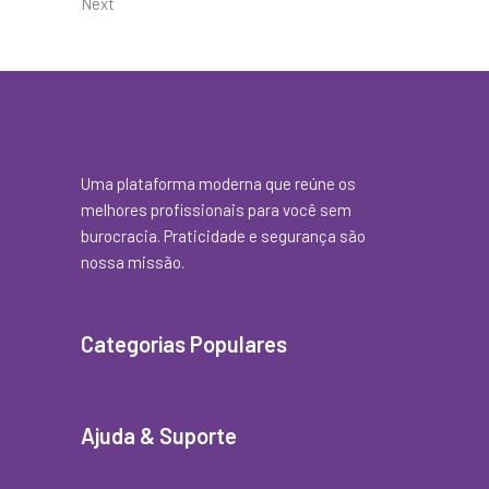
Next
Uma plataforma moderna que reúne os
melhores profissionais para você sem
burocracia. Praticidade e segurança são
nossa missão.
Categorias Populares
Ajuda & Suporte