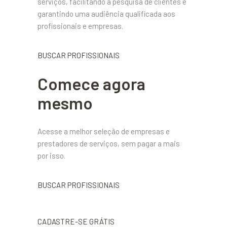
serviços, facilitando a pesquisa de clientes e
garantindo uma audiência qualificada aos
profissionais e empresas.
BUSCAR PROFISSIONAIS
Comece agora
mesmo
Acesse a melhor seleção de empresas e
prestadores de serviços, sem pagar a mais
por isso.
BUSCAR PROFISSIONAIS
CADASTRE-SE GRÁTIS