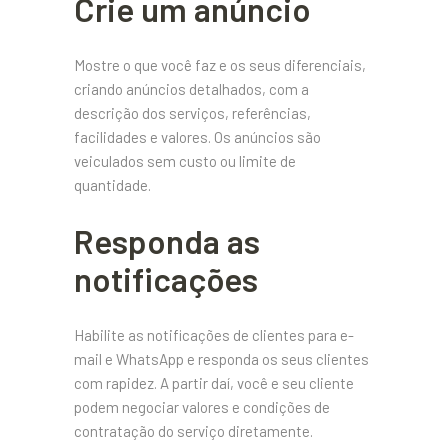
Crie um anúncio
Mostre o que você faz e os seus diferenciais,
criando anúncios detalhados, com a
descrição dos serviços, referências,
facilidades e valores. Os anúncios são
veiculados sem custo ou limite de
quantidade.
Responda as
notificações
Habilite as notificações de clientes para e-
mail e WhatsApp e responda os seus clientes
com rapidez. A partir daí, você e seu cliente
podem negociar valores e condições de
contratação do serviço diretamente.