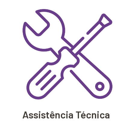
Assistência Técnica