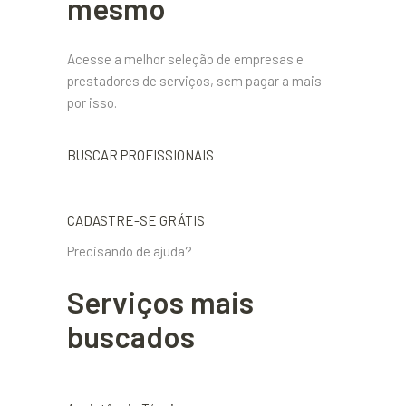
mesmo
Acesse a melhor seleção de empresas e
prestadores de serviços, sem pagar a mais
por isso.
BUSCAR PROFISSIONAIS
CADASTRE-SE GRÁTIS
Precisando de ajuda?
Serviços mais
buscados