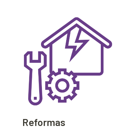
Reformas