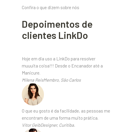
Confira o que dizem sobre nós
Depoimentos de
clientes LinkDo
Hoje em dia uso a LinkDo para resolver
muuuita coisa!!! Desde o Encanador até a
Manicure.
Milena ReisMembro, São Carlos
O que eu gosto é da facilidade, as pessoas me
encontram de uma forma muito prática.
Vitor GeibDesigner, Curitiba.