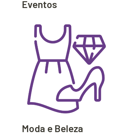
Eventos
Moda e Beleza