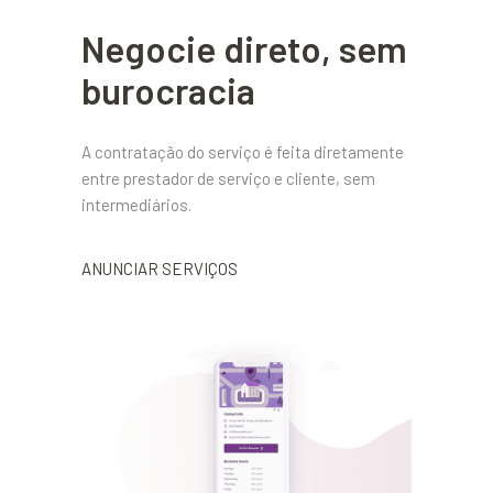
Negocie direto, sem
burocracia
A contratação do serviço é feita diretamente
entre prestador de serviço e cliente, sem
intermediários.
ANUNCIAR SERVIÇOS