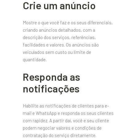
Crie um anúncio
Mostre o que você faz e os seus diferenciais,
criando anúncios detalhados, com a
descrição dos serviços, referências,
facilidades e valores. Os anúncios são
veiculados sem custo ou limite de
quantidade.
Responda as
notificações
Habilite as notificações de clientes para e-
mail e WhatsApp e responda os seus clientes
com rapidez. A partir daí, você e seu cliente
podem negociar valores e condições de
contratação do serviço diretamente.