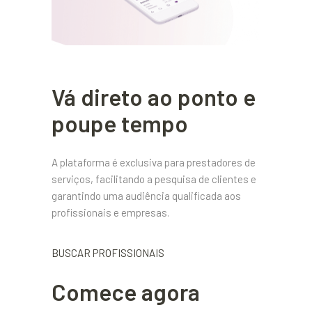
Vá direto ao ponto e
poupe tempo
A plataforma é exclusiva para prestadores de
serviços, facilitando a pesquisa de clientes e
garantindo uma audiência qualificada aos
profissionais e empresas.
BUSCAR PROFISSIONAIS
Comece agora