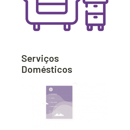
Serviços
Domésticos