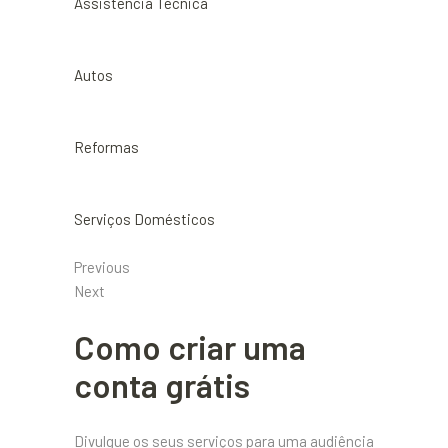
Assistência Técnica
Autos
Reformas
Serviços Domésticos
Previous
Next
Como criar uma
conta grátis
Divulgue os seus serviços para uma audiência