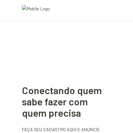
Conectando quem
sabe fazer com
quem precisa
FAÇA SEU CADASTRO AQUI E ANUNCIE