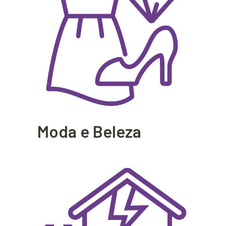
Moda e Beleza