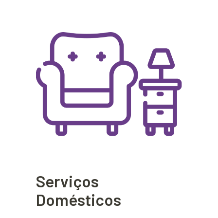
Serviços
Domésticos