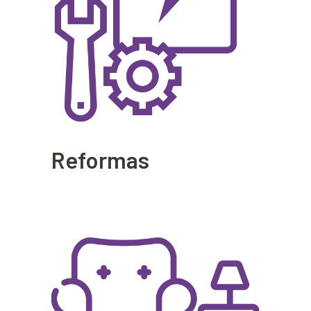
Reformas