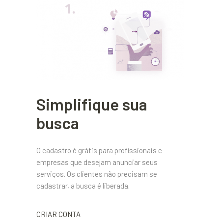
Simplifique sua
busca
O cadastro é grátis para profissionais e
empresas que desejam anunciar seus
serviços. Os clientes não precisam se
cadastrar, a busca é liberada.
CRIAR CONTA