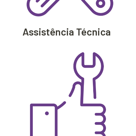
Assistência Técnica