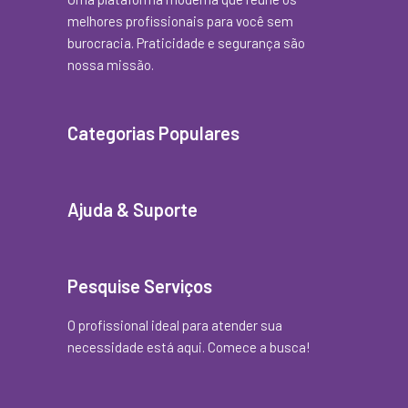
melhores profissionais para você sem
burocracia. Praticidade e segurança são
nossa missão.
Categorias Populares
Ajuda & Suporte
Pesquise Serviços
O profissional ideal para atender sua
necessidade está aqui. Comece a busca!