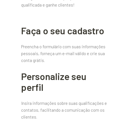
qualificada e ganhe clientes!
Faça o seu cadastro
Preencha o formulário com suas informações
pessoais, forneça um e-mail válido e crie sua
conta grátis.
Personalize seu
perfil
Insira informações sobre suas qualificações e
contatos, facilitando a comunicação com os
clientes.