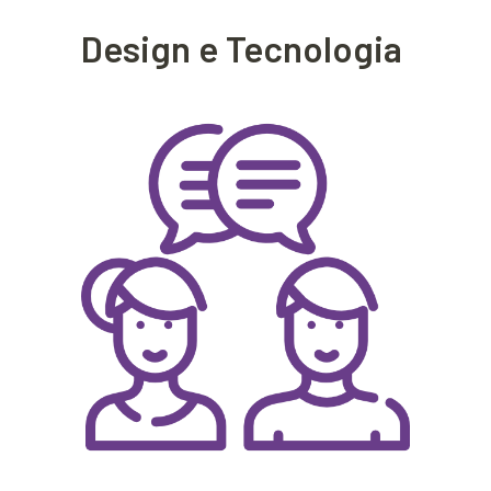
Design e Tecnologia