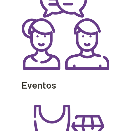
Eventos