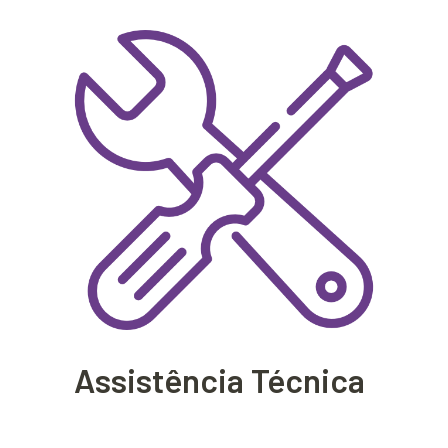
Assistência Técnica