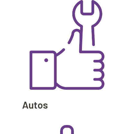
Autos