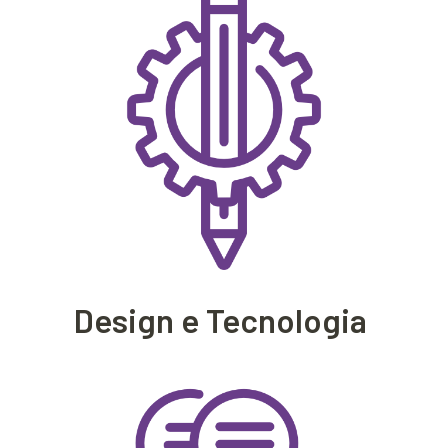
Design e Tecnologia