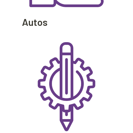
Autos