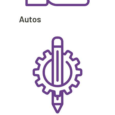
Autos