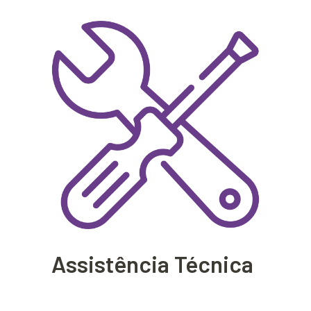
Assistência Técnica