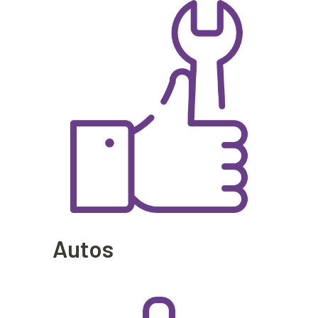
Autos