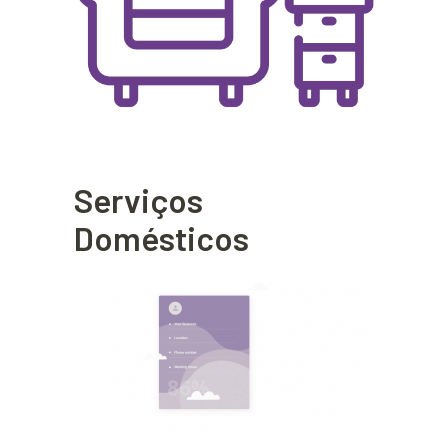
Serviços
Domésticos