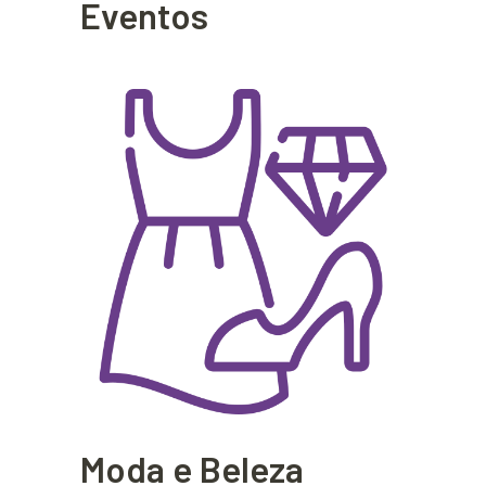
Eventos
Moda e Beleza