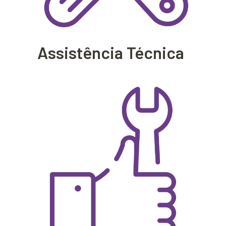
Assistência Técnica