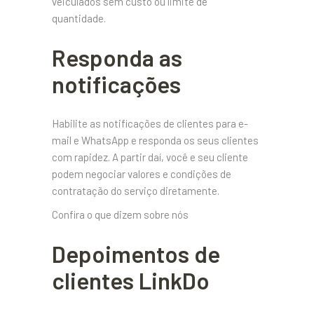
veiculados sem custo ou limite de
quantidade.
Responda as
notificações
Habilite as notificações de clientes para e-
mail e WhatsApp e responda os seus clientes
com rapidez. A partir daí, você e seu cliente
podem negociar valores e condições de
contratação do serviço diretamente.
Confira o que dizem sobre nós
Depoimentos de
clientes LinkDo