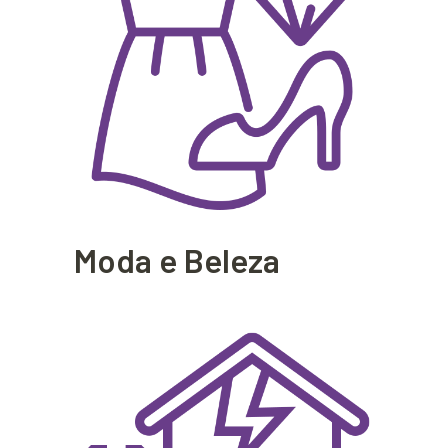
Moda e Beleza