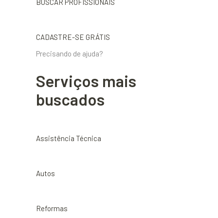
BUSCAR PROFISSIONAIS
CADASTRE-SE GRÁTIS
Precisando de ajuda?
Serviços mais
buscados
Assistência Técnica
Autos
Reformas