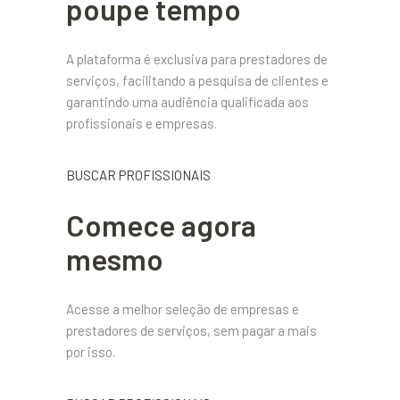
poupe tempo
A plataforma é exclusiva para prestadores de
serviços, facilitando a pesquisa de clientes e
garantindo uma audiência qualificada aos
profissionais e empresas.
BUSCAR PROFISSIONAIS
Comece agora
mesmo
Acesse a melhor seleção de empresas e
prestadores de serviços, sem pagar a mais
por isso.