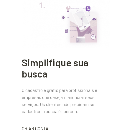
Simplifique sua
busca
O cadastro é grátis para profissionais e
empresas que desejam anunciar seus
serviços. Os clientes não precisam se
cadastrar, a busca é liberada.
CRIAR CONTA