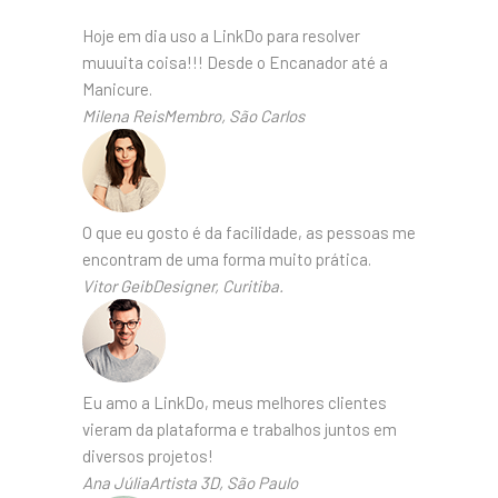
Hoje em dia uso a LinkDo para resolver
muuuita coisa!!! Desde o Encanador até a
Manicure.
Milena ReisMembro, São Carlos
O que eu gosto é da facilidade, as pessoas me
encontram de uma forma muito prática.
Vitor GeibDesigner, Curitiba.
Eu amo a LinkDo, meus melhores clientes
vieram da plataforma e trabalhos juntos em
diversos projetos!
Ana JúliaArtista 3D, São Paulo