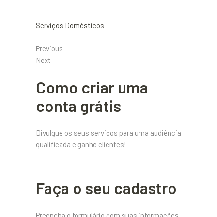
Serviços Domésticos
Previous
Next
Como criar uma
conta grátis
Divulgue os seus serviços para uma audiência
qualificada e ganhe clientes!
Faça o seu cadastro
Preencha o formulário com suas informações