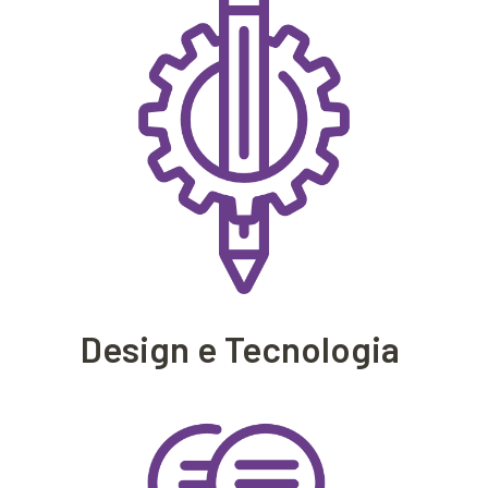
Design e Tecnologia