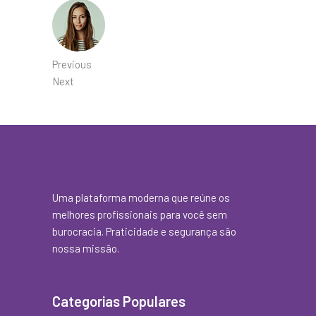
Previous
Next
Uma plataforma moderna que reúne os
melhores profissionais para você sem
burocracia. Praticidade e segurança são
nossa missão.
Categorias Populares