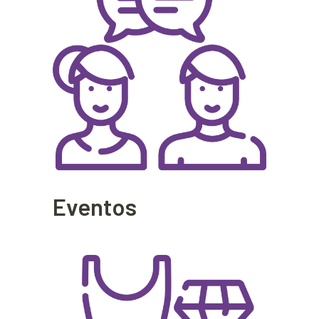
Eventos