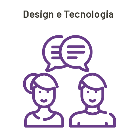
Design e Tecnologia