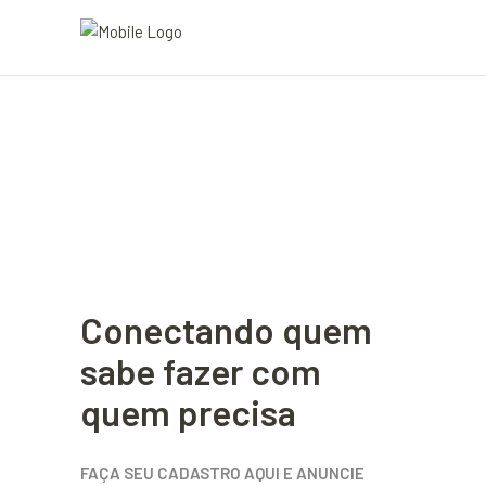
Conectando quem
sabe fazer com
quem precisa
FAÇA SEU CADASTRO AQUI E ANUNCIE