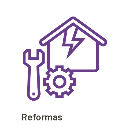
Reformas