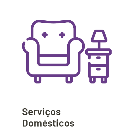
Serviços
Domésticos