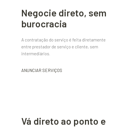
Negocie direto, sem
burocracia
A contratação do serviço é feita diretamente
entre prestador de serviço e cliente, sem
intermediários.
ANUNCIAR SERVIÇOS
Vá direto ao ponto e