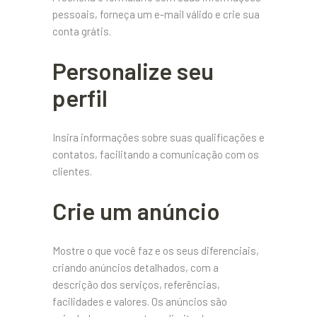
pessoais, forneça um e-mail válido e crie sua
conta grátis.
Personalize seu
perfil
Insira informações sobre suas qualificações e
contatos, facilitando a comunicação com os
clientes.
Crie um anúncio
Mostre o que você faz e os seus diferenciais,
criando anúncios detalhados, com a
descrição dos serviços, referências,
facilidades e valores. Os anúncios são