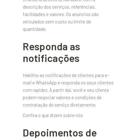
descrição dos serviços, referências,
facilidades e valores. Os anúncios são
veiculados sem custo ou limite de
quantidade.
Responda as
notificações
Habilite as notificações de clientes para e-
mail e WhatsApp e responda os seus clientes
com rapidez. A partir daí, você e seu cliente
podem negociar valores e condições de
contratação do serviço diretamente.
Confira o que dizem sobre nós
Depoimentos de