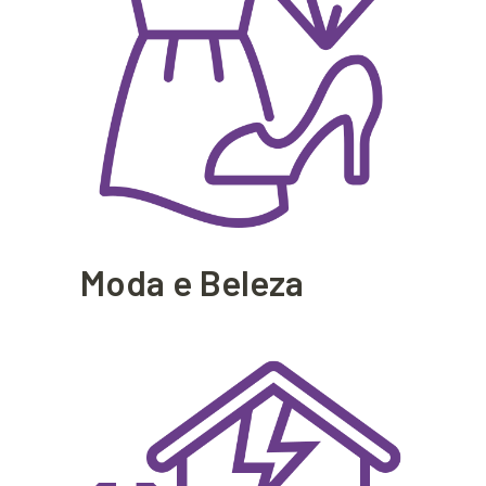
Moda e Beleza