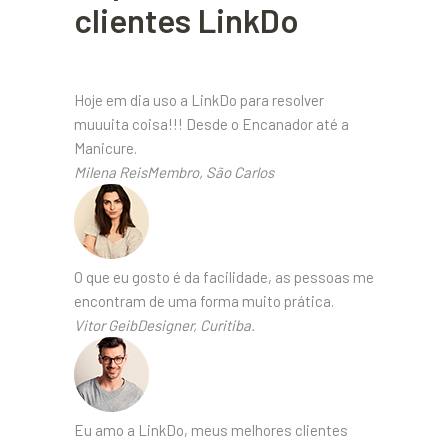
clientes LinkDo
Hoje em dia uso a LinkDo para resolver
muuuita coisa!!! Desde o Encanador até a
Manicure.
Milena ReisMembro, São Carlos
O que eu gosto é da facilidade, as pessoas me
encontram de uma forma muito prática.
Vitor GeibDesigner, Curitiba.
Eu amo a LinkDo, meus melhores clientes