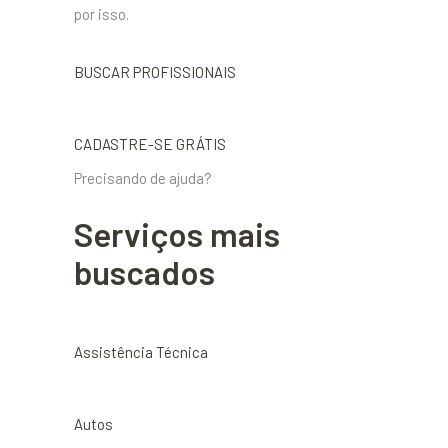
por isso.
BUSCAR PROFISSIONAIS
CADASTRE-SE GRÁTIS
Precisando de ajuda?
Serviços mais
buscados
Assistência Técnica
Autos