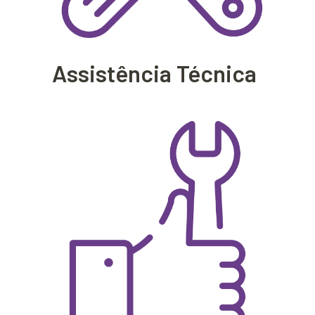
Assistência Técnica