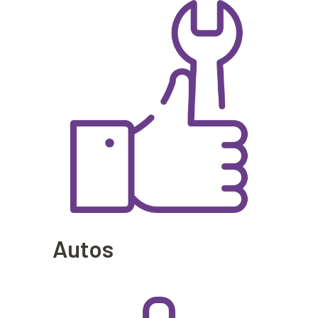
Autos