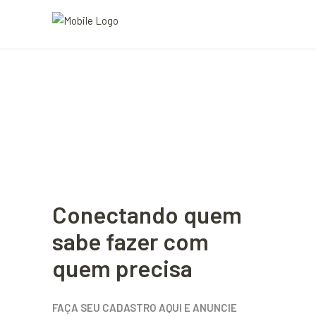
Conectando quem
sabe fazer com
quem precisa
FAÇA SEU CADASTRO AQUI E ANUNCIE