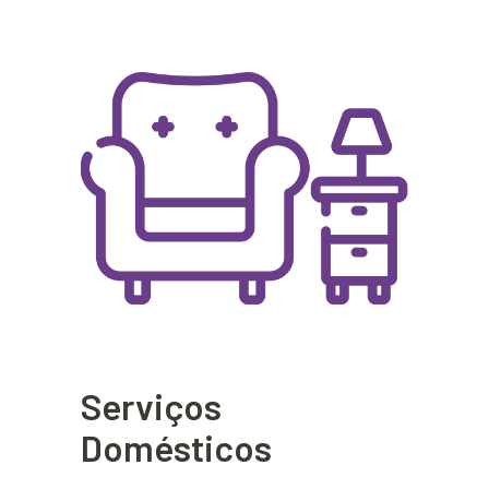
Serviços
Domésticos