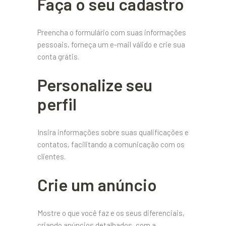
Faça o seu cadastro
Preencha o formulário com suas informações
pessoais, forneça um e-mail válido e crie sua
conta grátis.
Personalize seu
perfil
Insira informações sobre suas qualificações e
contatos, facilitando a comunicação com os
clientes.
Crie um anúncio
Mostre o que você faz e os seus diferenciais,
criando anúncios detalhados, com a