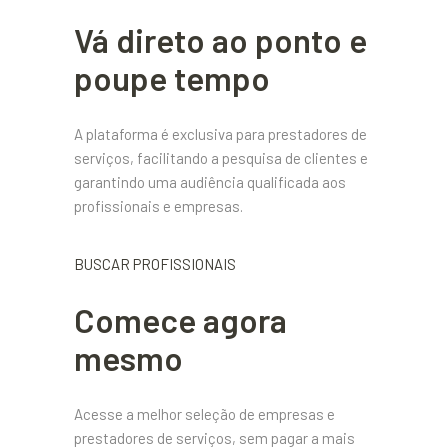
Vá direto ao ponto e
poupe tempo
A plataforma é exclusiva para prestadores de
serviços, facilitando a pesquisa de clientes e
garantindo uma audiência qualificada aos
profissionais e empresas.
BUSCAR PROFISSIONAIS
Comece agora
mesmo
Acesse a melhor seleção de empresas e
prestadores de serviços, sem pagar a mais