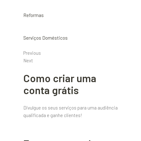
Reformas
Serviços Domésticos
Previous
Next
Como criar uma
conta grátis
Divulgue os seus serviços para uma audiência
qualificada e ganhe clientes!