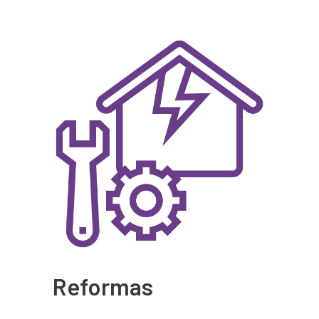
Reformas