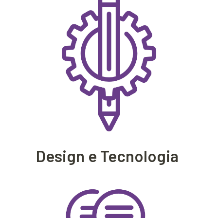
Design e Tecnologia