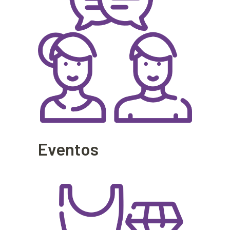
Eventos