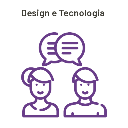
Design e Tecnologia