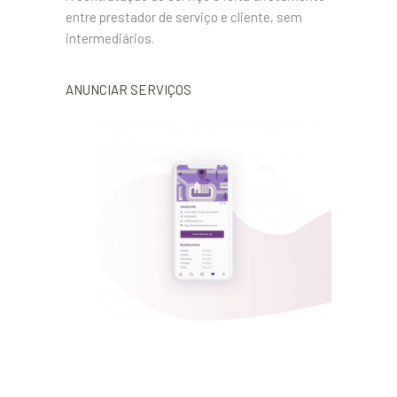
entre prestador de serviço e cliente, sem
intermediários.
ANUNCIAR SERVIÇOS