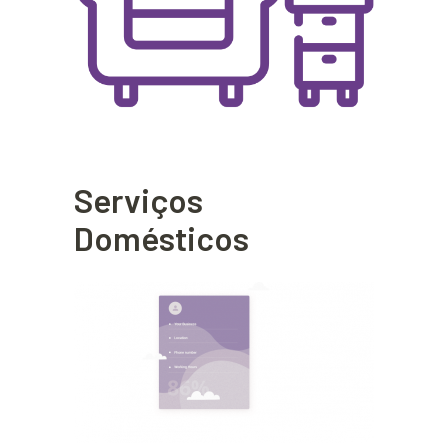
Serviços
Domésticos