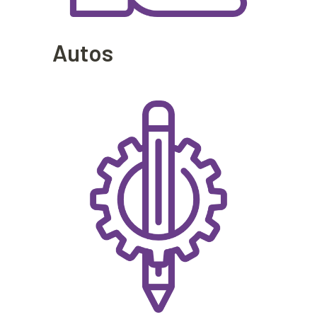
Autos