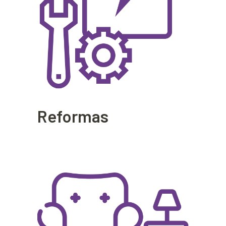
Reformas