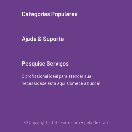
Categorias Populares
Ajuda & Suporte
Pesquise Serviços
O profissional ideal para atender sua
necessidade está aqui. Comece a busca!
© Copyright 2019 - Feito com
♥
pela
NexLab