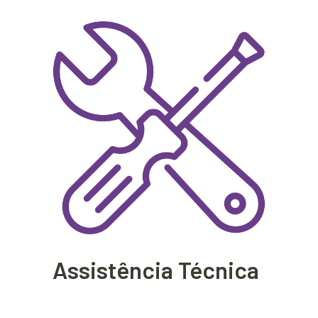
Assistência Técnica