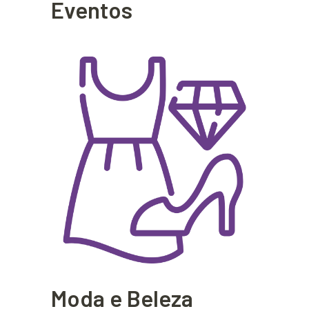
Eventos
Moda e Beleza