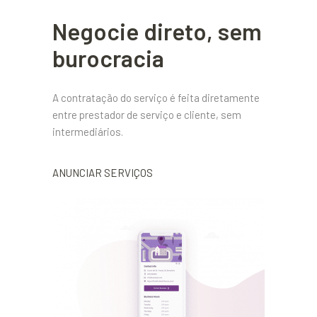
Negocie direto, sem
burocracia
A contratação do serviço é feita diretamente
entre prestador de serviço e cliente, sem
intermediários.
ANUNCIAR SERVIÇOS