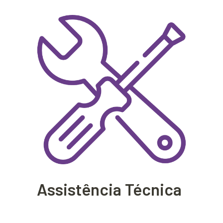
Assistência Técnica