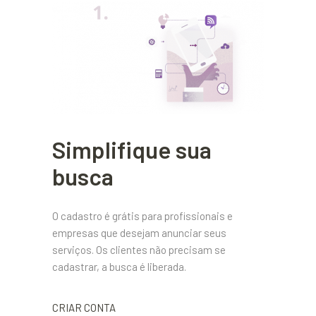
Simplifique sua
busca
O cadastro é grátis para profissionais e
empresas que desejam anunciar seus
serviços. Os clientes não precisam se
cadastrar, a busca é liberada.
CRIAR CONTA