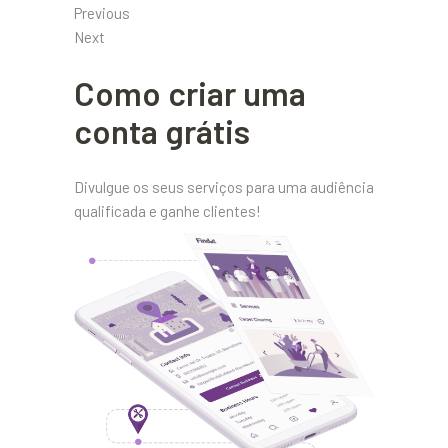
Previous
Next
Como criar uma
conta grátis
Divulgue os seus serviços para uma audiência
qualificada e ganhe clientes!