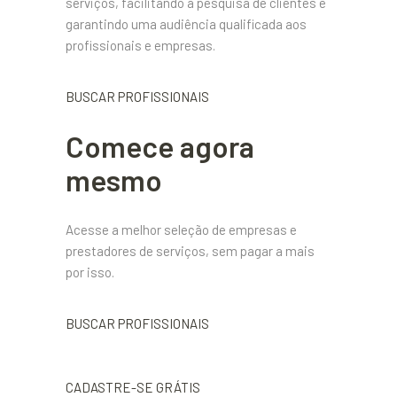
serviços, facilitando a pesquisa de clientes e
garantindo uma audiência qualificada aos
profissionais e empresas.
BUSCAR PROFISSIONAIS
Comece agora
mesmo
Acesse a melhor seleção de empresas e
prestadores de serviços, sem pagar a mais
por isso.
BUSCAR PROFISSIONAIS
CADASTRE-SE GRÁTIS