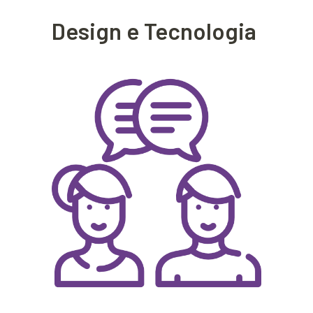
Design e Tecnologia