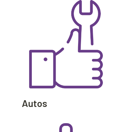
Autos