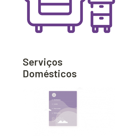
Serviços
Domésticos