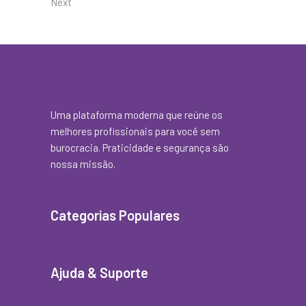
Next
Uma plataforma moderna que reúne os
melhores profissionais para você sem
burocracia. Praticidade e segurança são
nossa missão.
Categorias Populares
Ajuda & Suporte