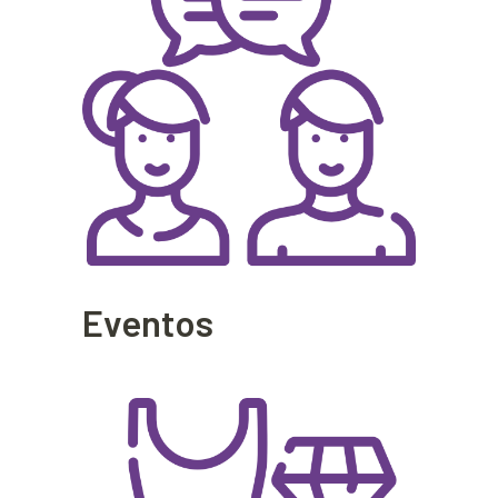
Eventos