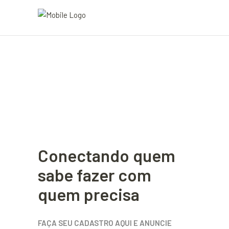
Conectando quem
sabe fazer com
quem precisa
FAÇA SEU CADASTRO AQUI E ANUNCIE