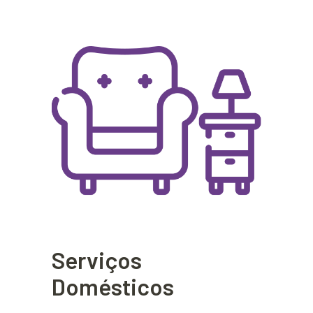
Serviços
Domésticos