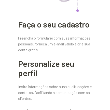
Faça o seu cadastro
Preencha o formulário com suas informações
pessoais, forneça um e-mail válido e crie sua
conta grátis.
Personalize seu
perfil
Insira informações sobre suas qualificações e
contatos, facilitando a comunicação com os
clientes.