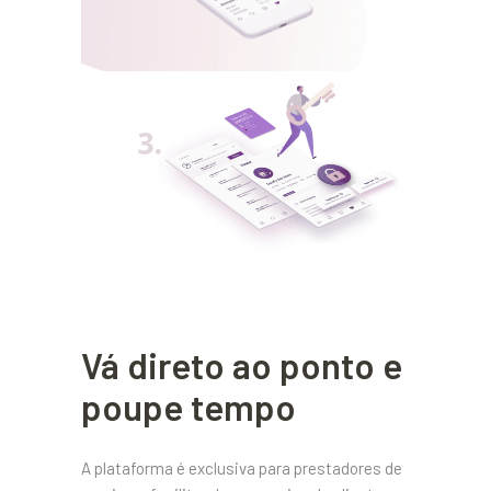
Vá direto ao ponto e
poupe tempo
A plataforma é exclusiva para prestadores de