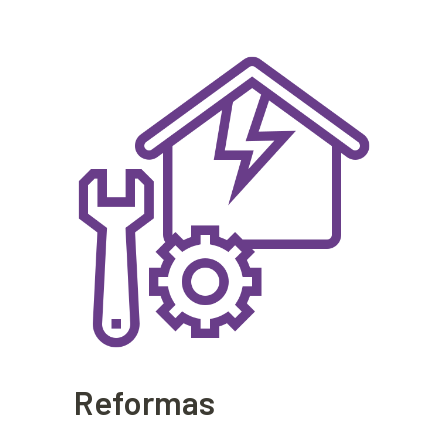
Reformas