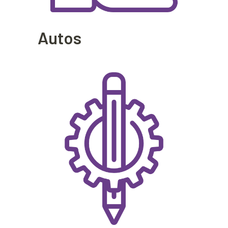
Autos