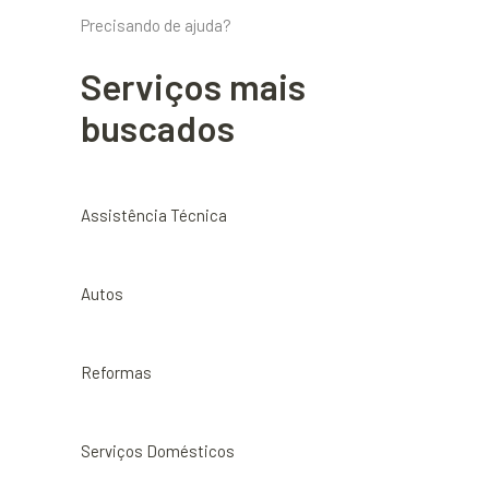
Precisando de ajuda?
Serviços mais
buscados
Assistência Técnica
Autos
Reformas
Serviços Domésticos