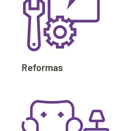
Reformas