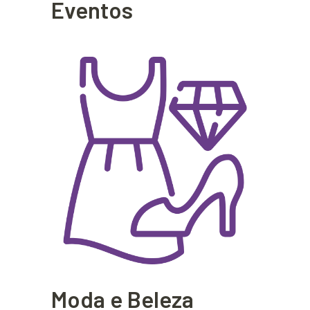
Eventos
Moda e Beleza