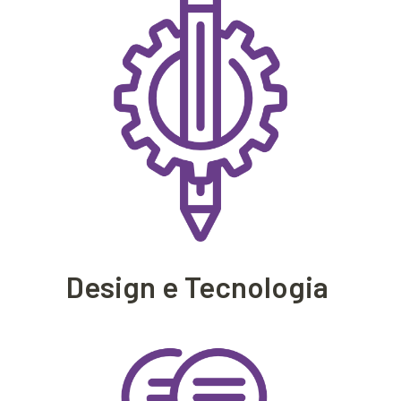
Design e Tecnologia