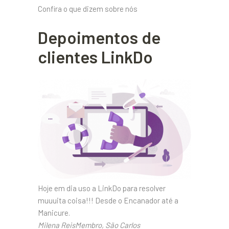
Confira o que dizem sobre nós
Depoimentos de
clientes LinkDo
Hoje em dia uso a LinkDo para resolver
muuuita coisa!!! Desde o Encanador até a
Manicure.
Milena ReisMembro, São Carlos