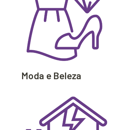
Moda e Beleza