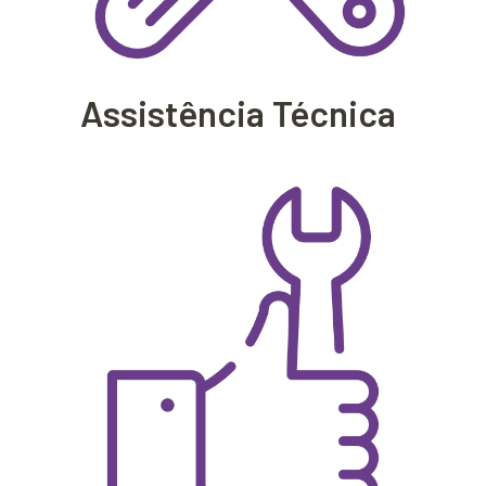
Assistência Técnica