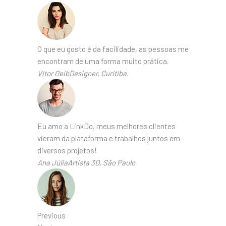
O que eu gosto é da facilidade, as pessoas me
encontram de uma forma muito prática.
Vitor GeibDesigner, Curitiba.
Eu amo a LinkDo, meus melhores clientes
vieram da plataforma e trabalhos juntos em
diversos projetos!
Ana JúliaArtista 3D, São Paulo
Previous