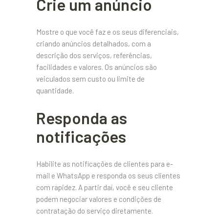
Crie um anúncio
Mostre o que você faz e os seus diferenciais,
criando anúncios detalhados, com a
descrição dos serviços, referências,
facilidades e valores. Os anúncios são
veiculados sem custo ou limite de
quantidade.
Responda as
notificações
Habilite as notificações de clientes para e-
mail e WhatsApp e responda os seus clientes
com rapidez. A partir daí, você e seu cliente
podem negociar valores e condições de
contratação do serviço diretamente.