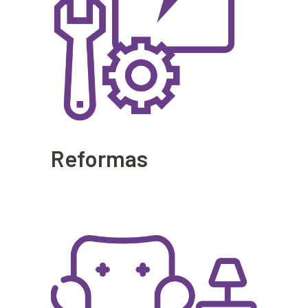
Reformas