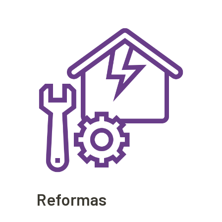
Reformas