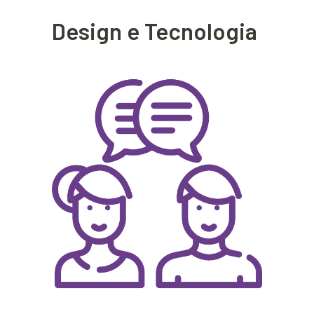
Design e Tecnologia