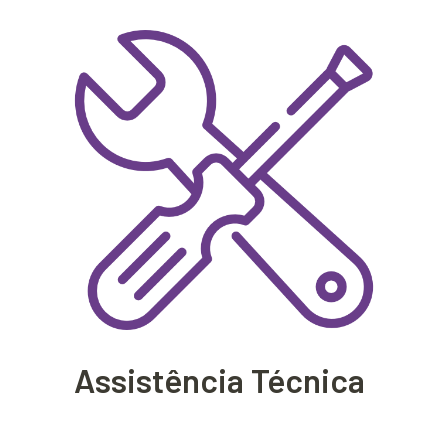
Assistência Técnica