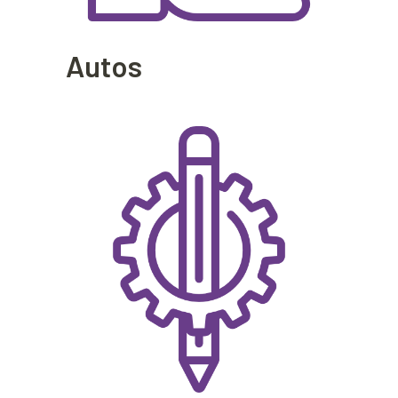
Autos