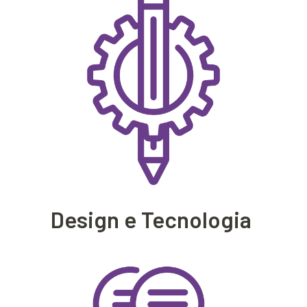
Design e Tecnologia