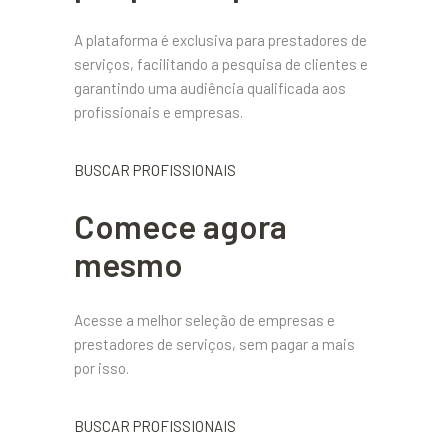
A plataforma é exclusiva para prestadores de
serviços, facilitando a pesquisa de clientes e
garantindo uma audiência qualificada aos
profissionais e empresas.
BUSCAR PROFISSIONAIS
Comece agora
mesmo
Acesse a melhor seleção de empresas e
prestadores de serviços, sem pagar a mais
por isso.
BUSCAR PROFISSIONAIS