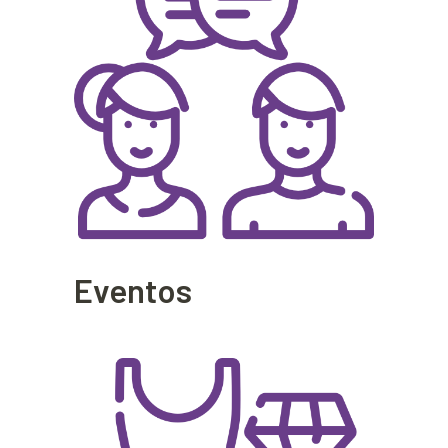
Eventos