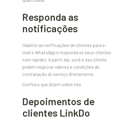
Responda as
notificações
Habilite as notificações de clientes para e-
mail e WhatsApp e responda os seus clientes
com rapidez. A partir daí, você e seu cliente
podem negociar valores e condições de
contratação do serviço diretamente.
Confira o que dizem sobre nós
Depoimentos de
clientes LinkDo