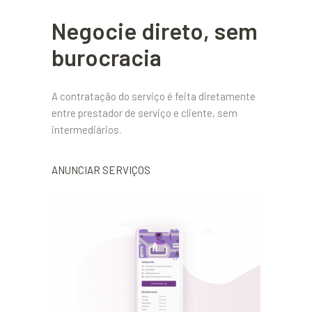
Negocie direto, sem
burocracia
A contratação do serviço é feita diretamente
entre prestador de serviço e cliente, sem
intermediários.
ANUNCIAR SERVIÇOS