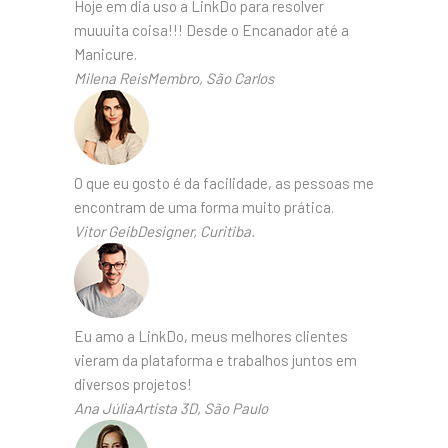
Hoje em dia uso a LinkDo para resolver
muuuita coisa!!! Desde o Encanador até a
Manicure.
Milena ReisMembro, São Carlos
O que eu gosto é da facilidade, as pessoas me
encontram de uma forma muito prática.
Vitor GeibDesigner, Curitiba.
Eu amo a LinkDo, meus melhores clientes
vieram da plataforma e trabalhos juntos em
diversos projetos!
Ana JúliaArtista 3D, São Paulo