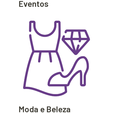
Eventos
Moda e Beleza