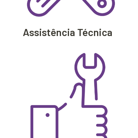
Assistência Técnica