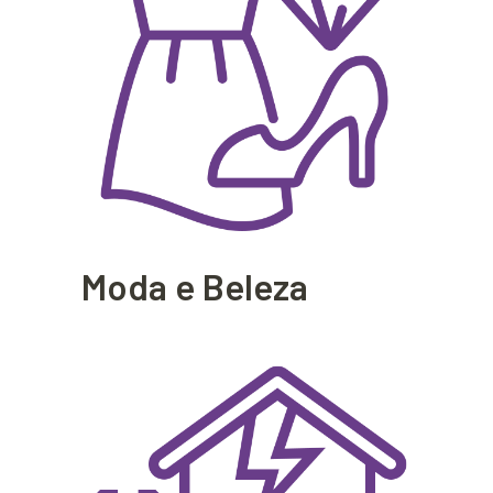
Moda e Beleza