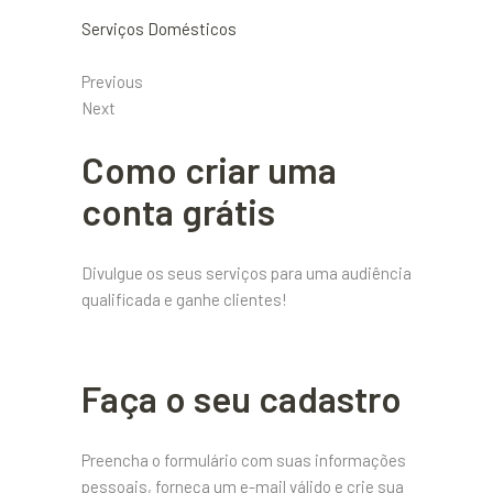
Serviços Domésticos
Previous
Next
Como criar uma
conta grátis
Divulgue os seus serviços para uma audiência
qualificada e ganhe clientes!
Faça o seu cadastro
Preencha o formulário com suas informações
pessoais, forneça um e-mail válido e crie sua