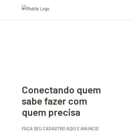
Conectando quem
sabe fazer com
quem precisa
FAÇA SEU CADASTRO AQUI E ANUNCIE