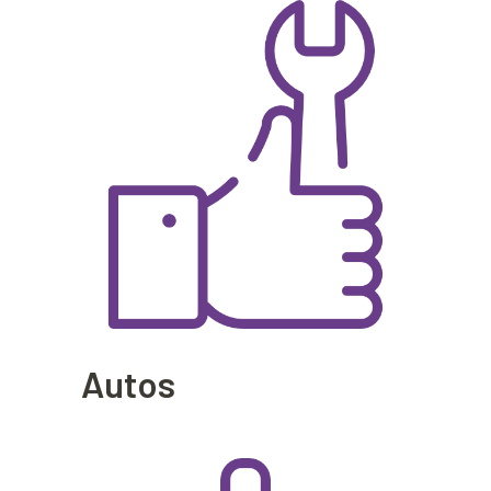
Autos