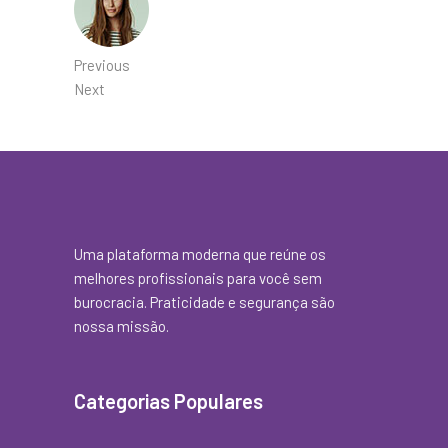
Previous
Next
Uma plataforma moderna que reúne os
melhores profissionais para você sem
burocracia. Praticidade e segurança são
nossa missão.
Categorias Populares