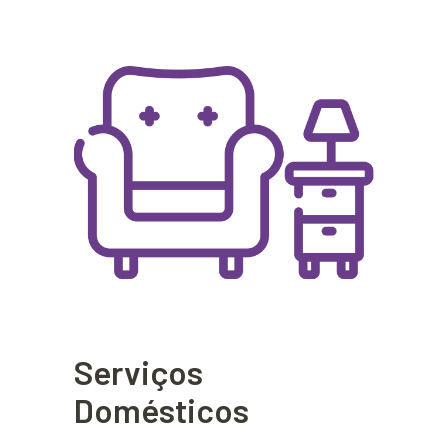
Serviços
Domésticos