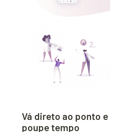
Vá direto ao ponto e
poupe tempo