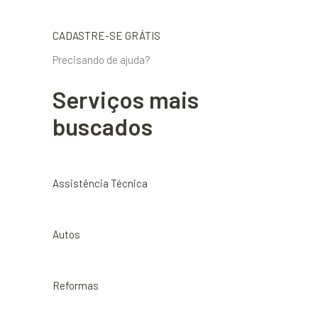
CADASTRE-SE GRÁTIS
Precisando de ajuda?
Serviços mais
buscados
Assistência Técnica
Autos
Reformas