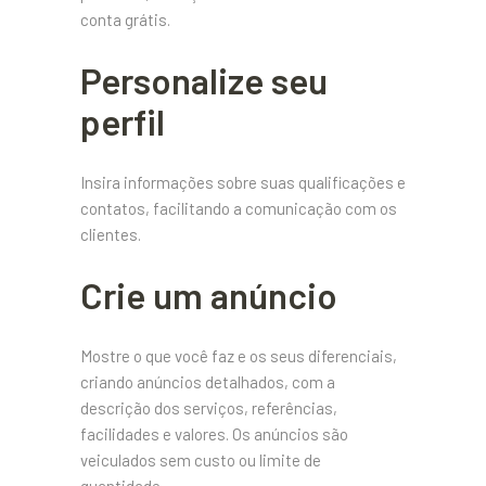
conta grátis.
Personalize seu
perfil
Insira informações sobre suas qualificações e
contatos, facilitando a comunicação com os
clientes.
Crie um anúncio
Mostre o que você faz e os seus diferenciais,
criando anúncios detalhados, com a
descrição dos serviços, referências,
facilidades e valores. Os anúncios são
veiculados sem custo ou limite de
quantidade.