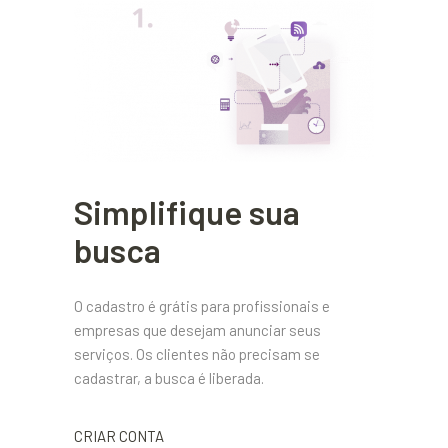
Simplifique sua
busca
O cadastro é grátis para profissionais e
empresas que desejam anunciar seus
serviços. Os clientes não precisam se
cadastrar, a busca é liberada.
CRIAR CONTA