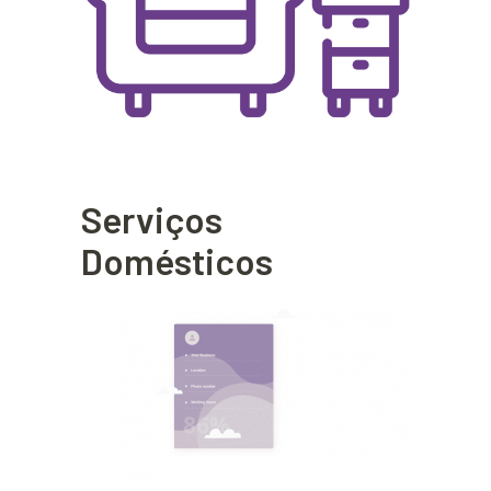
Serviços
Domésticos