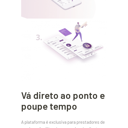
Vá direto ao ponto e
poupe tempo
A plataforma é exclusiva para prestadores de