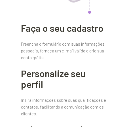
Faça o seu cadastro
Preencha o formulário com suas informações
pessoais, forneça um e-mail válido e crie sua
conta grátis.
Personalize seu
perfil
Insira informações sobre suas qualificações e
contatos, facilitando a comunicação com os
clientes.