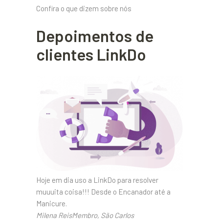
Confira o que dizem sobre nós
Depoimentos de
clientes LinkDo
Hoje em dia uso a LinkDo para resolver
muuuita coisa!!! Desde o Encanador até a
Manicure.
Milena ReisMembro, São Carlos