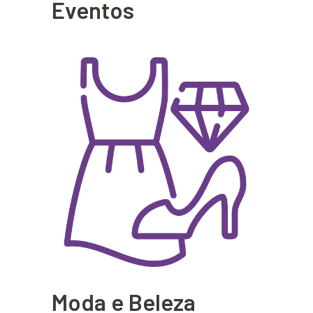
Eventos
Moda e Beleza