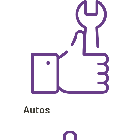
Autos