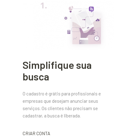
Simplifique sua
busca
O cadastro é grátis para profissionais e
empresas que desejam anunciar seus
serviços. Os clientes não precisam se
cadastrar, a busca é liberada.
CRIAR CONTA