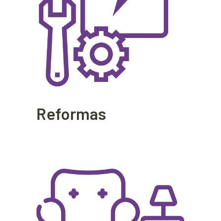
Reformas