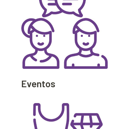
Eventos