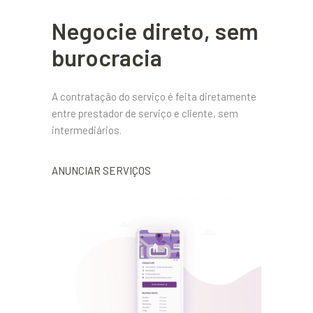
Negocie direto, sem
burocracia
A contratação do serviço é feita diretamente
entre prestador de serviço e cliente, sem
intermediários.
ANUNCIAR SERVIÇOS