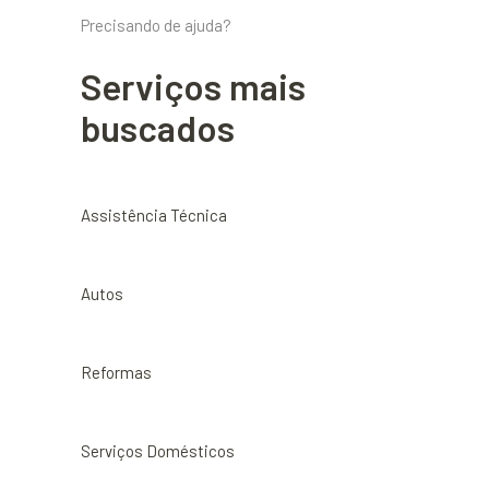
Precisando de ajuda?
Serviços mais
buscados
Assistência Técnica
Autos
Reformas
Serviços Domésticos