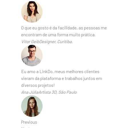
O que eu gosto é da facilidade, as pessoas me
encontram de uma forma muito prática.
Vitor GeibDesigner, Curitiba.
Eu amo a LinkDo, meus melhores clientes
vieram da plataforma e trabalhos juntos em
diversos projetos!
Ana JúliaArtista 3D, São Paulo
Previous