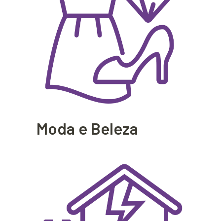
Moda e Beleza