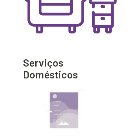
Serviços
Domésticos