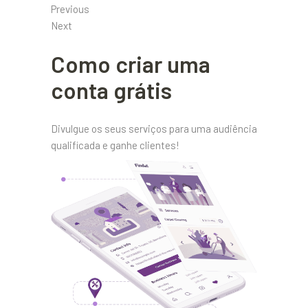
Previous
Next
Como criar uma
conta grátis
Divulgue os seus serviços para uma audiência
qualificada e ganhe clientes!