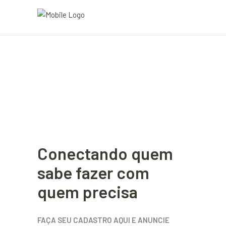
Conectando quem
sabe fazer com
quem precisa
FAÇA SEU CADASTRO AQUI E ANUNCIE