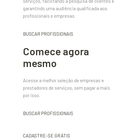
serviços, facilitando a pesquisa de clientes e
garantindo uma audiência qualificada aos
profissionais e empresas.
BUSCAR PROFISSIONAIS
Comece agora
mesmo
Acesse a melhor seleção de empresas e
prestadores de serviços, sem pagar a mais
por isso.
BUSCAR PROFISSIONAIS
CADASTRE-SE GRÁTIS