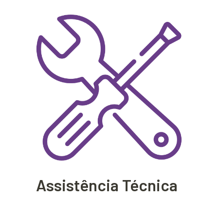
Assistência Técnica