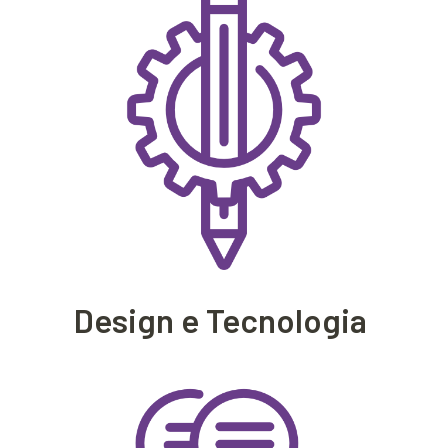
Design e Tecnologia