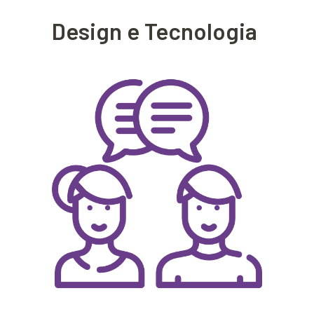
Design e Tecnologia