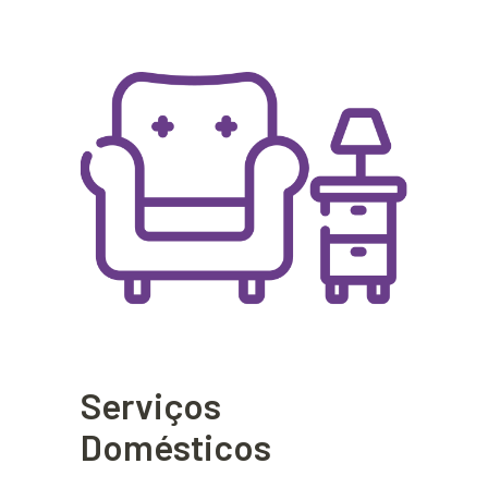
Serviços
Domésticos