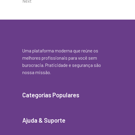
Next
Uma plataforma moderna que reúne os
melhores profissionais para você sem
burocracia. Praticidade e segurança são
nossa missão.
Categorias Populares
Ajuda & Suporte