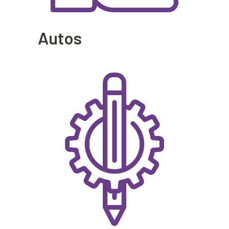
Autos