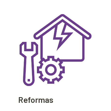
Reformas