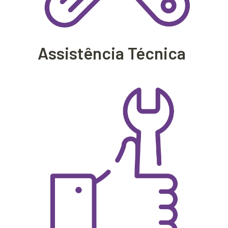
Assistência Técnica