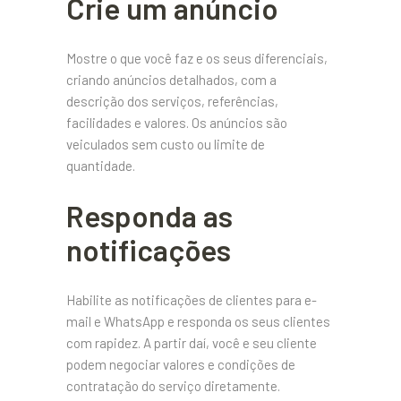
Crie um anúncio
Mostre o que você faz e os seus diferenciais,
criando anúncios detalhados, com a
descrição dos serviços, referências,
facilidades e valores. Os anúncios são
veiculados sem custo ou limite de
quantidade.
Responda as
notificações
Habilite as notificações de clientes para e-
mail e WhatsApp e responda os seus clientes
com rapidez. A partir daí, você e seu cliente
podem negociar valores e condições de
contratação do serviço diretamente.