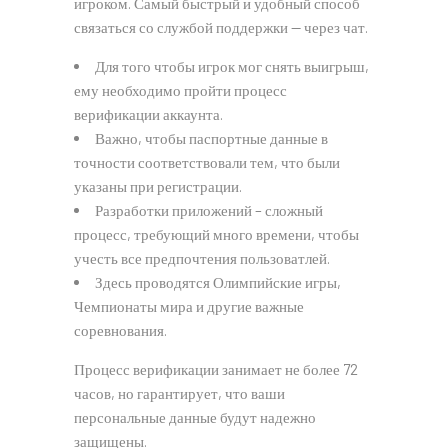
игроком. Самый быстрый и удобный способ
связаться со службой поддержки — через чат.
Для того чтобы игрок мог снять выигрыш,
ему необходимо пройти процесс
верификации аккаунта.
Важно, чтобы паспортные данные в
точности соответствовали тем, что были
указаны при регистрации.
Разработки приложений – сложный
процесс, требующий много времени, чтобы
учесть все предпочтения пользоватлей.
Здесь проводятся Олимпийские игры,
Чемпионаты мира и другие важные
соревнования.
Процесс верификации занимает не более 72
часов, но гарантирует, что ваши
персональные данные будут надежно
защищены.