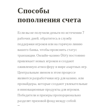
Способы
пополнения счета
Если вы не получили деньги по истечении 7
рабочих дней, обратитесь в службу
поддержки игроков или на горячую линию
вашего банка, чтобы прояснить статус
транзакции. Онлайн-казино Glory постоянно
привлекает новых игроков и создают
оживленную атмосферу в мире азартных игр.
Центральным звеном в этом процессе
являются разработчики игр для казино, или
провайдеры, которые создают увлекательные
и инновационные продукты для игроков.
Победители и призеры пропорционально
разделят призовой фонд между собой.