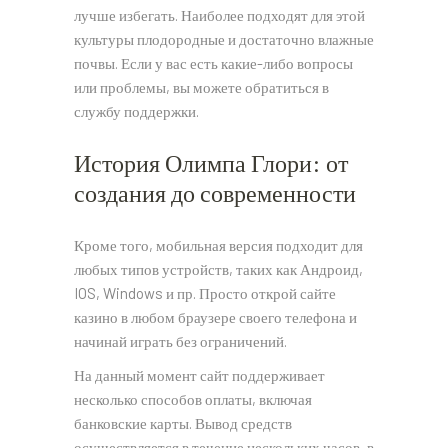
лучше избегать. Наиболее подходят для этой
культуры плодородные и достаточно влажные
почвы. Если у вас есть какие-либо вопросы
или проблемы, вы можете обратиться в
службу поддержки.
История Олимпа Глори: от
создания до современности
Кроме того, мобильная версия подходит для
любых типов устройств, таких как Андроид,
IOS, Windows и пр. Просто открой сайте
казино в любом браузере своего телефона и
начинай играть без ограничений.
На данный момент сайт поддерживает
несколько способов оплаты, включая
банковские карты. Вывод средств
осуществляется в течение нескольких часов, в