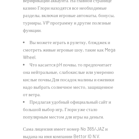
верификации аккаунта. На главной странице
казино Глори находятся все необходимые
разделы, включая игровые автоматы, бонусы,
турниры, VIP программу и другие полезные
функции.
Вы можете играть в рулетку, блэкджек и
смотреть живые игровые шоу, такие как Mega
Wheel.
Что касается pH почвы, то предпочитает
она нейтральные, слабокислые или умеренно
кислые почвы.Для посадок малины и ежевики
надо выбрать солнечное место, защищенное
от ветра.
Предлагая удобный официальный сайт и
большой выбор игр, Глори уже стало
популярным местом для игры на деньги.
Сама лицензия имеет номер No 365/JAZ и
выдана на имя компании Bettor IO N.V.