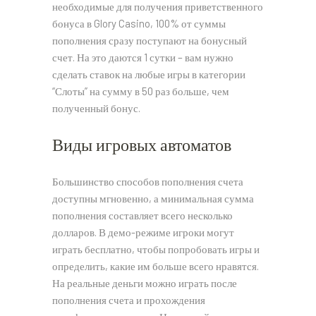
необходимые для получения приветственного
бонуса в Glory Casino, 100% от суммы
пополнения сразу поступают на бонусный
счет. На это даются 1 сутки – вам нужно
сделать ставок на любые игры в категории
“Слоты” на сумму в 50 раз больше, чем
полученный бонус.
Виды игровых автоматов
Большинство способов пополнения счета
доступны мгновенно, а минимальная сумма
пополнения составляет всего несколько
долларов. В демо-режиме игроки могут
играть бесплатно, чтобы попробовать игры и
определить, какие им больше всего нравятся.
На реальные деньги можно играть после
пополнения счета и прохождения