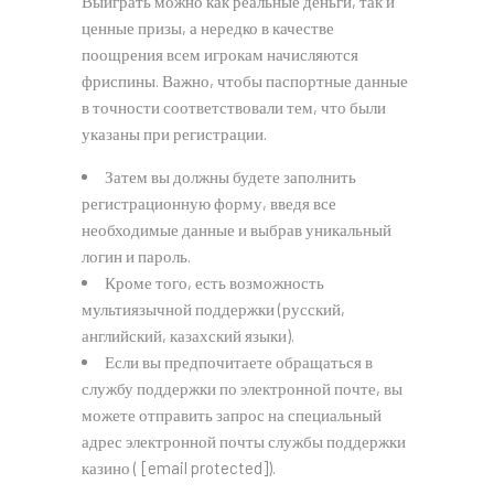
Выиграть можно как реальные деньги, так и
ценные призы, а нередко в качестве
поощрения всем игрокам начисляются
фриспины. Важно, чтобы паспортные данные
в точности соответствовали тем, что были
указаны при регистрации.
Затем вы должны будете заполнить
регистрационную форму, введя все
необходимые данные и выбрав уникальный
логин и пароль.
Кроме того, есть возможность
мультиязычной поддержки (русский,
английский, казахский языки).
Если вы предпочитаете обращаться в
службу поддержки по электронной почте, вы
можете отправить запрос на специальный
адрес электронной почты службы поддержки
казино ( [email protected]).