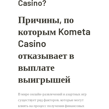
Casino?
Причины, по
которым Kometa
Casino
отказывает в
выплате
выигрышей
В мире онлайн-развлечений и азартных игр
существует ряд факторов, которые могут
влиять на процесс получения финансовых