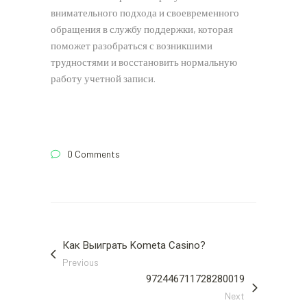
внимательного подхода и своевременного
обращения в службу поддержки, которая
поможет разобраться с возникшими
трудностями и восстановить нормальную
работу учетной записи.
0 Comments
Как Выиграть Kometa Casino?
Previous
972446711728280019
Next