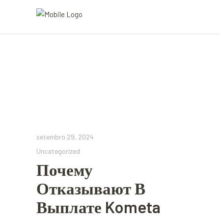
setembro 29, 2024
Uncategorized
Почему
Отказывают В
Выплате Kometa