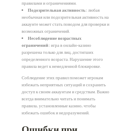
правилами и ограничениями.
Подозрительная активность
: любая
необычная или подозрительная активность на
аккаунте может стать поводом для проверки и
возможных ограничений.
Несоблюдение возрастных
ограничений
: игра в онлайн-казино
разрешена только для лиц, достигших
определенного возраста. Нарушение этого
правила ведет к немедленной блокировке.
Соблюдение этих правил поможет игрокам
избежать неприятных ситуаций и сохранить
доступ к своим аккаунтам и средствам. Важно
всегда внимательно читать и понимать
правила, установленные казино, чтобы
избежать ошибок и недоразумений.
Ошибки при