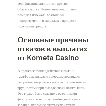
верификацию личности и другие
обязательства. Понимание этих правил
поможет избежать возможных
недоразумений и задержек в процессе
получения средств.
Основные причины
отказов в выплатах
от Kometa Casino
В процессе взаимодействия с онлайн-
платформами для игр нередко возникают
ситуации, когда пользователи сталкиваются с
трудностями при выводе своих выигрышей.
Это может быть связано с различными
факторами, о которых необходимо знать
заранее, чтобы избежать неприятных