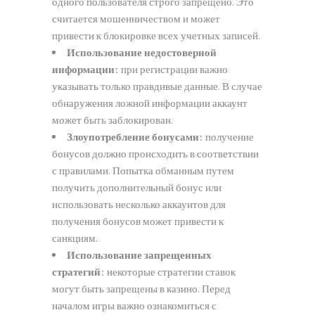
одного пользователя строго запрещено. Это
считается мошенничеством и может
привести к блокировке всех учетных записей.
Использование недостоверной
информации
: при регистрации важно
указывать только правдивые данные. В случае
обнаружения ложной информации аккаунт
может быть заблокирован.
Злоупотребление бонусами
: получение
бонусов должно происходить в соответствии
с правилами. Попытка обманным путем
получить дополнительный бонус или
использовать несколько аккаунтов для
получения бонусов может привести к
санкциям.
Использование запрещенных
стратегий
: некоторые стратегии ставок
могут быть запрещены в казино. Перед
началом игры важно ознакомиться с