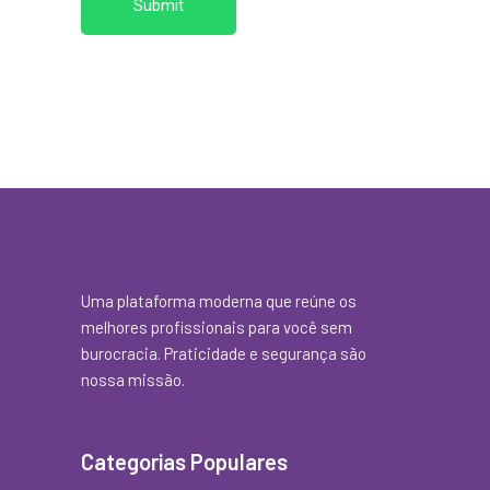
Submit
Uma plataforma moderna que reúne os
melhores profissionais para você sem
burocracia. Praticidade e segurança são
nossa missão.
Categorias Populares