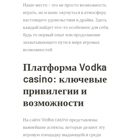
Наше место – это не просто возможность
играть, но и шанс окунуться в атмосферу
настоящего удовольствия и драйва. Здесь
каждый найдет что-то особенное для себя,
будь то первый опыт или продолжение
захватывающего пути в мире игровых
возможностей.
Платформа Vodka
casino: ключевые
привилегии и
возможности
На сайте Vodka casino представлены
важнейшие аспекты, которые делают эту
игровую площадку выдающейся среди