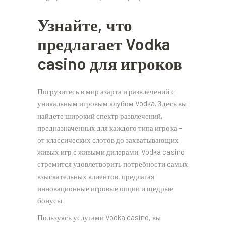
Узнайте, что
предлагает Vodka
casino для игроков
Погрузитесь в мир азарта и развлечений с
уникальным игровым клубом Vodka. Здесь вы
найдете широкий спектр развлечений,
предназначенных для каждого типа игрока –
от классических слотов до захватывающих
живых игр с живыми дилерами. Vodka casino
стремится удовлетворить потребности самых
взыскательных клиентов, предлагая
инновационные игровые опции и щедрые
бонусы.
Пользуясь услугами Vodka casino, вы