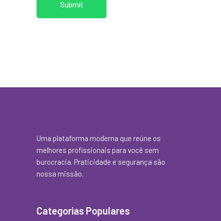
Submit
Uma plataforma moderna que reúne os
melhores profissionais para você sem
burocracia. Praticidade e segurança são
nossa missão.
Categorias Populares