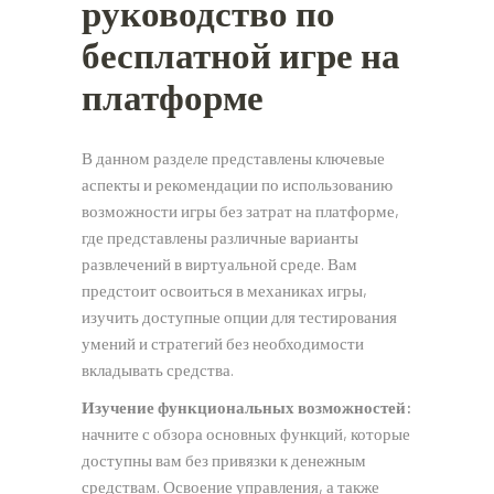
руководство по
бесплатной игре на
платформе
В данном разделе представлены ключевые
аспекты и рекомендации по использованию
возможности игры без затрат на платформе,
где представлены различные варианты
развлечений в виртуальной среде. Вам
предстоит освоиться в механиках игры,
изучить доступные опции для тестирования
умений и стратегий без необходимости
вкладывать средства.
Изучение функциональных возможностей:
начните с обзора основных функций, которые
доступны вам без привязки к денежным
средствам. Освоение управления, а также