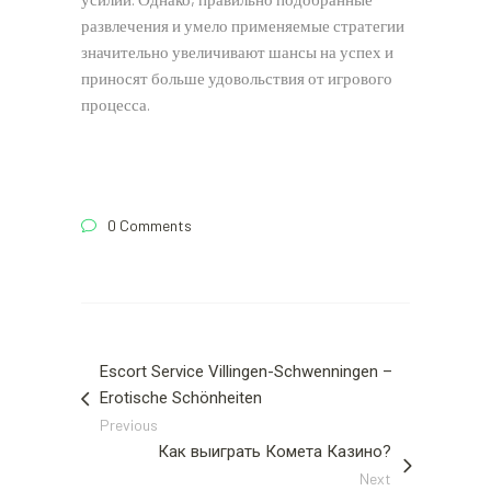
развлечения и умело применяемые стратегии
значительно увеличивают шансы на успех и
приносят больше удовольствия от игрового
процесса.
0 Comments
Escort Service Villingen-Schwenningen –
Erotische Schönheiten
Previous
Как выиграть Комета Казино?
Next