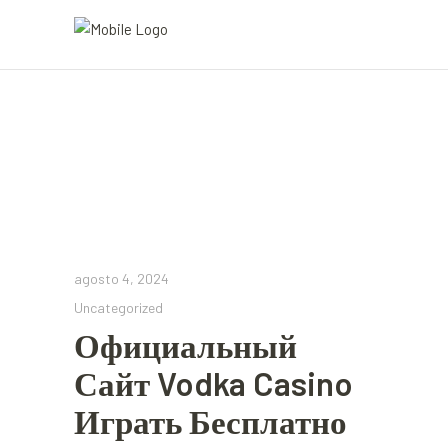
agosto 4, 2024
Uncategorized
Официальный
Сайт Vodka Casino
Играть Бесплатно