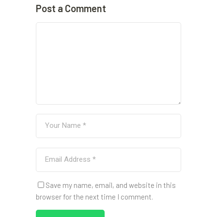
Post a Comment
Save my name, email, and website in this
browser for the next time I comment.