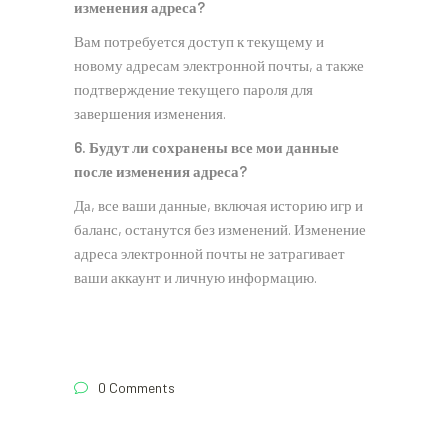
изменения адреса?
Вам потребуется доступ к текущему и
новому адресам электронной почты, а также
подтверждение текущего пароля для
завершения изменения.
6. Будут ли сохранены все мои данные
после изменения адреса?
Да, все ваши данные, включая историю игр и
баланс, останутся без изменений. Изменение
адреса электронной почты не затрагивает
ваши аккаунт и личную информацию.
0 Comments