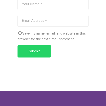
Save my name, email, and website in this
browser for the next time I comment.
Submit