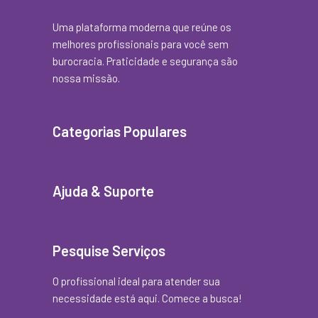
Uma plataforma moderna que reúne os
melhores profissionais para você sem
burocracia. Praticidade e segurança são
nossa missão.
Categorias Populares
Ajuda & Suporte
Pesquise Serviços
O profissional ideal para atender sua
necessidade está aqui. Comece a busca!