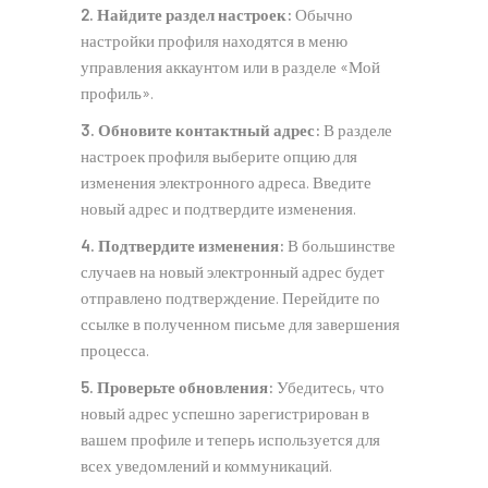
2. Найдите раздел настроек:
Обычно
настройки профиля находятся в меню
управления аккаунтом или в разделе «Мой
профиль».
3. Обновите контактный адрес:
В разделе
настроек профиля выберите опцию для
изменения электронного адреса. Введите
новый адрес и подтвердите изменения.
4. Подтвердите изменения:
В большинстве
случаев на новый электронный адрес будет
отправлено подтверждение. Перейдите по
ссылке в полученном письме для завершения
процесса.
5. Проверьте обновления:
Убедитесь, что
новый адрес успешно зарегистрирован в
вашем профиле и теперь используется для
всех уведомлений и коммуникаций.