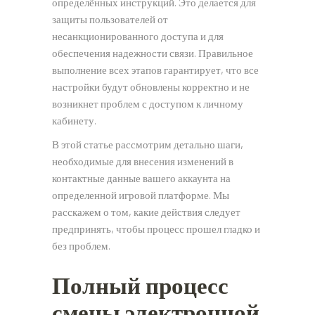
определённых инструкций. Это делается для
защиты пользователей от
несанкционированного доступа и для
обеспечения надежности связи. Правильное
выполнение всех этапов гарантирует, что все
настройки будут обновлены корректно и не
возникнет проблем с доступом к личному
кабинету.
В этой статье рассмотрим детально шаги,
необходимые для внесения изменений в
контактные данные вашего аккаунта на
определенной игровой платформе. Мы
расскажем о том, какие действия следует
предпринять, чтобы процесс прошел гладко и
без проблем.
Полный процесс
смены электронной