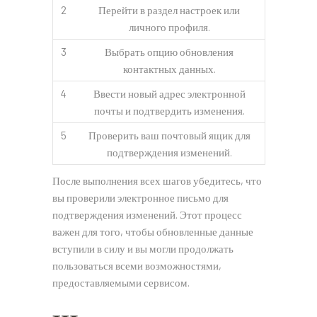
2
Перейти в раздел настроек или
личного профиля.
3
Выбрать опцию обновления
контактных данных.
4
Ввести новый адрес электронной
почты и подтвердить изменения.
5
Проверить ваш почтовый ящик для
подтверждения изменений.
После выполнения всех шагов убедитесь, что
вы проверили электронное письмо для
подтверждения изменений. Этот процесс
важен для того, чтобы обновленные данные
вступили в силу и вы могли продолжать
пользоваться всеми возможностями,
предоставляемыми сервисом.