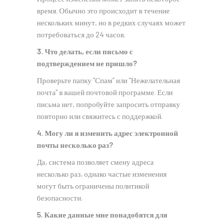
время. Обычно это происходит в течение
нескольких минут, но в редких случаях может
потребоваться до 24 часов.
3. Что делать, если письмо с
подтверждением не пришло?
Проверьте папку “Спам” или “Нежелательная
почта” в вашей почтовой программе. Если
письма нет, попробуйте запросить отправку
повторно или свяжитесь с поддержкой.
4. Могу ли я изменить адрес электронной
почты несколько раз?
Да, система позволяет смену адреса
несколько раз, однако частые изменения
могут быть ограничены политикой
безопасности.
5. Какие данные мне понадобятся для