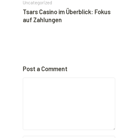
Uncategorized
Tsars Casino im Überblick: Fokus
auf Zahlungen
Post a Comment