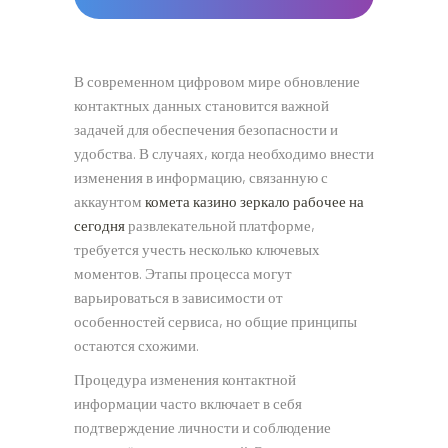
В современном цифровом мире обновление
контактных данных становится важной
задачей для обеспечения безопасности и
удобства. В случаях, когда необходимо внести
изменения в информацию, связанную с
аккаунтом
комета казино зеркало рабочее на
сегодня
развлекательной платформе,
требуется учесть несколько ключевых
моментов. Этапы процесса могут
варьироваться в зависимости от
особенностей сервиса, но общие принципы
остаются схожими.
Процедура изменения контактной
информации часто включает в себя
подтверждение личности и соблюдение