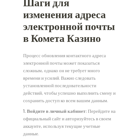
Шаги для
изменения адреса
электронной почты
в Комета Казино
Процесс обновления контактного адреса
электронной почты может показаться
сложным, однако он не требует много
времени и усилий. Важно следовать
установленной последовательности
действий, чтобы успешно выполнить смену и
сохранить доступ ко всем вашим данным.
1. Войдите в личный кабинет:
Перейдите на
официальный сайт и авторизуйтесь в своем
аккаунте, используя текущие учетные
данные.