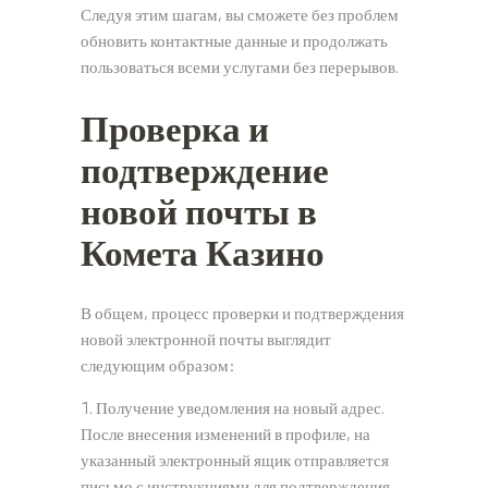
Следуя этим шагам, вы сможете без проблем
обновить контактные данные и продолжать
пользоваться всеми услугами без перерывов.
Проверка и
подтверждение
новой почты в
Комета Казино
В общем, процесс проверки и подтверждения
новой электронной почты выглядит
следующим образом:
Получение уведомления на новый адрес.
После внесения изменений в профиле, на
указанный электронный ящик отправляется
письмо с инструкциями для подтверждения.