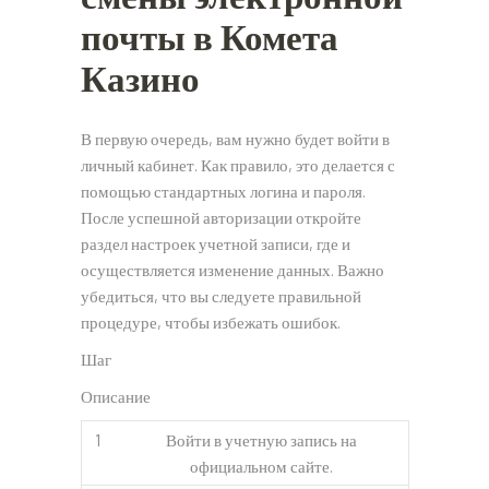
почты в Комета
Казино
В первую очередь, вам нужно будет войти в
личный кабинет. Как правило, это делается с
помощью стандартных логина и пароля.
После успешной авторизации откройте
раздел настроек учетной записи, где и
осуществляется изменение данных. Важно
убедиться, что вы следуете правильной
процедуре, чтобы избежать ошибок.
Шаг
Описание
1
Войти в учетную запись на
официальном сайте.