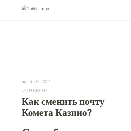
agosto 14, 2024
Uncategorized
Как сменить почту
Комета Казино?