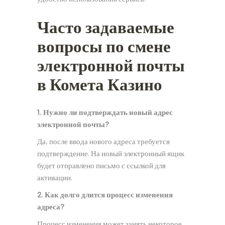
Часто задаваемые
вопросы по смене
электронной почты
в Комета Казино
1. Нужно ли подтверждать новый адрес
электронной почты?
Да, после ввода нового адреса требуется
подтверждение. На новый электронный ящик
будет отправлено письмо с ссылкой для
активации.
2. Как долго длится процесс изменения
адреса?
Процесс изменения может занять некоторое