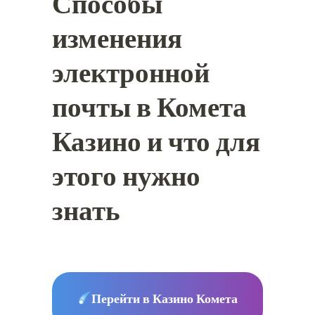
Способы
изменения
электронной
почты в Комета
Казино и что для
этого нужно
знать
Перейти в Казино Комета