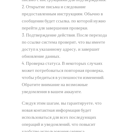
Открытие письма и следование
предоставленным инструкциям. Обычно в
сообщении будет ссылка, по которой нужно
перейти для завершения проверки.
Подтверждение действия. После перехода
по ссылке система проверит, что вы имеете
доступ к указанному адресу, и завершит
обновление данных.
Проверка статуса. В некоторых случаях
может потребоваться повторная проверка,
чтобы убедиться в успешности изменений.
Обратите внимание на возможные
уведомления в вашем аккаунте.
Следуя этим шагам, вы гарантируете, что
новая контактная информация будет
использоваться для всех последующих
операций и уведомлений, что повысит
удобство использования сервиса.