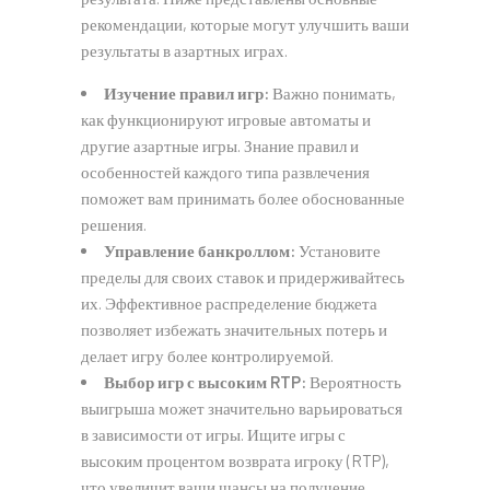
рекомендации, которые могут улучшить ваши
результаты в азартных играх.
Изучение правил игр:
Важно понимать,
как функционируют игровые автоматы и
другие азартные игры. Знание правил и
особенностей каждого типа развлечения
поможет вам принимать более обоснованные
решения.
Управление банкроллом:
Установите
пределы для своих ставок и придерживайтесь
их. Эффективное распределение бюджета
позволяет избежать значительных потерь и
делает игру более контролируемой.
Выбор игр с высоким RTP:
Вероятность
выигрыша может значительно варьироваться
в зависимости от игры. Ищите игры с
высоким процентом возврата игроку (RTP),
что увеличит ваши шансы на получение