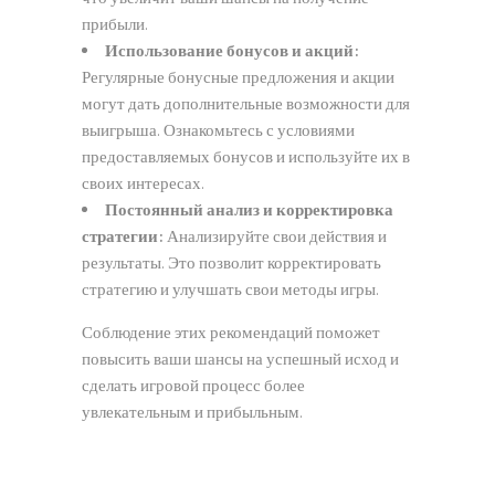
прибыли.
Использование бонусов и акций:
Регулярные бонусные предложения и акции
могут дать дополнительные возможности для
выигрыша. Ознакомьтесь с условиями
предоставляемых бонусов и используйте их в
своих интересах.
Постоянный анализ и корректировка
стратегии:
Анализируйте свои действия и
результаты. Это позволит корректировать
стратегию и улучшать свои методы игры.
Соблюдение этих рекомендаций поможет
повысить ваши шансы на успешный исход и
сделать игровой процесс более
увлекательным и прибыльным.