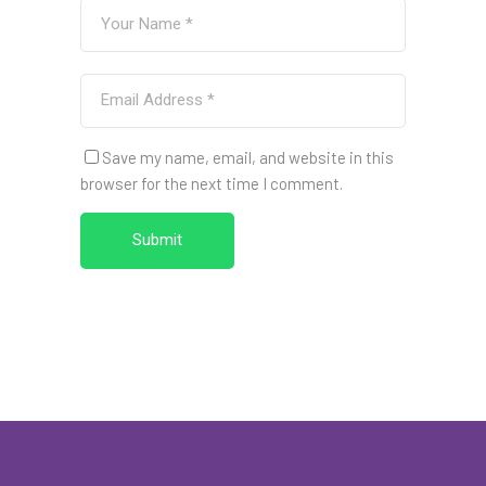
Save my name, email, and website in this
browser for the next time I comment.
Submit