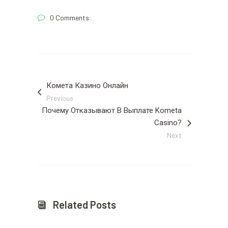
0 Comments
Комета Казино Онлайн
Previous
Почему Отказывают В Выплате Kometa
Casino?
Next
Related Posts