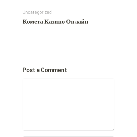
Uncategorized
Комета Казино Онлайн
Post a Comment