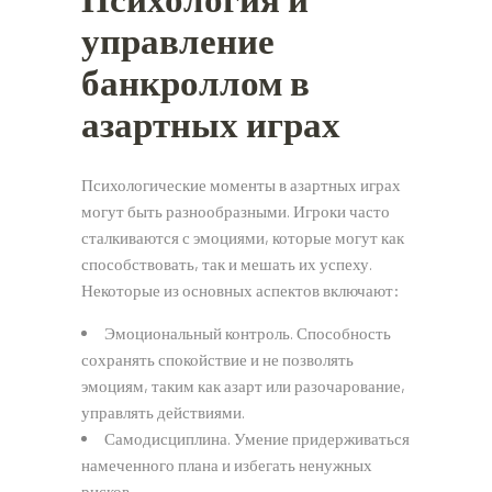
управление
банкроллом в
азартных играх
Психологические моменты в азартных играх
могут быть разнообразными. Игроки часто
сталкиваются с эмоциями, которые могут как
способствовать, так и мешать их успеху.
Некоторые из основных аспектов включают:
Эмоциональный контроль. Способность
сохранять спокойствие и не позволять
эмоциям, таким как азарт или разочарование,
управлять действиями.
Самодисциплина. Умение придерживаться
намеченного плана и избегать ненужных
рисков.