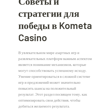
Советы и
стратегии для
победы в Kometa
Casino
В увлекательном мире азартных игр и
развлекательных платформ важным аспектом
является понимание механизмов, которые
могут способствовать успешному исходу.
Умение ориентироваться в сложной системе
игр и предложений может значительно
повысить шансы на положительный
результат. Этот раздел посвящен тому, как
оптимизировать свои действия, чтобы
добиться желаемого результата.